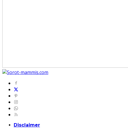
Disclaimer