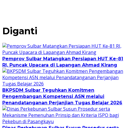
Diganti
Pemprov Sulbar Matangkan Persiapan HUT Ke-81
RI, Puncak Upacara di Lapangan Ahmad Kirang
BKPSDM Sulbar Teguhkan Komitmen
Pengembangan Kompetensi ASN melalui
Penandatanganan Perjanjian Tugas Belajar 2026
Dinas Perkebunan Sulbar Susun Prosedur serta