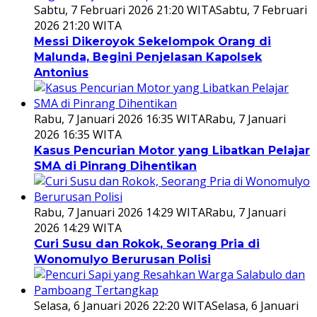
Sabtu, 7 Februari 2026 21:20 WITA
Sabtu, 7 Februari
2026 21:20 WITA
Messi Dikeroyok Sekelompok Orang di
Malunda, Begini Penjelasan Kapolsek
Antonius
Rabu, 7 Januari 2026 16:35 WITA
Rabu, 7 Januari
2026 16:35 WITA
Kasus Pencurian Motor yang Libatkan Pelajar
SMA di Pinrang Dihentikan
Rabu, 7 Januari 2026 14:29 WITA
Rabu, 7 Januari
2026 14:29 WITA
Curi Susu dan Rokok, Seorang Pria di
Wonomulyo Berurusan Polisi
Selasa, 6 Januari 2026 22:20 WITA
Selasa, 6 Januari