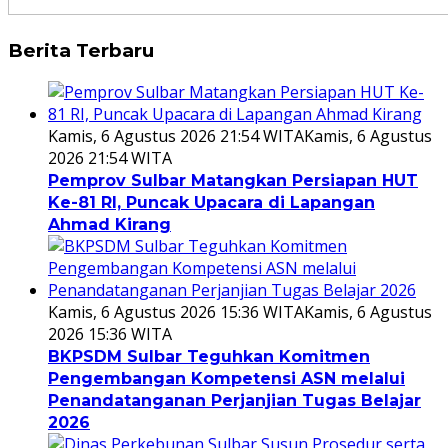
Berita Terbaru
Kamis, 6 Agustus 2026 21:54 WITA
Kamis, 6 Agustus
2026 21:54 WITA
Pemprov Sulbar Matangkan Persiapan HUT
Ke-81 RI, Puncak Upacara di Lapangan
Ahmad Kirang
Kamis, 6 Agustus 2026 15:36 WITA
Kamis, 6 Agustus
2026 15:36 WITA
BKPSDM Sulbar Teguhkan Komitmen
Pengembangan Kompetensi ASN melalui
Penandatanganan Perjanjian Tugas Belajar
2026