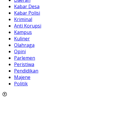
Kabar Desa
Kabar Polisi
Kriminal
Anti Korupsi
Kampus
Kuliner
Olahraga
Opini
Parlemen
Peristiwa
Pendidikan
Majene
Politik