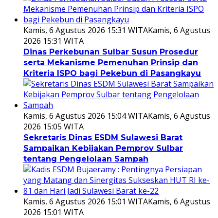
Kamis, 6 Agustus 2026 15:31 WITA
Kamis, 6 Agustus
2026 15:31 WITA
Dinas Perkebunan Sulbar Susun Prosedur
serta Mekanisme Pemenuhan Prinsip dan
Kriteria ISPO bagi Pekebun di Pasangkayu
Kamis, 6 Agustus 2026 15:04 WITA
Kamis, 6 Agustus
2026 15:05 WITA
Sekretaris Dinas ESDM Sulawesi Barat
Sampaikan Kebijakan Pemprov Sulbar
tentang Pengelolaan Sampah
Kamis, 6 Agustus 2026 15:01 WITA
Kamis, 6 Agustus
2026 15:01 WITA