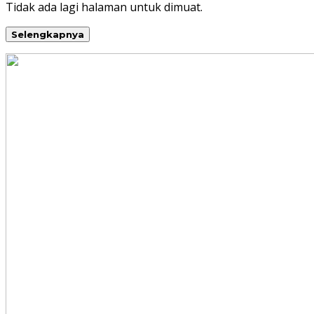
Tidak ada lagi halaman untuk dimuat.
Selengkapnya