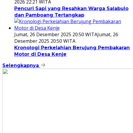
2026 22:21 WITA
Pencuri Sapi yang Resahkan Warga Salabulo
dan Pamboang Tertangkap
Jumat, 26 Desember 2025 20:50 WITA
Jumat, 26
Desember 2025 20:50 WITA
Kronologi Perkelahian Berujung Pembakaran
Motor di Desa Kenje
Selengkapnya