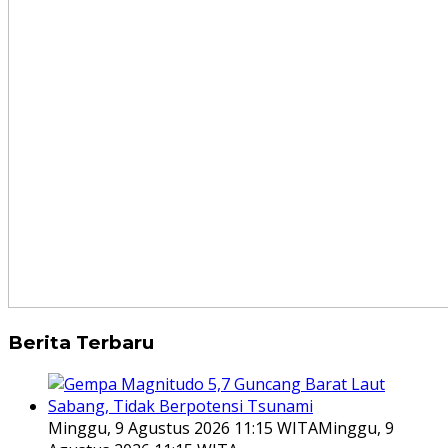
Berita Terbaru
Minggu, 9 Agustus 2026 11:15 WITA
Minggu, 9