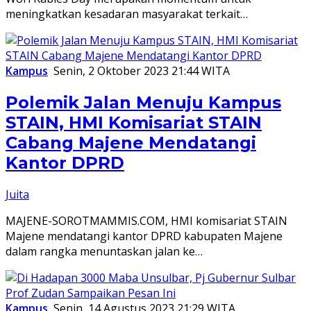
meningkatkan kesadaran masyarakat terkait…
Kampus
Senin, 2 Oktober 2023 21:44 WITA
Polemik Jalan Menuju Kampus
STAIN, HMI Komisariat STAIN
Cabang Majene Mendatangi
Kantor DPRD
Juita
MAJENE-SOROTMAMMIS.COM, HMI komisariat STAIN
Majene mendatangi kantor DPRD kabupaten Majene
dalam rangka menuntaskan jalan ke…
Kampus
Senin, 14 Agustus 2023 21:29 WITA