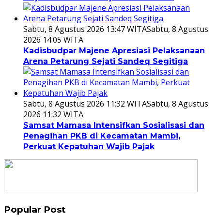
Sabtu, 8 Agustus 2026 13:47 WITA
Sabtu, 8 Agustus
2026 14:05 WITA
Kadisbudpar Majene Apresiasi Pelaksanaan
Arena Petarung Sejati Sandeq Segitiga
Sabtu, 8 Agustus 2026 11:32 WITA
Sabtu, 8 Agustus
2026 11:32 WITA
Samsat Mamasa Intensifkan Sosialisasi dan
Penagihan PKB di Kecamatan Mambi,
Perkuat Kepatuhan Wajib Pajak
Popular Post