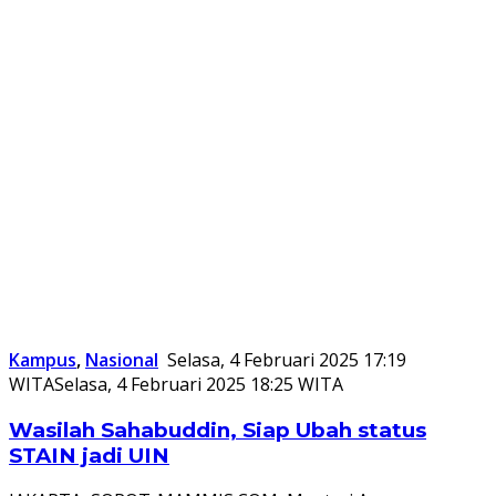
Kampus
,
Nasional
Selasa, 4 Februari 2025 17:19
WITA
Selasa, 4 Februari 2025 18:25 WITA
Wasilah Sahabuddin, Siap Ubah status
STAIN jadi UIN