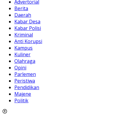
Advertorial
Berita
Daerah
Kabar Desa
Kabar Polisi
Kriminal
Anti Korupsi
Kampus
Kuliner
Olahraga
Opini
Parlemen
Peristiwa
Pendidikan
Majene
Politik