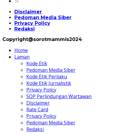
Disclaimer
Pedoman Media Siber
Privacy Policy
Redaksi
Copyright@sorotmammis2024
Home
Laman
Kode Etik
Pedoman Media Siber
Kode Etik Perilaku
Kode Etik Jurnalistik
Privacy Policy
SOP Perlindungan Wartawan
Disclaimer
Rate Card
Privacy Policy
Pedoman Media Siber
Redaksi