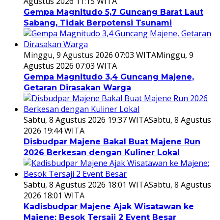
Agustus 2026 11:15 WITA
Gempa Magnitudo 5,7 Guncang Barat Laut
Sabang, Tidak Berpotensi Tsunami
Minggu, 9 Agustus 2026 07:03 WITA
Minggu, 9
Agustus 2026 07:03 WITA
Gempa Magnitudo 3,4 Guncang Majene,
Getaran Dirasakan Warga
Sabtu, 8 Agustus 2026 19:37 WITA
Sabtu, 8 Agustus
2026 19:44 WITA
Disbudpar Majene Bakal Buat Majene Run
2026 Berkesan dengan Kuliner Lokal
Sabtu, 8 Agustus 2026 18:01 WITA
Sabtu, 8 Agustus
2026 18:01 WITA
Kadisbudpar Majene Ajak Wisatawan ke
Majene: Besok Tersaji 2 Event Besar