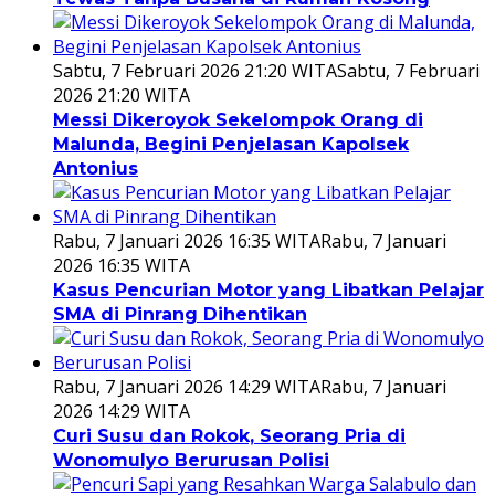
Sabtu, 7 Februari 2026 21:20 WITA
Sabtu, 7 Februari
2026 21:20 WITA
Messi Dikeroyok Sekelompok Orang di
Malunda, Begini Penjelasan Kapolsek
Antonius
Rabu, 7 Januari 2026 16:35 WITA
Rabu, 7 Januari
2026 16:35 WITA
Kasus Pencurian Motor yang Libatkan Pelajar
SMA di Pinrang Dihentikan
Rabu, 7 Januari 2026 14:29 WITA
Rabu, 7 Januari
2026 14:29 WITA
Curi Susu dan Rokok, Seorang Pria di
Wonomulyo Berurusan Polisi