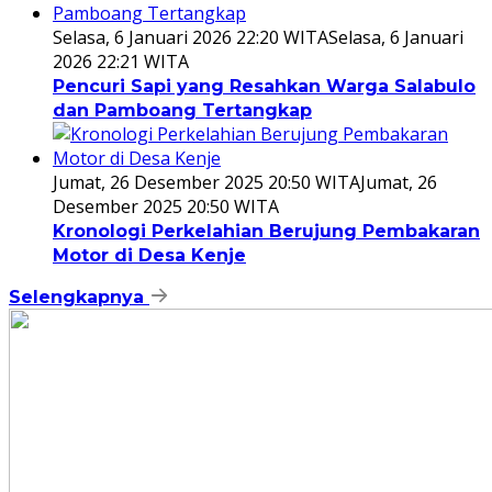
Selasa, 6 Januari 2026 22:20 WITA
Selasa, 6 Januari
2026 22:21 WITA
Pencuri Sapi yang Resahkan Warga Salabulo
dan Pamboang Tertangkap
Jumat, 26 Desember 2025 20:50 WITA
Jumat, 26
Desember 2025 20:50 WITA
Kronologi Perkelahian Berujung Pembakaran
Motor di Desa Kenje
Selengkapnya