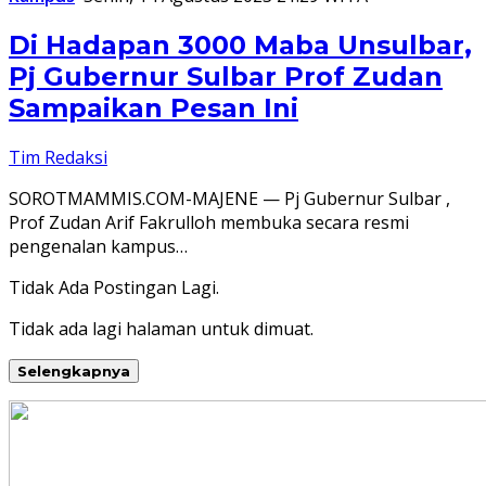
Di Hadapan 3000 Maba Unsulbar,
Pj Gubernur Sulbar Prof Zudan
Sampaikan Pesan Ini
Tim Redaksi
SOROTMAMMIS.COM-MAJENE — Pj Gubernur Sulbar ,
Prof Zudan Arif Fakrulloh membuka secara resmi
pengenalan kampus…
Tidak Ada Postingan Lagi.
Tidak ada lagi halaman untuk dimuat.
Selengkapnya