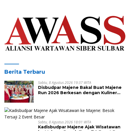
Berita Terbaru
Sabtu, 8 Agustus 2026 19:37 WITA
Disbudpar Majene Bakal Buat Majene
Run 2026 Berkesan dengan Kuliner
Lokal
Sabtu, 8 Agustus 2026 18:01 WITA
Kadisbudpar Majene Ajak Wisatawan