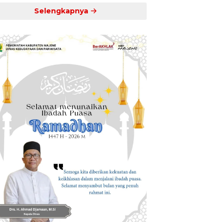
Selengkapnya