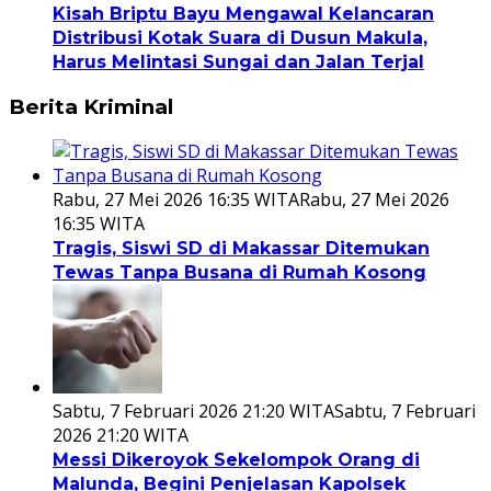
Kisah Briptu Bayu Mengawal Kelancaran
Distribusi Kotak Suara di Dusun Makula,
Harus Melintasi Sungai dan Jalan Terjal
Berita Kriminal
Rabu, 27 Mei 2026 16:35 WITA
Rabu, 27 Mei 2026
16:35 WITA
Tragis, Siswi SD di Makassar Ditemukan
Tewas Tanpa Busana di Rumah Kosong
Sabtu, 7 Februari 2026 21:20 WITA
Sabtu, 7 Februari
2026 21:20 WITA
Messi Dikeroyok Sekelompok Orang di
Malunda, Begini Penjelasan Kapolsek