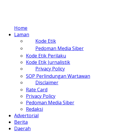
Home
Laman
Kode Etik
Pedoman Media Siber
Kode Etik Perilaku
Kode Etik Jurnalistik
Privacy Policy
SOP Perlindungan Wartawan
Disclaimer
Rate Card
Privacy Policy
Pedoman Media Siber
Redaksi
Advertorial
Berita
Daerah