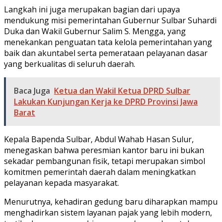
Langkah ini juga merupakan bagian dari upaya
mendukung misi pemerintahan Gubernur Sulbar Suhardi
Duka dan Wakil Gubernur Salim S. Mengga, yang
menekankan penguatan tata kelola pemerintahan yang
baik dan akuntabel serta pemerataan pelayanan dasar
yang berkualitas di seluruh daerah.
Baca Juga
Ketua dan Wakil Ketua DPRD Sulbar
Lakukan Kunjungan Kerja ke DPRD Provinsi Jawa
Barat
Kepala Bapenda Sulbar, Abdul Wahab Hasan Sulur,
menegaskan bahwa peresmian kantor baru ini bukan
sekadar pembangunan fisik, tetapi merupakan simbol
komitmen pemerintah daerah dalam meningkatkan
pelayanan kepada masyarakat.
Menurutnya, kehadiran gedung baru diharapkan mampu
menghadirkan sistem layanan pajak yang lebih modern,