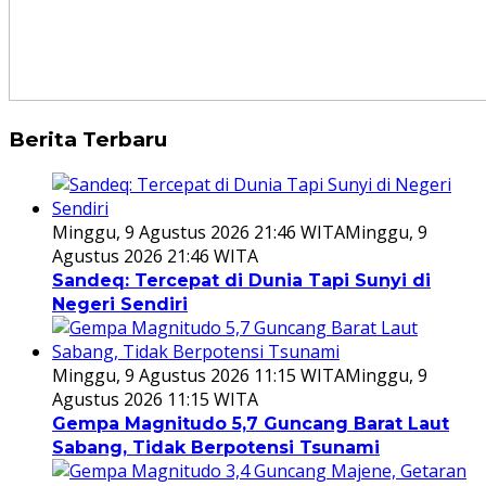
Berita Terbaru
Minggu, 9 Agustus 2026 21:46 WITA
Minggu, 9
Agustus 2026 21:46 WITA
Sandeq: Tercepat di Dunia Tapi Sunyi di
Negeri Sendiri
Minggu, 9 Agustus 2026 11:15 WITA
Minggu, 9
Agustus 2026 11:15 WITA
Gempa Magnitudo 5,7 Guncang Barat Laut
Sabang, Tidak Berpotensi Tsunami