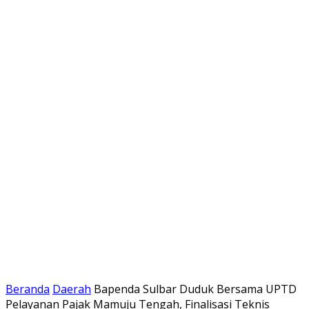
Beranda
Daerah
Bapenda Sulbar Duduk Bersama UPTD
Pelayanan Pajak Mamuju Tengah, Finalisasi Teknis