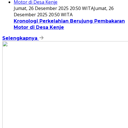
Jumat, 26 Desember 2025 20:50 WITA
Jumat, 26
Desember 2025 20:50 WITA
Kronologi Perkelahian Berujung Pembakaran
Motor di Desa Kenje
Selengkapnya