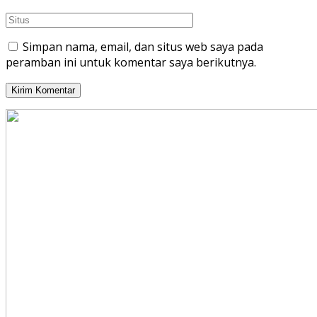
Simpan nama, email, dan situs web saya pada
peramban ini untuk komentar saya berikutnya.