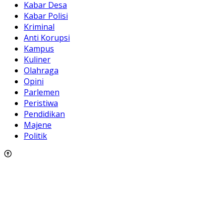
Kabar Desa
Kabar Polisi
Kriminal
Anti Korupsi
Kampus
Kuliner
Olahraga
Opini
Parlemen
Peristiwa
Pendidikan
Majene
Politik