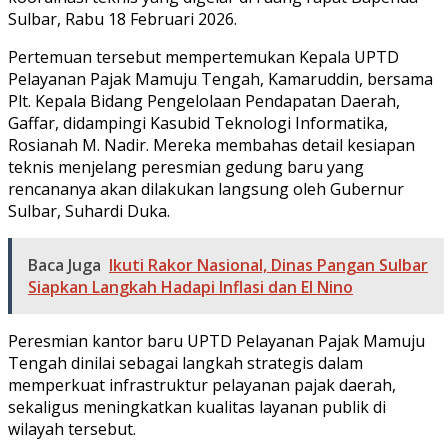
Sulbar, Rabu 18 Februari 2026.
Pertemuan tersebut mempertemukan Kepala UPTD
Pelayanan Pajak Mamuju Tengah, Kamaruddin, bersama
Plt. Kepala Bidang Pengelolaan Pendapatan Daerah,
Gaffar, didampingi Kasubid Teknologi Informatika,
Rosianah M. Nadir. Mereka membahas detail kesiapan
teknis menjelang peresmian gedung baru yang
rencananya akan dilakukan langsung oleh Gubernur
Sulbar, Suhardi Duka.
Baca Juga
Ikuti Rakor Nasional, Dinas Pangan Sulbar
Siapkan Langkah Hadapi Inflasi dan El Nino
Peresmian kantor baru UPTD Pelayanan Pajak Mamuju
Tengah dinilai sebagai langkah strategis dalam
memperkuat infrastruktur pelayanan pajak daerah,
sekaligus meningkatkan kualitas layanan publik di
wilayah tersebut.