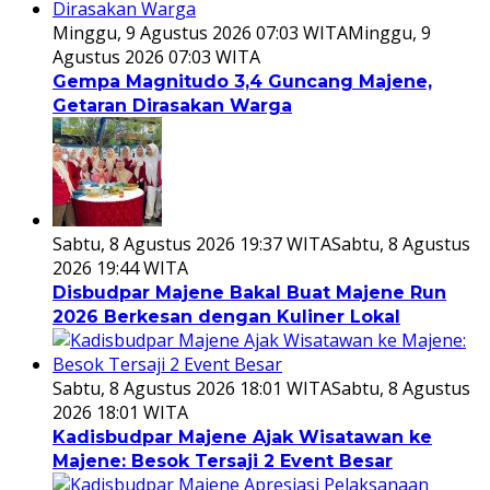
Minggu, 9 Agustus 2026 07:03 WITA
Minggu, 9
Agustus 2026 07:03 WITA
Gempa Magnitudo 3,4 Guncang Majene,
Getaran Dirasakan Warga
Sabtu, 8 Agustus 2026 19:37 WITA
Sabtu, 8 Agustus
2026 19:44 WITA
Disbudpar Majene Bakal Buat Majene Run
2026 Berkesan dengan Kuliner Lokal
Sabtu, 8 Agustus 2026 18:01 WITA
Sabtu, 8 Agustus
2026 18:01 WITA
Kadisbudpar Majene Ajak Wisatawan ke
Majene: Besok Tersaji 2 Event Besar