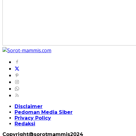
Disclaimer
Pedoman Media Siber
Privacy Policy
Redaksi
Copyright@sorotmammis2024