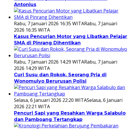
Antonius
Rabu, 7 Januari 2026 16:35 WITA
Rabu, 7 Januari
2026 16:35 WITA
Kasus Pencurian Motor yang Libatkan Pelajar
SMA di Pinrang Dihentikan
Rabu, 7 Januari 2026 14:29 WITA
Rabu, 7 Januari
2026 14:29 WITA
Curi Susu dan Rokok, Seorang Pria di
Wonomulyo Berurusan Polisi
Selasa, 6 Januari 2026 22:20 WITA
Selasa, 6 Januari
2026 22:21 WITA
Pencuri Sapi yang Resahkan Warga Salabulo
dan Pamboang Tertangkap