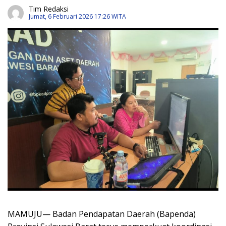
Tim Redaksi
Jumat, 6 Februari 2026 17:26 WITA
MAMUJU— Badan Pendapatan Daerah (Bapenda)