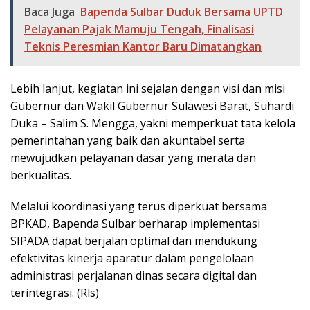
Baca Juga
Bapenda Sulbar Duduk Bersama UPTD
Pelayanan Pajak Mamuju Tengah, Finalisasi
Teknis Peresmian Kantor Baru Dimatangkan
Lebih lanjut, kegiatan ini sejalan dengan visi dan misi
Gubernur dan Wakil Gubernur Sulawesi Barat, Suhardi
Duka – Salim S. Mengga, yakni memperkuat tata kelola
pemerintahan yang baik dan akuntabel serta
mewujudkan pelayanan dasar yang merata dan
berkualitas.
Melalui koordinasi yang terus diperkuat bersama
BPKAD, Bapenda Sulbar berharap implementasi
SIPADA dapat berjalan optimal dan mendukung
efektivitas kinerja aparatur dalam pengelolaan
administrasi perjalanan dinas secara digital dan
terintegrasi. (Rls)