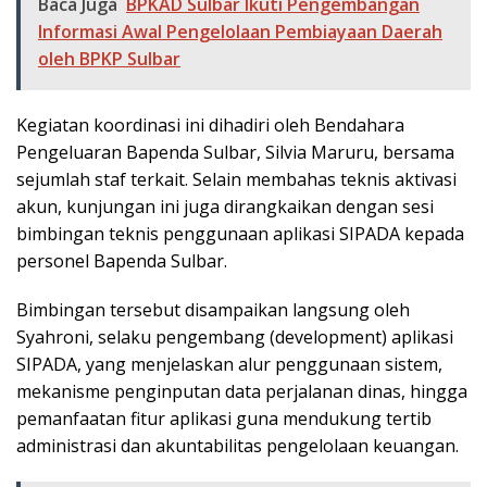
Baca Juga
BPKAD Sulbar Ikuti Pengembangan
Informasi Awal Pengelolaan Pembiayaan Daerah
oleh BPKP Sulbar
Kegiatan koordinasi ini dihadiri oleh Bendahara
Pengeluaran Bapenda Sulbar, Silvia Maruru, bersama
sejumlah staf terkait. Selain membahas teknis aktivasi
akun, kunjungan ini juga dirangkaikan dengan sesi
bimbingan teknis penggunaan aplikasi SIPADA kepada
personel Bapenda Sulbar.
Bimbingan tersebut disampaikan langsung oleh
Syahroni, selaku pengembang (development) aplikasi
SIPADA, yang menjelaskan alur penggunaan sistem,
mekanisme penginputan data perjalanan dinas, hingga
pemanfaatan fitur aplikasi guna mendukung tertib
administrasi dan akuntabilitas pengelolaan keuangan.