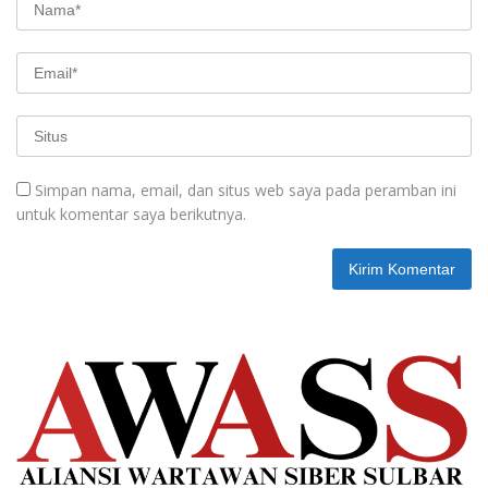
Simpan nama, email, dan situs web saya pada peramban ini
untuk komentar saya berikutnya.