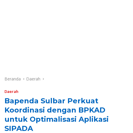
Beranda
Daerah
Daerah
Bapenda Sulbar Perkuat
Koordinasi dengan BPKAD
untuk Optimalisasi Aplikasi
SIPADA