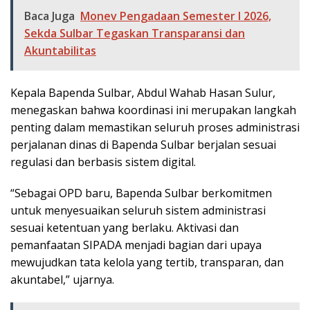
Baca Juga
Monev Pengadaan Semester I 2026,
Sekda Sulbar Tegaskan Transparansi dan
Akuntabilitas
Kepala Bapenda Sulbar, Abdul Wahab Hasan Sulur,
menegaskan bahwa koordinasi ini merupakan langkah
penting dalam memastikan seluruh proses administrasi
perjalanan dinas di Bapenda Sulbar berjalan sesuai
regulasi dan berbasis sistem digital.
“Sebagai OPD baru, Bapenda Sulbar berkomitmen
untuk menyesuaikan seluruh sistem administrasi
sesuai ketentuan yang berlaku. Aktivasi dan
pemanfaatan SIPADA menjadi bagian dari upaya
mewujudkan tata kelola yang tertib, transparan, dan
akuntabel,” ujarnya.