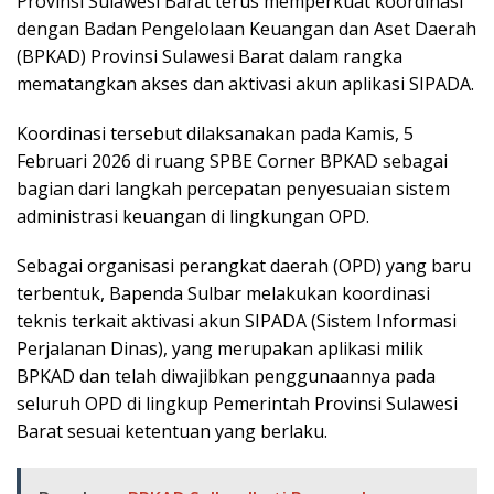
Provinsi Sulawesi Barat terus memperkuat koordinasi
dengan Badan Pengelolaan Keuangan dan Aset Daerah
(BPKAD) Provinsi Sulawesi Barat dalam rangka
mematangkan akses dan aktivasi akun aplikasi SIPADA.
Koordinasi tersebut dilaksanakan pada Kamis, 5
Februari 2026 di ruang SPBE Corner BPKAD sebagai
bagian dari langkah percepatan penyesuaian sistem
administrasi keuangan di lingkungan OPD.
Sebagai organisasi perangkat daerah (OPD) yang baru
terbentuk, Bapenda Sulbar melakukan koordinasi
teknis terkait aktivasi akun SIPADA (Sistem Informasi
Perjalanan Dinas), yang merupakan aplikasi milik
BPKAD dan telah diwajibkan penggunaannya pada
seluruh OPD di lingkup Pemerintah Provinsi Sulawesi
Barat sesuai ketentuan yang berlaku.