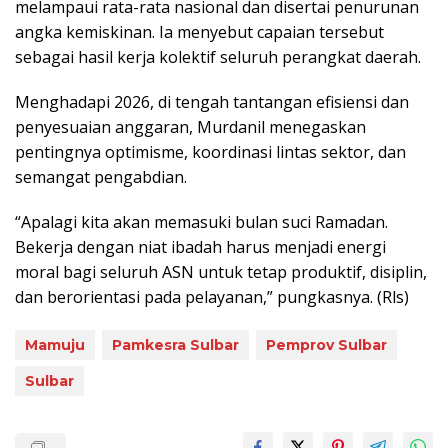
melampaui rata-rata nasional dan disertai penurunan
angka kemiskinan. Ia menyebut capaian tersebut
sebagai hasil kerja kolektif seluruh perangkat daerah.
Menghadapi 2026, di tengah tantangan efisiensi dan
penyesuaian anggaran, Murdanil menegaskan
pentingnya optimisme, koordinasi lintas sektor, dan
semangat pengabdian.
“Apalagi kita akan memasuki bulan suci Ramadan.
Bekerja dengan niat ibadah harus menjadi energi
moral bagi seluruh ASN untuk tetap produktif, disiplin,
dan berorientasi pada pelayanan,” pungkasnya. (Rls)
Mamuju
Pamkesra Sulbar
Pemprov Sulbar
Sulbar