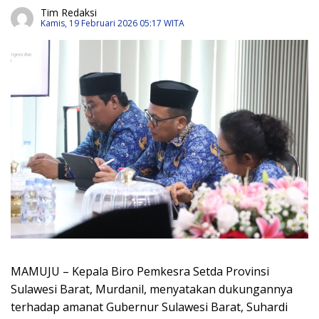
Tim Redaksi
Kamis, 19 Februari 2026 05:17 WITA
MAMUJU – Kepala Biro Pemkesra Setda Provinsi
Sulawesi Barat, Murdanil, menyatakan dukungannya
terhadap amanat Gubernur Sulawesi Barat, Suhardi