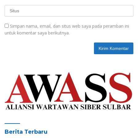
Simpan nama, email, dan situs web saya pada peramban ini
untuk komentar saya berikutnya.
Berita Terbaru