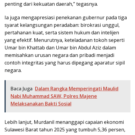
penting dari kekuatan daerah,” tegasnya.
Ia juga mengapresiasi penekanan gubernur pada tiga
syarat kelangsungan peradaban: birokrasi unggul,
pertahanan kuat, serta sistem hukum dan intelijen
yang efektif. Menurutnya, keteladanan tokoh seperti
Umar bin Khattab dan Umar bin Abdul Aziz dalam
memisahkan urusan negara dan pribadi menjadi
contoh integritas yang harus dipegang aparatur sipil
negara.
Baca Juga
Dalam Rangka Memperingati Maulid
Nabi Muhammad SAW, Polres Majene
Melaksanakan Bakti Sosial
Lebih lanjut, Murdanil menanggapi capaian ekonomi
Sulawesi Barat tahun 2025 yang tumbuh 5,36 persen,