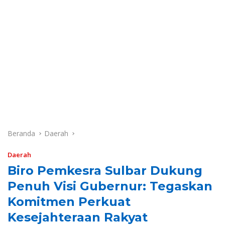
Beranda
Daerah
Daerah
Biro Pemkesra Sulbar Dukung
Penuh Visi Gubernur: Tegaskan
Komitmen Perkuat
Kesejahteraan Rakyat