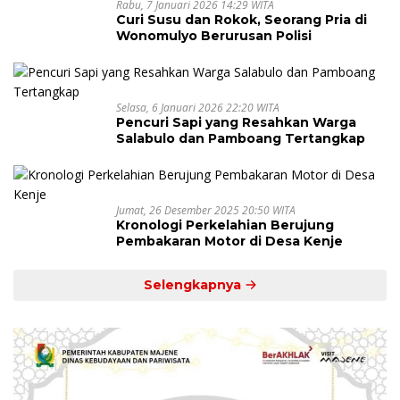
Rabu, 7 Januari 2026 14:29 WITA
Curi Susu dan Rokok, Seorang Pria di
Wonomulyo Berurusan Polisi
Selasa, 6 Januari 2026 22:20 WITA
Pencuri Sapi yang Resahkan Warga
Salabulo dan Pamboang Tertangkap
Jumat, 26 Desember 2025 20:50 WITA
Kronologi Perkelahian Berujung
Pembakaran Motor di Desa Kenje
Selengkapnya