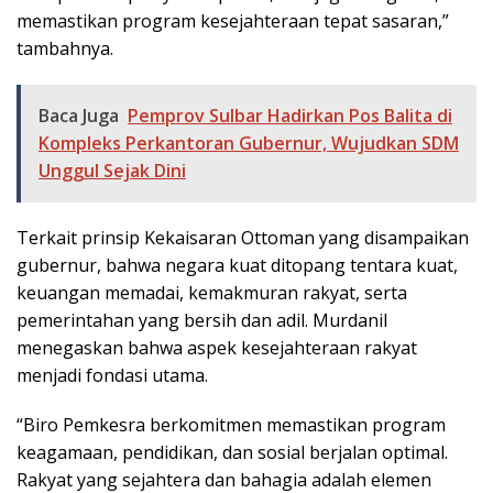
memastikan program kesejahteraan tepat sasaran,”
tambahnya.
Baca Juga
Pemprov Sulbar Hadirkan Pos Balita di
Kompleks Perkantoran Gubernur, Wujudkan SDM
Unggul Sejak Dini
Terkait prinsip Kekaisaran Ottoman yang disampaikan
gubernur, bahwa negara kuat ditopang tentara kuat,
keuangan memadai, kemakmuran rakyat, serta
pemerintahan yang bersih dan adil. Murdanil
menegaskan bahwa aspek kesejahteraan rakyat
menjadi fondasi utama.
“Biro Pemkesra berkomitmen memastikan program
keagamaan, pendidikan, dan sosial berjalan optimal.
Rakyat yang sejahtera dan bahagia adalah elemen