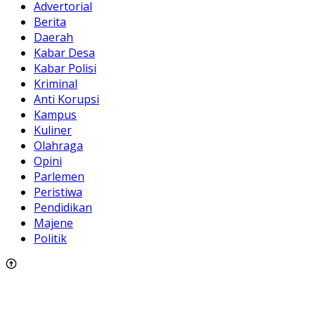
Advertorial
Berita
Daerah
Kabar Desa
Kabar Polisi
Kriminal
Anti Korupsi
Kampus
Kuliner
Olahraga
Opini
Parlemen
Peristiwa
Pendidikan
Majene
Politik