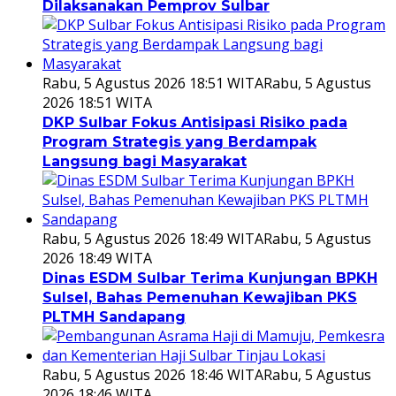
Dilaksanakan Pemprov Sulbar
Rabu, 5 Agustus 2026 18:51 WITA
Rabu, 5 Agustus
2026 18:51 WITA
DKP Sulbar Fokus Antisipasi Risiko pada
Program Strategis yang Berdampak
Langsung bagi Masyarakat
Rabu, 5 Agustus 2026 18:49 WITA
Rabu, 5 Agustus
2026 18:49 WITA
Dinas ESDM Sulbar Terima Kunjungan BPKH
Sulsel, Bahas Pemenuhan Kewajiban PKS
PLTMH Sandapang
Rabu, 5 Agustus 2026 18:46 WITA
Rabu, 5 Agustus
2026 18:46 WITA