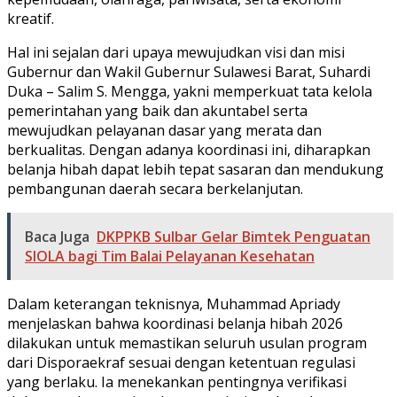
kreatif.
Hal ini sejalan dari upaya mewujudkan visi dan misi
Gubernur dan Wakil Gubernur Sulawesi Barat, Suhardi
Duka – Salim S. Mengga, yakni memperkuat tata kelola
pemerintahan yang baik dan akuntabel serta
mewujudkan pelayanan dasar yang merata dan
berkualitas. Dengan adanya koordinasi ini, diharapkan
belanja hibah dapat lebih tepat sasaran dan mendukung
pembangunan daerah secara berkelanjutan.
Baca Juga
DKPPKB Sulbar Gelar Bimtek Penguatan
SIOLA bagi Tim Balai Pelayanan Kesehatan
Dalam keterangan teknisnya, Muhammad Apriady
menjelaskan bahwa koordinasi belanja hibah 2026
dilakukan untuk memastikan seluruh usulan program
dari Disporaekraf sesuai dengan ketentuan regulasi
yang berlaku. Ia menekankan pentingnya verifikasi