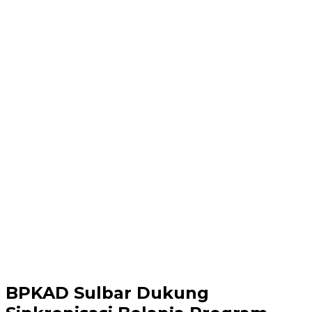
BPKAD Sulbar Dukung