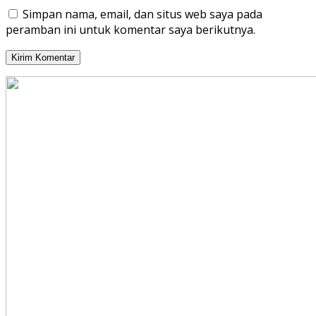
Simpan nama, email, dan situs web saya pada
peramban ini untuk komentar saya berikutnya.