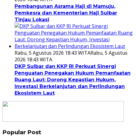
Pembangunan Asrama Haji di Mamuju,
Pemkesra dan Kementerian Haji Sulbar
Tinjau Lokasi
Rabu, 5 Agustus 2026 18:43 WITA
Rabu, 5 Agustus
2026 18:43 WITA
DKP Sulbar dan KKP RI Perkuat Sinergi
Penguatan Penegakan Hukum Pemanfaatan
Ruang Laut: Dorong Kepastian Hukum,
Investasi Berkelanjutan dan Perlindungan
Ekosistem Laut
Popular Post