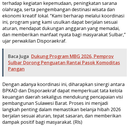
terhadap kegiatan kepemudaan, peningkatan sarana
olahraga, serta pengembangan destinasi wisata dan
ekonomi kreatif lokal. “Kami berharap melalui koordinasi
ini, program yang kami usulkan dapat berjalan sesuai
aturan, mendapat dukungan anggaran yang memadai,
dan memberikan manfaat nyata bagi masyarakat Sulbar,”
ujar perwakilan Disporaekraf.
Baca Juga
Dukung Program MBG 2026, Pemprov
Sulbar Dorong Penguatan Rantai Pasok Komoditas
Pangan
Dengan adanya koordinasi ini, diharapkan sinergi antara
BPKAD dan Disporaekraf dapat memperkuat tata kelola
keuangan daerah sekaligus mendukung pencapaian visi
pembangunan Sulawesi Barat. Proses ini menjadi
langkah penting dalam memastikan belanja hibah 2026
berjalan sesuai aturan, tepat sasaran, dan memberikan
dampak positif bagi masyarakat. (Rls)