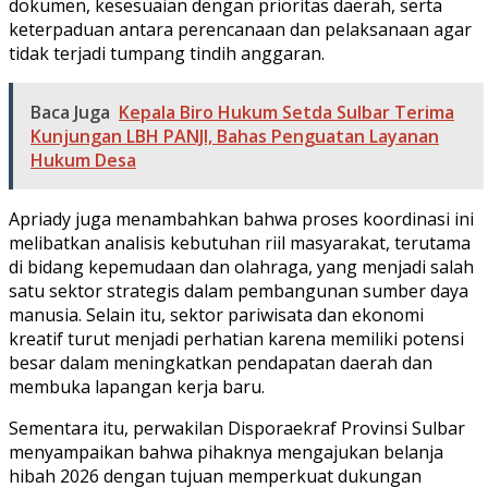
dokumen, kesesuaian dengan prioritas daerah, serta
keterpaduan antara perencanaan dan pelaksanaan agar
tidak terjadi tumpang tindih anggaran.
Baca Juga
Kepala Biro Hukum Setda Sulbar Terima
Kunjungan LBH PANJI, Bahas Penguatan Layanan
Hukum Desa
Apriady juga menambahkan bahwa proses koordinasi ini
melibatkan analisis kebutuhan riil masyarakat, terutama
di bidang kepemudaan dan olahraga, yang menjadi salah
satu sektor strategis dalam pembangunan sumber daya
manusia. Selain itu, sektor pariwisata dan ekonomi
kreatif turut menjadi perhatian karena memiliki potensi
besar dalam meningkatkan pendapatan daerah dan
membuka lapangan kerja baru.
Sementara itu, perwakilan Disporaekraf Provinsi Sulbar
menyampaikan bahwa pihaknya mengajukan belanja
hibah 2026 dengan tujuan memperkuat dukungan