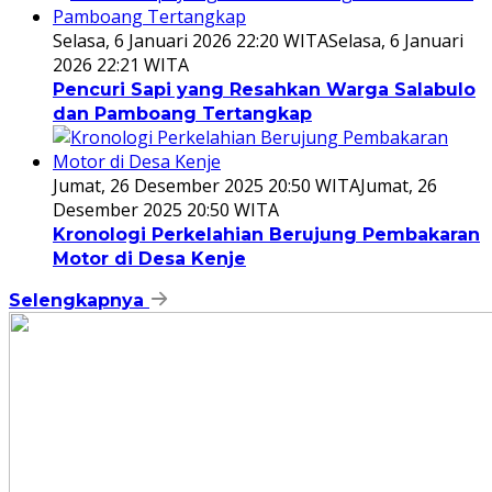
Selasa, 6 Januari 2026 22:20 WITA
Selasa, 6 Januari
2026 22:21 WITA
Pencuri Sapi yang Resahkan Warga Salabulo
dan Pamboang Tertangkap
Jumat, 26 Desember 2025 20:50 WITA
Jumat, 26
Desember 2025 20:50 WITA
Kronologi Perkelahian Berujung Pembakaran
Motor di Desa Kenje
Selengkapnya