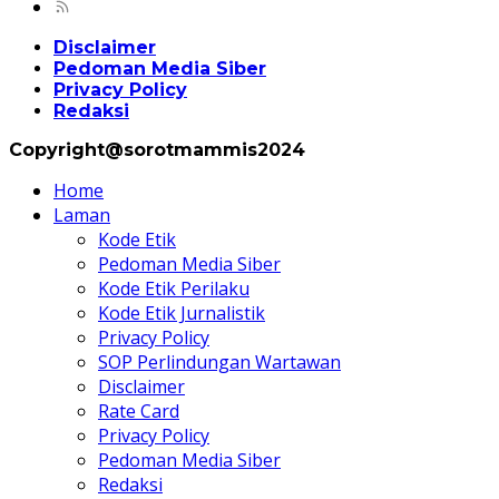
Disclaimer
Pedoman Media Siber
Privacy Policy
Redaksi
Copyright@sorotmammis2024
Home
Laman
Kode Etik
Pedoman Media Siber
Kode Etik Perilaku
Kode Etik Jurnalistik
Privacy Policy
SOP Perlindungan Wartawan
Disclaimer
Rate Card
Privacy Policy
Pedoman Media Siber
Redaksi