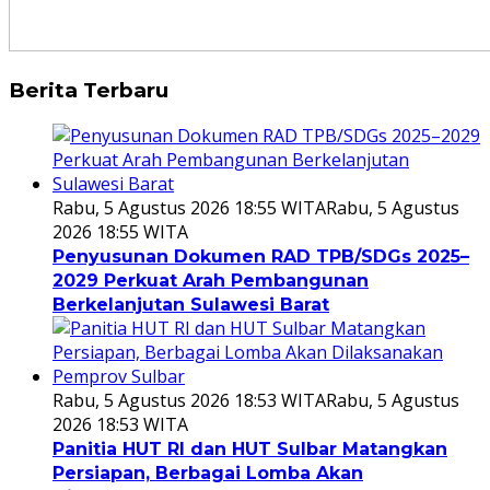
Berita Terbaru
Rabu, 5 Agustus 2026 18:55 WITA
Rabu, 5 Agustus
2026 18:55 WITA
Penyusunan Dokumen RAD TPB/SDGs 2025–
2029 Perkuat Arah Pembangunan
Berkelanjutan Sulawesi Barat
Rabu, 5 Agustus 2026 18:53 WITA
Rabu, 5 Agustus
2026 18:53 WITA
Panitia HUT RI dan HUT Sulbar Matangkan
Persiapan, Berbagai Lomba Akan