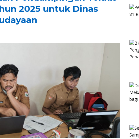
ahun 2025 untuk Dinas
budayaan