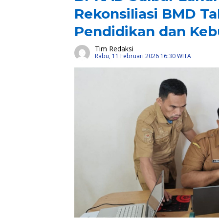
Rekonsiliasi BMD T
Pendidikan dan Ke
Tim Redaksi
Rabu, 11 Februari 2026 16:30 WITA