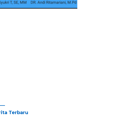
ita Terbaru