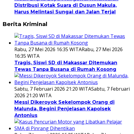
Distribusi Kotak Suara di Dusun Makula,
Harus Melintasi Sungai dan Jalan Terjal
Berita Kriminal
Rabu, 27 Mei 2026 16:35 WITA
Rabu, 27 Mei 2026
16:35 WITA
Tragis, Siswi SD di Makassar Ditemukan
Tewas Tanpa Busana di Rumah Kosong
Sabtu, 7 Februari 2026 21:20 WITA
Sabtu, 7 Februari
2026 21:20 WITA
Messi Dikeroyok Sekelompok Orang di
Malunda, Begini Penjelasan Kapolsek
Antonius