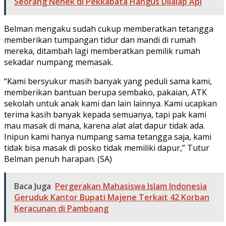
Seorang Nenek di Pekkabata Hangus Dilalap Api
Belman mengaku sudah cukup memberatkan tetangga
memberikan tumpangan tidur dan mandi di rumah
mereka, ditambah lagi memberatkan pemilik rumah
sekadar numpang memasak.
“Kami bersyukur masih banyak yang peduli sama kami,
memberikan bantuan berupa sembako, pakaian, ATK
sekolah untuk anak kami dan lain lainnya. Kami ucapkan
terima kasih banyak kepada semuanya, tapi pak kami
mau masak di mana, karena alat alat dapur tidak ada.
Inipun kami hanya numpang sama tetangga saja, kami
tidak bisa masak di posko tidak memiliki dapur,” Tutur
Belman penuh harapan. (SA)
Baca Juga
Pergerakan Mahasiswa Islam Indonesia
Geruduk Kantor Bupati Majene Terkait 42 Korban
Keracunan di Pamboang