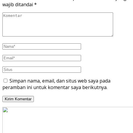
wajib ditandai
*
Simpan nama, email, dan situs web saya pada
peramban ini untuk komentar saya berikutnya.