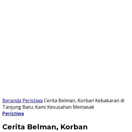
Beranda
Peristiwa
Cerita Belman, Korban Kebakaran di
Tanjung Batu: Kami Kesusahan Memasak
Peristiwa
Cerita Belman, Korban