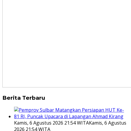
Berita Terbaru
Kamis, 6 Agustus 2026 21:54 WITA
Kamis, 6 Agustus
2026 21:54 WITA