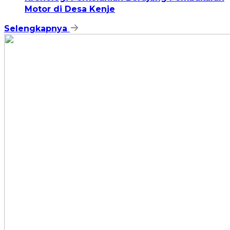
Motor di Desa Kenje
Selengkapnya