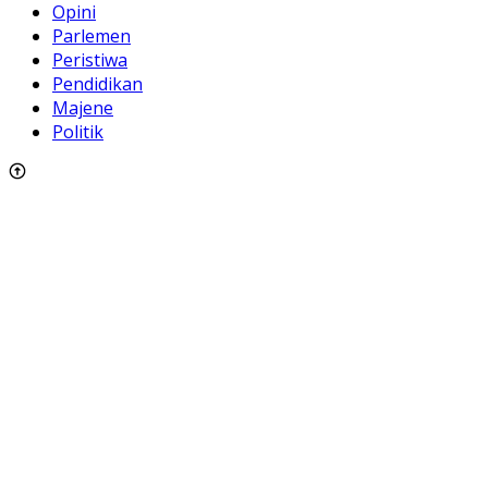
Opini
Parlemen
Peristiwa
Pendidikan
Majene
Politik