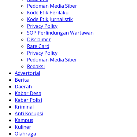
Pedoman Media Siber
Kode Etik Perilaku
Kode Etik Jurnalistik
Privacy Policy
SOP Perlindungan Wartawan
Disclaimer
Rate Card
Privacy Policy
Pedoman Media Siber
Redaksi
Advertorial
Berita
Daerah
Kabar Desa
Kabar Polisi
Kriminal
Anti Korupsi
Kampus
Kuliner
Olahraga