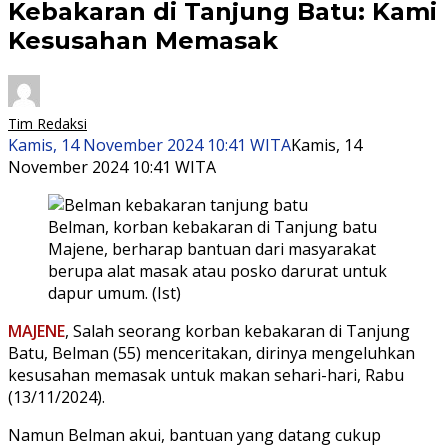
Kebakaran di Tanjung Batu: Kami
Kesusahan Memasak
Tim Redaksi
Kamis, 14 November 2024 10:41 WITA
Kamis, 14
November 2024 10:41 WITA
Belman, korban kebakaran di Tanjung batu
Majene, berharap bantuan dari masyarakat
berupa alat masak atau posko darurat untuk
dapur umum. (Ist)
MAJENE
, Salah seorang korban kebakaran di Tanjung
Batu, Belman (55) menceritakan, dirinya mengeluhkan
kesusahan memasak untuk makan sehari-hari, Rabu
(13/11/2024).
Namun Belman akui, bantuan yang datang cukup