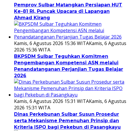
Pemprov Sulbar Matangkan Persiapan HUT
Ke-81 RI, Puncak Upacara di Lapangan
Ahmad Kirang
Kamis, 6 Agustus 2026 15:36 WITA
Kamis, 6 Agustus
2026 15:36 WITA
BKPSDM Sulbar Teguhkan Komitmen
Pengembangan Kompetensi ASN melalui
Penandatanganan Perjanjian Tugas Belajar
2026
Kamis, 6 Agustus 2026 15:31 WITA
Kamis, 6 Agustus
2026 15:31 WITA
Dinas Perkebunan Sulbar Susun Prosedur
serta Mekanisme Pemenuhan Prinsip dan
Kriteria ISPO bagi Pekebun di Pasangkayu