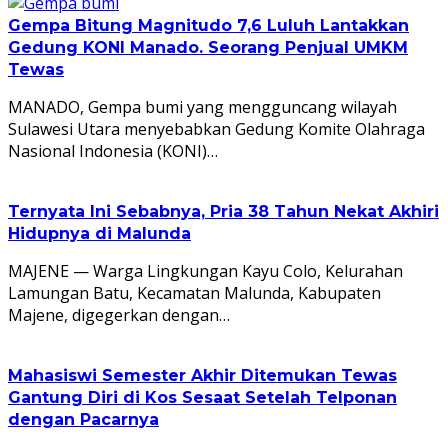
Gempa Bitung Magnitudo 7,6 Luluh Lantakkan
Gedung KONI Manado. Seorang Penjual UMKM
Tewas
MANADO, Gempa bumi yang mengguncang wilayah
Sulawesi Utara menyebabkan Gedung Komite Olahraga
Nasional Indonesia (KONI)…
Ternyata Ini Sebabnya, Pria 38 Tahun Nekat Akhiri
Hidupnya di Malunda
MAJENE — Warga Lingkungan Kayu Colo, Kelurahan
Lamungan Batu, Kecamatan Malunda, Kabupaten
Majene, digegerkan dengan…
Mahasiswi Semester Akhir Ditemukan Tewas
Gantung Diri di Kos Sesaat Setelah Telponan
dengan Pacarnya