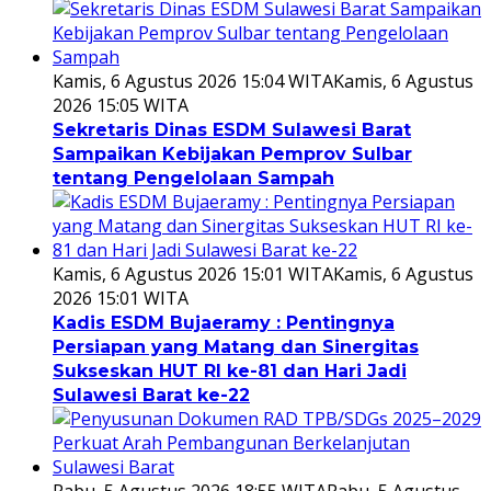
Kamis, 6 Agustus 2026 15:04 WITA
Kamis, 6 Agustus
2026 15:05 WITA
Sekretaris Dinas ESDM Sulawesi Barat
Sampaikan Kebijakan Pemprov Sulbar
tentang Pengelolaan Sampah
Kamis, 6 Agustus 2026 15:01 WITA
Kamis, 6 Agustus
2026 15:01 WITA
Kadis ESDM Bujaeramy : Pentingnya
Persiapan yang Matang dan Sinergitas
Sukseskan HUT RI ke-81 dan Hari Jadi
Sulawesi Barat ke-22
Rabu, 5 Agustus 2026 18:55 WITA
Rabu, 5 Agustus