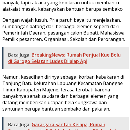
banyak, tapi tak ada yang kepikiran untuk membantu
alat-alat masak, kebanyakan bantuan berupa sembako.
Dengan wajah lusuh, Pria paruh baya itu menjelaskan,
sumbangan datang dari berbagai elemen seperti dari
Pemerintah Daerah, pasangan calon Bupati, Mahasiswa,
Pemilik pesantren, Organisasi, Sekolah dan Perorangan.
Baca Juga
BreakingNews: Rumah Penjual Kue Bolu
di Garogo Selatan Ludes Dilalap Api
Namun, kesedihan dirinya sebagai korban kebakaran di
Tanjung Batu kelurahan Labuang Kecamatan Banggae
Timur Kabupaten Majene, terasa terobati karena
banyaknya sanak saudara dan berbagai elemen yang
datang memberikan ucapan bela sungkawa dan
santunan berupa bantuan sembako dan pakaian.
Baca Juga
Gara-gara Santan Kelapa, Rumah