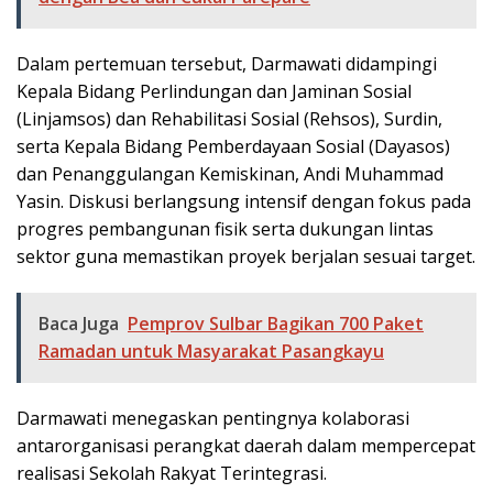
Dalam pertemuan tersebut, Darmawati didampingi
Kepala Bidang Perlindungan dan Jaminan Sosial
(Linjamsos) dan Rehabilitasi Sosial (Rehsos), Surdin,
serta Kepala Bidang Pemberdayaan Sosial (Dayasos)
dan Penanggulangan Kemiskinan, Andi Muhammad
Yasin. Diskusi berlangsung intensif dengan fokus pada
progres pembangunan fisik serta dukungan lintas
sektor guna memastikan proyek berjalan sesuai target.
Baca Juga
Pemprov Sulbar Bagikan 700 Paket
Ramadan untuk Masyarakat Pasangkayu
Darmawati menegaskan pentingnya kolaborasi
antarorganisasi perangkat daerah dalam mempercepat
realisasi Sekolah Rakyat Terintegrasi.