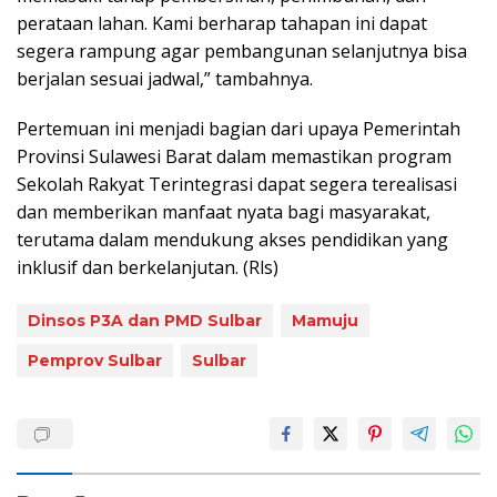
perataan lahan. Kami berharap tahapan ini dapat
segera rampung agar pembangunan selanjutnya bisa
berjalan sesuai jadwal,” tambahnya.
Pertemuan ini menjadi bagian dari upaya Pemerintah
Provinsi Sulawesi Barat dalam memastikan program
Sekolah Rakyat Terintegrasi dapat segera terealisasi
dan memberikan manfaat nyata bagi masyarakat,
terutama dalam mendukung akses pendidikan yang
inklusif dan berkelanjutan. (Rls)
Dinsos P3A dan PMD Sulbar
Mamuju
Pemprov Sulbar
Sulbar