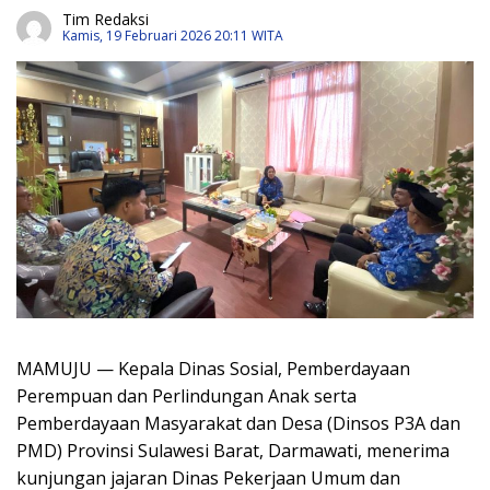
Tim Redaksi
Kamis, 19 Februari 2026 20:11 WITA
MAMUJU — Kepala Dinas Sosial, Pemberdayaan
Perempuan dan Perlindungan Anak serta
Pemberdayaan Masyarakat dan Desa (Dinsos P3A dan
PMD) Provinsi Sulawesi Barat, Darmawati, menerima
kunjungan jajaran Dinas Pekerjaan Umum dan