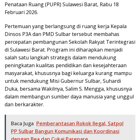
Penataan Ruang (PUPR) Sulawesi Barat, Rabu 18
Februari 2026.
Pertemuan yang berlangsung di ruang kerja Kepala
Dinsos P3A dan PMD Sulbar tersebut membahas
percepatan pembangunan Sekolah Rakyat Terintegrasi
di Sulawesi Barat. Program ini diharapkan menjadi
salah satu langkah strategis dalam mendukung
peningkatan kualitas pendidikan dan kesejahteraan
masyarakat, khususnya bagi keluarga kurang mampu
untuk mendukung Misi Gubernur Sulbar, Suhardi
Duka, bersama Wakilnya, Salim S. Mengga, khususnya
dalam membangun sumber daya manusia yang unggul
dan berkarakter.
Baca Juga
Pemberantasan Rokok Ilegal, Satpol
PP Sulbar Bangun Komunikasi dan Koordinasi
dengan Bea dan Cukai Parepare