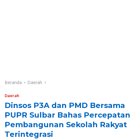
Beranda
Daerah
Daerah
Dinsos P3A dan PMD Bersama
PUPR Sulbar Bahas Percepatan
Pembangunan Sekolah Rakyat
Terintegrasi