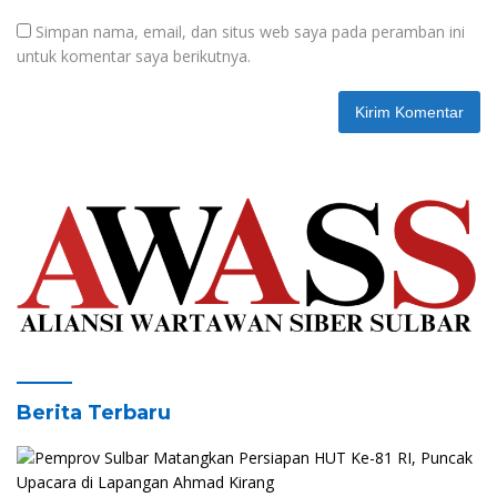
Simpan nama, email, dan situs web saya pada peramban ini
untuk komentar saya berikutnya.
Berita Terbaru