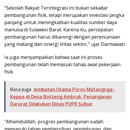
“Sekolah Rakyat Terintegrasi ini bukan sekadar
pembangunan fisik, tetapi merupakan investasi jangka
panjang untuk meningkatkan kualitas sumber daya
manusia di Sulawesi Barat. Karena itu, percepatan
pembangunan harus dibarengi dengan perencanaan
yang matang dan sinergi lintas sektor,” ujar Darmawati.
Ia juga menyampaikan bahwa saat ini proses
pembangunan telah memasuki tahap awal pekerjaan
fisik.
Baca Juga
Jembatan Utama Poros Matangnga–
Keppe di Desa Botteng Ambruk, Penanganan
Darurat Dilakukan Dinas PUPR Sulbar
“Alhamdulillah, progres pembangunan sudah
memasuki tahap pembersihan, penimbunan, dan