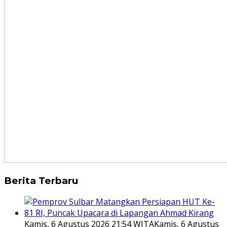
Berita Terbaru
Kamis, 6 Agustus 2026 21:54 WITA
Kamis, 6 Agustus