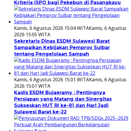
Kriteria ISPO bagi Pekebun di Pasangkayu
Kamis, 6 Agustus 2026 15:04 WITA
Kamis, 6 Agustus
2026 15:05 WITA
Sekretaris Dinas ESDM Sulawesi Barat
Sampaikan Kebijakan Pemprov Sulbar
tentang Pengelolaan Sampah
Kamis, 6 Agustus 2026 15:01 WITA
Kamis, 6 Agustus
2026 15:01 WITA
Kadis ESDM Bujaeramy : Pentingnya
Persiapan yang Matang dan Sinergitas
Sukseskan HUT RI ke-81 dan Hari Jadi
Sulawesi Barat ke-22