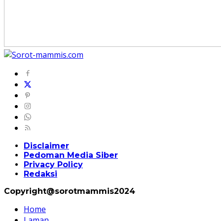
Disclaimer
Pedoman Media Siber
Privacy Policy
Redaksi
Copyright@sorotmammis2024
Home
Laman