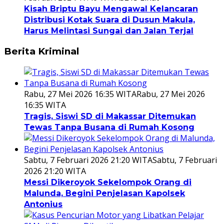
Kisah Briptu Bayu Mengawal Kelancaran
Distribusi Kotak Suara di Dusun Makula,
Harus Melintasi Sungai dan Jalan Terjal
Berita Kriminal
Rabu, 27 Mei 2026 16:35 WITA
Rabu, 27 Mei 2026
16:35 WITA
Tragis, Siswi SD di Makassar Ditemukan
Tewas Tanpa Busana di Rumah Kosong
Sabtu, 7 Februari 2026 21:20 WITA
Sabtu, 7 Februari
2026 21:20 WITA
Messi Dikeroyok Sekelompok Orang di
Malunda, Begini Penjelasan Kapolsek
Antonius