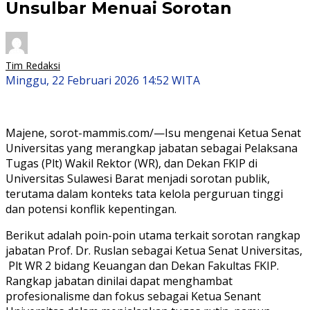
Unsulbar Menuai Sorotan
Tim Redaksi
Minggu, 22 Februari 2026 14:52 WITA
Majene, sorot-mammis.com/—Isu mengenai Ketua Senat
Universitas yang merangkap jabatan sebagai Pelaksana
Tugas (Plt) Wakil Rektor (WR), dan Dekan FKIP di
Universitas Sulawesi Barat menjadi sorotan publik,
terutama dalam konteks tata kelola perguruan tinggi
dan potensi konflik kepentingan.
Berikut adalah poin-poin utama terkait sorotan rangkap
jabatan Prof. Dr. Ruslan sebagai Ketua Senat Universitas,
Plt WR 2 bidang Keuangan dan Dekan Fakultas FKIP.
Rangkap jabatan dinilai dapat menghambat
profesionalisme dan fokus sebagai Ketua Senant