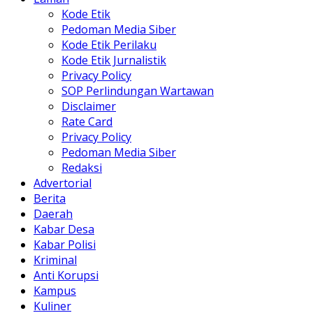
Kode Etik
Pedoman Media Siber
Kode Etik Perilaku
Kode Etik Jurnalistik
Privacy Policy
SOP Perlindungan Wartawan
Disclaimer
Rate Card
Privacy Policy
Pedoman Media Siber
Redaksi
Advertorial
Berita
Daerah
Kabar Desa
Kabar Polisi
Kriminal
Anti Korupsi
Kampus
Kuliner