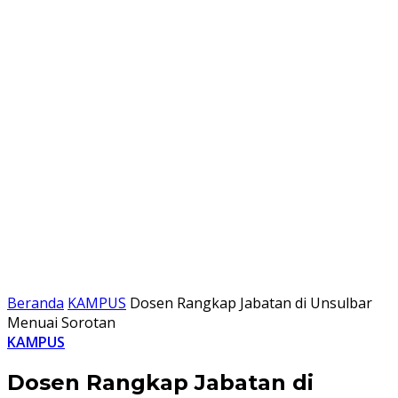
Beranda
KAMPUS
Dosen Rangkap Jabatan di Unsulbar
Menuai Sorotan
KAMPUS
Dosen Rangkap Jabatan di