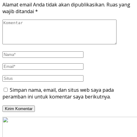
Alamat email Anda tidak akan dipublikasikan.
Ruas yang
wajib ditandai
*
Simpan nama, email, dan situs web saya pada
peramban ini untuk komentar saya berikutnya.