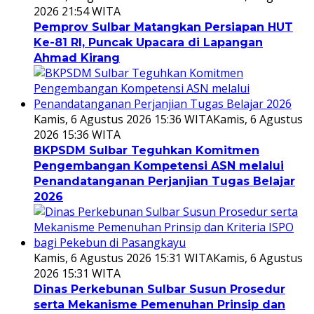
2026 21:54 WITA
Pemprov Sulbar Matangkan Persiapan HUT
Ke-81 RI, Puncak Upacara di Lapangan
Ahmad Kirang
Kamis, 6 Agustus 2026 15:36 WITA
Kamis, 6 Agustus
2026 15:36 WITA
BKPSDM Sulbar Teguhkan Komitmen
Pengembangan Kompetensi ASN melalui
Penandatanganan Perjanjian Tugas Belajar
2026
Kamis, 6 Agustus 2026 15:31 WITA
Kamis, 6 Agustus
2026 15:31 WITA
Dinas Perkebunan Sulbar Susun Prosedur
serta Mekanisme Pemenuhan Prinsip dan