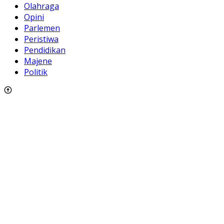
Olahraga
Opini
Parlemen
Peristiwa
Pendidikan
Majene
Politik