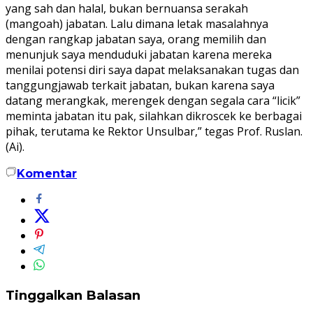
yang sah dan halal, bukan bernuansa serakah
(mangoah) jabatan. Lalu dimana letak masalahnya
dengan rangkap jabatan saya, orang memilih dan
menunjuk saya menduduki jabatan karena mereka
menilai potensi diri saya dapat melaksanakan tugas dan
tanggungjawab terkait jabatan, bukan karena saya
datang merangkak, merengek dengan segala cara “licik”
meminta jabatan itu pak, silahkan dikroscek ke berbagai
pihak, terutama ke Rektor Unsulbar,” tegas Prof. Ruslan.
(Ai).
Komentar
Tinggalkan Balasan