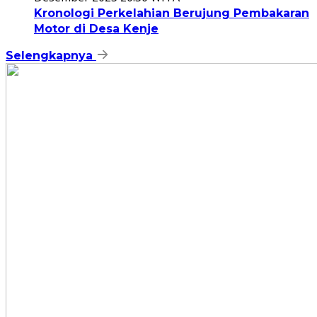
Kronologi Perkelahian Berujung Pembakaran
Motor di Desa Kenje
Selengkapnya