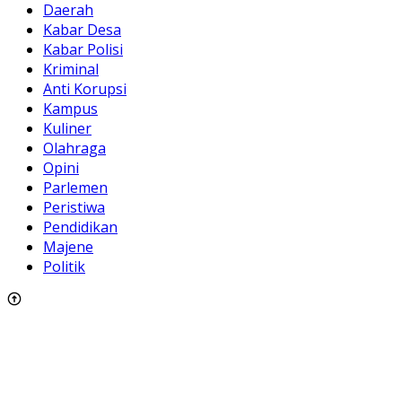
Daerah
Kabar Desa
Kabar Polisi
Kriminal
Anti Korupsi
Kampus
Kuliner
Olahraga
Opini
Parlemen
Peristiwa
Pendidikan
Majene
Politik