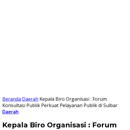
Beranda
Daerah
Kepala Biro Organisasi : Forum
Konsultasi Publik Perkuat Pelayanan Publik di Sulbar
Daerah
Kepala Biro Organisasi : Forum