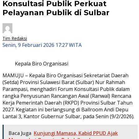
Konsultasi Publik Perkuat
Pelayanan Publik di Sulbar
Tim Redaksi
Senin, 9 Februari 2026 17:27 WITA
Kepala Biro Organisasi
MAMUJU – Kepala Biro Organisasi Sekretariat Daerah
(Setda) Provinsi Sulawesi Barat (Sulbar) Nur Rahmah
Parampasi, menghadiri Forum Konsultasi Publik dalam
rangka Penyusunan Rancangan Awal (Ranwal) Rencana
Kerja Pemerintah Daerah (RKPD) Provinsi Sulbar Tahun
2027. Kegiatan ini berlangsung di Ballroom Andi Depu
Lantai 3, Kantor Gubernur Sulbar, pada Senin (9/2/2026).
Baca Juga
Kunjungi Mamasa, Kabid PPUD Ajak