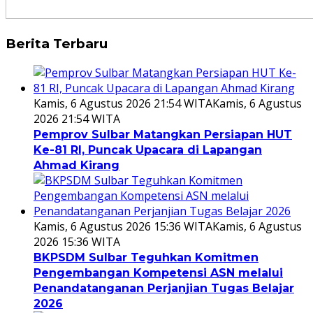
Berita Terbaru
Kamis, 6 Agustus 2026 21:54 WITA
Kamis, 6 Agustus
2026 21:54 WITA
Pemprov Sulbar Matangkan Persiapan HUT
Ke-81 RI, Puncak Upacara di Lapangan
Ahmad Kirang
Kamis, 6 Agustus 2026 15:36 WITA
Kamis, 6 Agustus
2026 15:36 WITA
BKPSDM Sulbar Teguhkan Komitmen
Pengembangan Kompetensi ASN melalui
Penandatanganan Perjanjian Tugas Belajar
2026