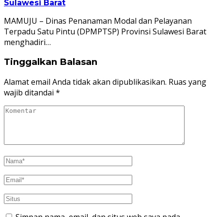
Sulawesi Barat
MAMUJU – Dinas Penanaman Modal dan Pelayanan
Terpadu Satu Pintu (DPMPTSP) Provinsi Sulawesi Barat
menghadiri…
Tinggalkan Balasan
Alamat email Anda tidak akan dipublikasikan.
Ruas yang
wajib ditandai
*