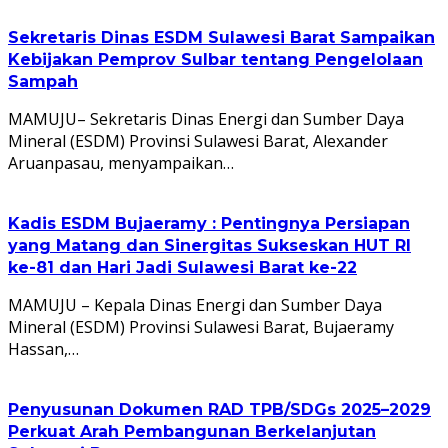
Sekretaris Dinas ESDM Sulawesi Barat Sampaikan
Kebijakan Pemprov Sulbar tentang Pengelolaan
Sampah
MAMUJU– Sekretaris Dinas Energi dan Sumber Daya
Mineral (ESDM) Provinsi Sulawesi Barat, Alexander
Aruanpasau, menyampaikan…
Kadis ESDM Bujaeramy : Pentingnya Persiapan
yang Matang dan Sinergitas Sukseskan HUT RI
ke-81 dan Hari Jadi Sulawesi Barat ke-22
MAMUJU – Kepala Dinas Energi dan Sumber Daya
Mineral (ESDM) Provinsi Sulawesi Barat, Bujaeramy
Hassan,…
Penyusunan Dokumen RAD TPB/SDGs 2025–2029
Perkuat Arah Pembangunan Berkelanjutan