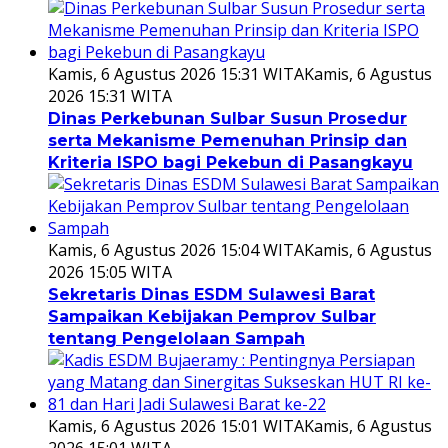
Kamis, 6 Agustus 2026 15:31 WITA
Kamis, 6 Agustus
2026 15:31 WITA
Dinas Perkebunan Sulbar Susun Prosedur
serta Mekanisme Pemenuhan Prinsip dan
Kriteria ISPO bagi Pekebun di Pasangkayu
Kamis, 6 Agustus 2026 15:04 WITA
Kamis, 6 Agustus
2026 15:05 WITA
Sekretaris Dinas ESDM Sulawesi Barat
Sampaikan Kebijakan Pemprov Sulbar
tentang Pengelolaan Sampah
Kamis, 6 Agustus 2026 15:01 WITA
Kamis, 6 Agustus
2026 15:01 WITA