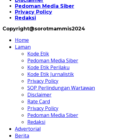
Disclaimer
Pedoman Media Siber
Privacy Policy
Redaksi
Copyright@sorotmammis2024
Home
Laman
Kode Etik
Pedoman Media Siber
Kode Etik Perilaku
Kode Etik Jurnalistik
Privacy Policy
SOP Perlindungan Wartawan
Disclaimer
Rate Card
Privacy Policy
Pedoman Media Siber
Redaksi
Advertorial
Berita