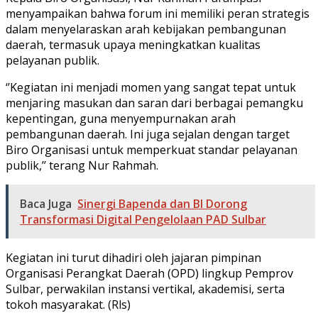
menyampaikan bahwa forum ini memiliki peran strategis
dalam menyelaraskan arah kebijakan pembangunan
daerah, termasuk upaya meningkatkan kualitas
pelayanan publik.
‘’Kegiatan ini menjadi momen yang sangat tepat untuk
menjaring masukan dan saran dari berbagai pemangku
kepentingan, guna menyempurnakan arah
pembangunan daerah. Ini juga sejalan dengan target
Biro Organisasi untuk memperkuat standar pelayanan
publik,’’ terang Nur Rahmah.
Baca Juga
Sinergi Bapenda dan BI Dorong
Transformasi Digital Pengelolaan PAD Sulbar
Kegiatan ini turut dihadiri oleh jajaran pimpinan
Organisasi Perangkat Daerah (OPD) lingkup Pemprov
Sulbar, perwakilan instansi vertikal, akademisi, serta
tokoh masyarakat. (Rls)