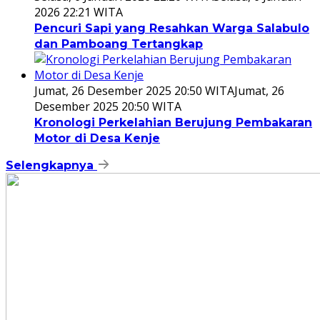
2026 22:21 WITA
Pencuri Sapi yang Resahkan Warga Salabulo
dan Pamboang Tertangkap
Jumat, 26 Desember 2025 20:50 WITA
Jumat, 26
Desember 2025 20:50 WITA
Kronologi Perkelahian Berujung Pembakaran
Motor di Desa Kenje
Selengkapnya