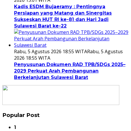
Kadis ESDM Bujaeramy : Pentingnya
Persiapan yang Matang dan Sinergitas
Sukseskan HUT RI ke-81 dan Hari Jadi
Sulawesi Barat ke-22
Rabu, 5 Agustus 2026 18:55 WITA
Rabu, 5 Agustus
2026 18:55 WITA
Penyusunan Dokumen RAD TPB/SDGs 2025–
2029 Perkuat Arah Pembangunan
Berkelanjutan Sulawesi Barat
Popular Post
1