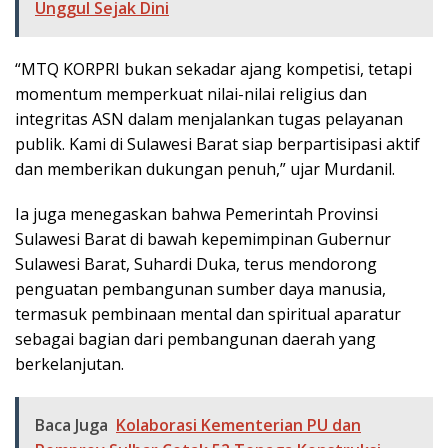
Unggul Sejak Dini
“MTQ KORPRI bukan sekadar ajang kompetisi, tetapi
momentum memperkuat nilai-nilai religius dan
integritas ASN dalam menjalankan tugas pelayanan
publik. Kami di Sulawesi Barat siap berpartisipasi aktif
dan memberikan dukungan penuh,” ujar Murdanil.
Ia juga menegaskan bahwa Pemerintah Provinsi
Sulawesi Barat di bawah kepemimpinan Gubernur
Sulawesi Barat, Suhardi Duka, terus mendorong
penguatan pembangunan sumber daya manusia,
termasuk pembinaan mental dan spiritual aparatur
sebagai bagian dari pembangunan daerah yang
berkelanjutan.
Baca Juga
Kolaborasi Kementerian PU dan