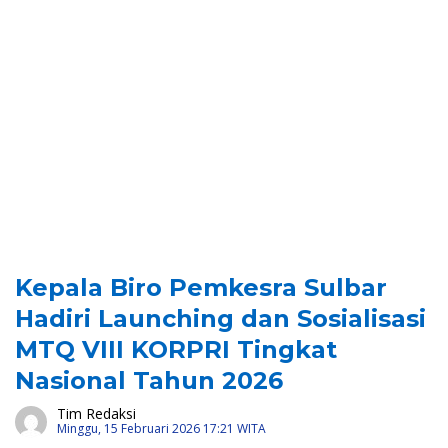
Kepala Biro Pemkesra Sulbar
Hadiri Launching dan Sosialisasi
MTQ VIII KORPRI Tingkat
Nasional Tahun 2026
Tim Redaksi
Minggu, 15 Februari 2026 17:21 WITA