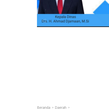
Beranda
Daerah