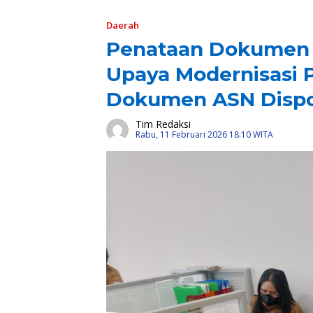
Daerah
Penataan Dokumen P
Upaya Modernisasi 
Dokumen ASN Dispo
Tim Redaksi
Rabu, 11 Februari 2026 18:10 WITA