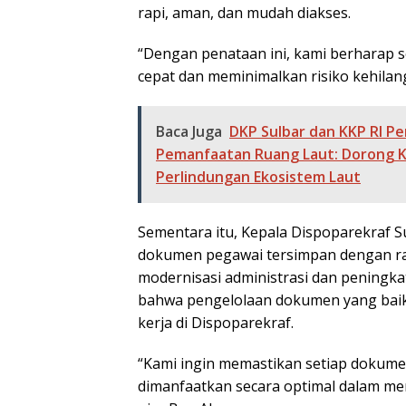
rapi, aman, dan mudah diakses.
“Dengan penataan ini, kami berharap s
cepat dan meminimalkan risiko kehilan
Baca Juga
DKP Sulbar dan KKP RI P
Pemanfaatan Ruang Laut: Dorong K
Perlindungan Ekosistem Laut
Sementara itu, Kepala Dispoparekraf 
dokumen pegawai tersimpan dengan rap
modernisasi administrasi dan peningkat
bahwa pengelolaan dokumen yang baik 
kerja di Dispoparekraf.
“Kami ingin memastikan setiap dokume
dimanfaatkan secara optimal dalam me