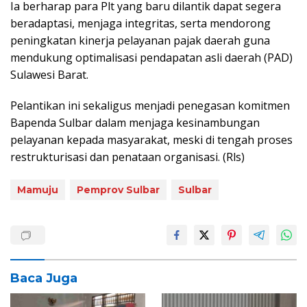
Ia berharap para Plt yang baru dilantik dapat segera
beradaptasi, menjaga integritas, serta mendorong
peningkatan kinerja pelayanan pajak daerah guna
mendukung optimalisasi pendapatan asli daerah (PAD)
Sulawesi Barat.
Pelantikan ini sekaligus menjadi penegasan komitmen
Bapenda Sulbar dalam menjaga kesinambungan
pelayanan kepada masyarakat, meski di tengah proses
restrukturisasi dan penataan organisasi. (Rls)
Mamuju
Pemprov Sulbar
Sulbar
Baca Juga