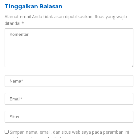
Tinggalkan Balasan
Alamat email Anda tidak akan dipublikasikan.
Ruas yang wajib
ditandai
*
Simpan nama, email, dan situs web saya pada peramban ini