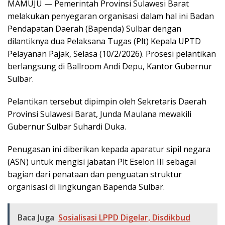
MAMUJU — Pemerintah Provinsi Sulawesi Barat
melakukan penyegaran organisasi dalam hal ini Badan
Pendapatan Daerah (Bapenda) Sulbar dengan
dilantiknya dua Pelaksana Tugas (Plt) Kepala UPTD
Pelayanan Pajak, Selasa (10/2/2026). Prosesi pelantikan
berlangsung di Ballroom Andi Depu, Kantor Gubernur
Sulbar.
Pelantikan tersebut dipimpin oleh Sekretaris Daerah
Provinsi Sulawesi Barat, Junda Maulana mewakili
Gubernur Sulbar Suhardi Duka.
Penugasan ini diberikan kepada aparatur sipil negara
(ASN) untuk mengisi jabatan Plt Eselon III sebagai
bagian dari penataan dan penguatan struktur
organisasi di lingkungan Bapenda Sulbar.
Baca Juga
Sosialisasi LPPD Digelar, Disdikbud