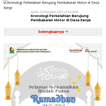
Jumat, 26 Desember 2025 20:50 WITA
Kronologi Perkelahian Berujung
Pembakaran Motor di Desa Kenje
Selengkapnya