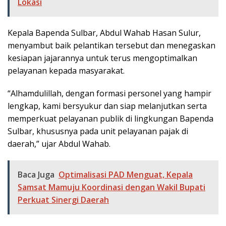
Lokasi
Kepala Bapenda Sulbar, Abdul Wahab Hasan Sulur,
menyambut baik pelantikan tersebut dan menegaskan
kesiapan jajarannya untuk terus mengoptimalkan
pelayanan kepada masyarakat.
“Alhamdulillah, dengan formasi personel yang hampir
lengkap, kami bersyukur dan siap melanjutkan serta
memperkuat pelayanan publik di lingkungan Bapenda
Sulbar, khususnya pada unit pelayanan pajak di
daerah,” ujar Abdul Wahab.
Baca Juga
Optimalisasi PAD Menguat, Kepala
Samsat Mamuju Koordinasi dengan Wakil Bupati
Perkuat Sinergi Daerah