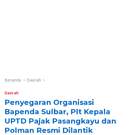
Beranda
Daerah
Daerah
Penyegaran Organisasi
Bapenda Sulbar, Plt Kepala
UPTD Pajak Pasangkayu dan
Polman Resmi Dilantik