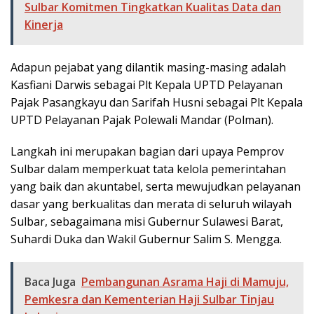
Sulbar Komitmen Tingkatkan Kualitas Data dan
Kinerja
Adapun pejabat yang dilantik masing-masing adalah
Kasfiani Darwis sebagai Plt Kepala UPTD Pelayanan
Pajak Pasangkayu dan Sarifah Husni sebagai Plt Kepala
UPTD Pelayanan Pajak Polewali Mandar (Polman).
Langkah ini merupakan bagian dari upaya Pemprov
Sulbar dalam memperkuat tata kelola pemerintahan
yang baik dan akuntabel, serta mewujudkan pelayanan
dasar yang berkualitas dan merata di seluruh wilayah
Sulbar, sebagaimana misi Gubernur Sulawesi Barat,
Suhardi Duka dan Wakil Gubernur Salim S. Mengga.
Baca Juga
Pembangunan Asrama Haji di Mamuju,
Pemkesra dan Kementerian Haji Sulbar Tinjau