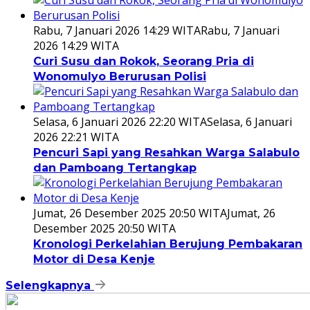
Rabu, 7 Januari 2026 14:29 WITA
Rabu, 7 Januari
2026 14:29 WITA
Curi Susu dan Rokok, Seorang Pria di
Wonomulyo Berurusan Polisi
Selasa, 6 Januari 2026 22:20 WITA
Selasa, 6 Januari
2026 22:21 WITA
Pencuri Sapi yang Resahkan Warga Salabulo
dan Pamboang Tertangkap
Jumat, 26 Desember 2025 20:50 WITA
Jumat, 26
Desember 2025 20:50 WITA
Kronologi Perkelahian Berujung Pembakaran
Motor di Desa Kenje
Selengkapnya