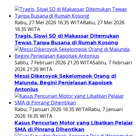
Rabu, 27 Mei 2026 16:35 WITA
Rabu, 27 Mei 2026
16:35 WITA
Tragis, Siswi SD di Makassar Ditemukan
Tewas Tanpa Busana di Rumah Kosong
Sabtu, 7 Februari 2026 21:20 WITA
Sabtu, 7 Februari
2026 21:20 WITA
Messi Dikeroyok Sekelompok Orang di
Malunda, Begini Penjelasan Kapolsek
Antonius
Rabu, 7 Januari 2026 16:35 WITA
Rabu, 7 Januari
2026 16:35 WITA
Kasus Pencurian Motor yang Libatkan Pelajar
SMA di Pinrang Dihentikan