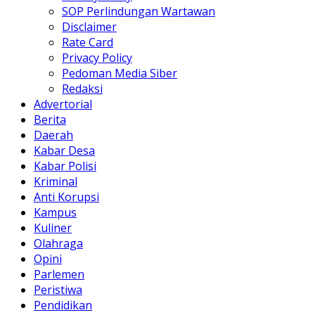
SOP Perlindungan Wartawan
Disclaimer
Rate Card
Privacy Policy
Pedoman Media Siber
Redaksi
Advertorial
Berita
Daerah
Kabar Desa
Kabar Polisi
Kriminal
Anti Korupsi
Kampus
Kuliner
Olahraga
Opini
Parlemen
Peristiwa
Pendidikan