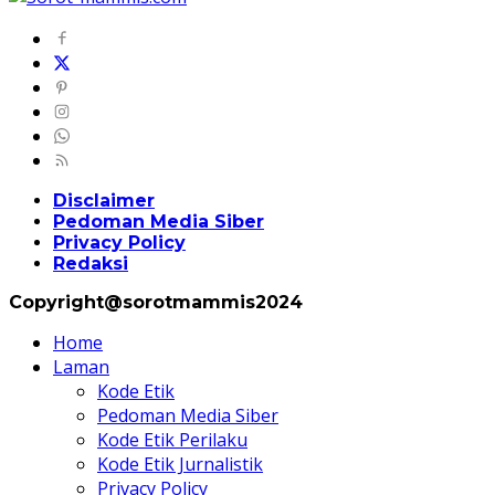
Disclaimer
Pedoman Media Siber
Privacy Policy
Redaksi
Copyright@sorotmammis2024
Home
Laman
Kode Etik
Pedoman Media Siber
Kode Etik Perilaku
Kode Etik Jurnalistik
Privacy Policy