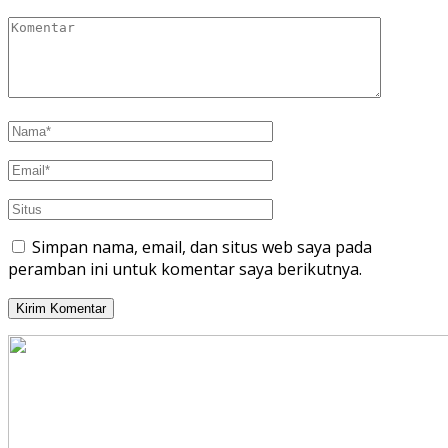
Simpan nama, email, dan situs web saya pada
peramban ini untuk komentar saya berikutnya.