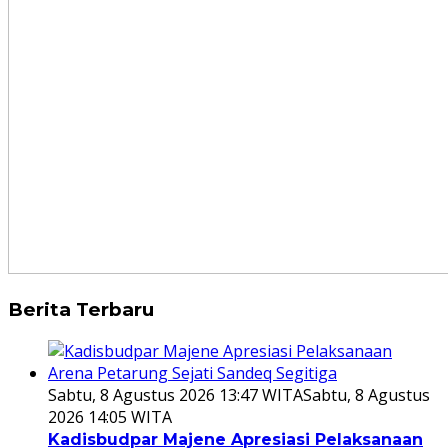
Berita Terbaru
Sabtu, 8 Agustus 2026 13:47 WITA
Sabtu, 8 Agustus
2026 14:05 WITA
Kadisbudpar Majene Apresiasi Pelaksanaan