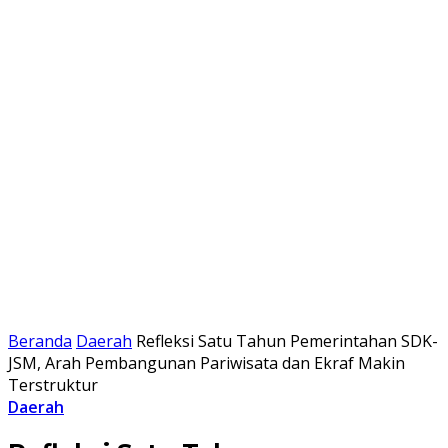
Beranda
Daerah
Refleksi Satu Tahun Pemerintahan SDK-
JSM, Arah Pembangunan Pariwisata dan Ekraf Makin
Terstruktur
Daerah