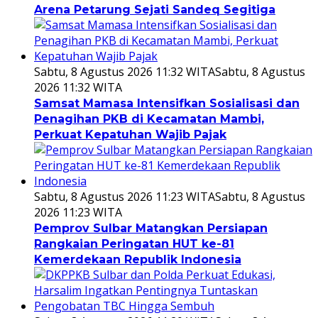
Arena Petarung Sejati Sandeq Segitiga
Sabtu, 8 Agustus 2026 11:32 WITA
Sabtu, 8 Agustus
2026 11:32 WITA
Samsat Mamasa Intensifkan Sosialisasi dan
Penagihan PKB di Kecamatan Mambi,
Perkuat Kepatuhan Wajib Pajak
Sabtu, 8 Agustus 2026 11:23 WITA
Sabtu, 8 Agustus
2026 11:23 WITA
Pemprov Sulbar Matangkan Persiapan
Rangkaian Peringatan HUT ke-81
Kemerdekaan Republik Indonesia