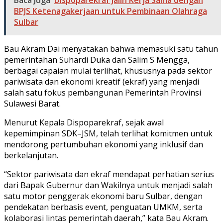
BPJS Ketenagakerjaan untuk Pembinaan Olahraga
Sulbar
Bau Akram Dai menyatakan bahwa memasuki satu tahun
pemerintahan Suhardi Duka dan Salim S Mengga,
berbagai capaian mulai terlihat, khususnya pada sektor
pariwisata dan ekonomi kreatif (ekraf) yang menjadi
salah satu fokus pembangunan Pemerintah Provinsi
Sulawesi Barat.
Menurut Kepala Dispoparekraf, sejak awal
kepemimpinan SDK–JSM, telah terlihat komitmen untuk
mendorong pertumbuhan ekonomi yang inklusif dan
berkelanjutan.
“Sektor pariwisata dan ekraf mendapat perhatian serius
dari Bapak Gubernur dan Wakilnya untuk menjadi salah
satu motor penggerak ekonomi baru Sulbar, dengan
pendekatan berbasis event, penguatan UMKM, serta
kolaborasi lintas pemerintah daerah,” kata Bau Akram.