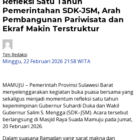
Refleksi Satu Tahun
Pemerintahan SDK-JSM, Arah
Pembangunan Pariwisata dan
Ekraf Makin Terstruktur
Tim Redaksi
Minggu, 22 Februari 2026 21:58 WITA
MAMUJU – Pemerintah Provinsi Sulawesi Barat
menyelenggarakan kegiatan buka puasa bersama yang
sekaligus menjadi momentum refleksi satu tahun
kepemimpinan Gubernur Suhardi Duka dan Wakil
Gubernur Salim S. Mengga (SDK–JSM). Acara tersebut
berlangsung di Masjid Raya Suada Mamuju pada Jumat,
20 Februari 2026.
Dalam suasana Ramadan yang sarat makna dan