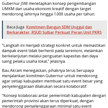
Gubernur JSM menetapkan konsep pengembangan
UMKM dan usaha ekonomi kreatif dengan target
mendorong lahirnya hingga 1.000 usaha per tahun.
Baca Juga
Komitmen Bangun SDM Unggul dan
Berkarakter, RSUD Sulbar Perkuat Peran Unit PKRS
“Langkah ini menjadi strategi konkret untuk memastikan
dampak event tidak berhenti pada seremoni, melainkan
berkelanjutan melalui penguatan kapasitas dan daya
saing pelaku usaha lokal,” jelasnya.
Bau Akram menegaskan, pihaknya terus berupaya
menjalankan komitmen Gubernur untuk mendorong
agar setiap kabupaten membuat satu event besar yang
penyelenggaraan dilakukan secara kolaboratif.
“Konsep kolaborasi antar pemerintah kabupaten dengan
pemerintah provinsi akan terus diperkuat, dengan
mendorong penyelenggaraan minimal satu event