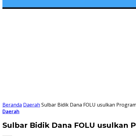
Beranda
Daerah
Sulbar Bidik Dana FOLU usulkan Program
Daerah
Sulbar Bidik Dana FOLU usulkan P