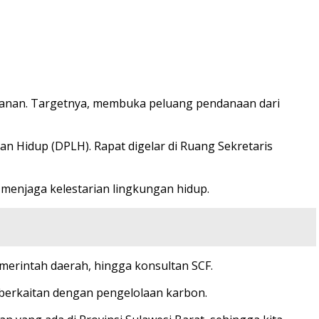
tanan. Targetnya, membuka peluang pendanaan dari
an Hidup (DPLH). Rapat digelar di Ruang Sekretaris
menjaga kelestarian lingkungan hidup.
merintah daerah, hingga konsultan SCF.
 berkaitan dengan pengelolaan karbon.