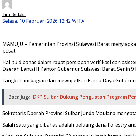
Tim Redaksi
Selasa, 10 Februari 2026 12:42 WITA
MAMUJU – Pemerintah Provinsi Sulawesi Barat menyiapka
pusat.
Hal itu dibahas dalam rapat persiapan verifikasi dan asi
Daerah Lantai II Kantor Gubernur Sulawesi Barat, Senin 9 
Langkah ini bagian dari mewujudkan Panca Daya Gubernur
Baca Juga
DKP Sulbar Dukung Penguatan Program Pe
Sekretaris Daerah Provinsi Sulbar Junda Maulana mengata
Salah satu yang dibahas adalah peluang dana Forestry a