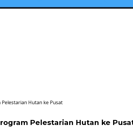
 Pelestarian Hutan ke Pusat
rogram Pelestarian Hutan ke Pusa