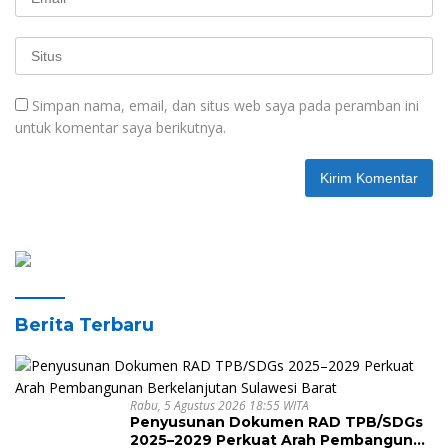
Simpan nama, email, dan situs web saya pada peramban ini
untuk komentar saya berikutnya.
Berita Terbaru
Rabu, 5 Agustus 2026 18:55 WITA
Penyusunan Dokumen RAD TPB/SDGs
2025–2029 Perkuat Arah Pembangunan