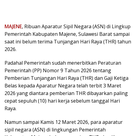
MAJENE
, Ribuan Aparatur Sipil Negara (ASN) di Lingkup
Pemerintah Kabupaten Majene, Sulawesi Barat sampai
saat ini belum terima Tunjangan Hari Raya (THR) tahun
2026.
Padahal Pemerintah sudah menerbitkan Peraturan
Pemerintah (PP) Nomor 9 Tahun 2026 tentang
Pemberian Tunjangan Hari Raya (THR) dan Gaji Ketiga
Belas kepada Aparatur Negara telah terbit 3 Maret
2026 yang diantara pemberian THR dibayarkan paling
cepat sepuluh (10) hari kerja sebelum tanggal Hari
Raya.
Namun sampai Kamis 12 Maret 2026, para aparatur
sipil negara (ASN) di lingkungan Pemerintah