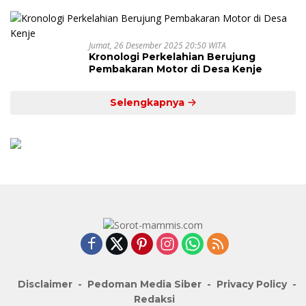
Jumat, 26 Desember 2025 20:50 WITA
Kronologi Perkelahian Berujung
Pembakaran Motor di Desa Kenje
Selengkapnya
Disclaimer
Pedoman Media Siber
Privacy Policy
Redaksi