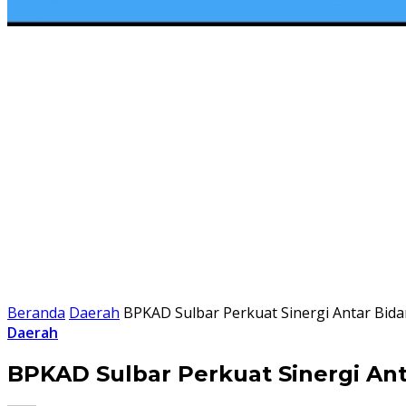
Beranda
Daerah
BPKAD Sulbar Perkuat Sinergi Antar Bida
Daerah
BPKAD Sulbar Perkuat Sinergi Ant