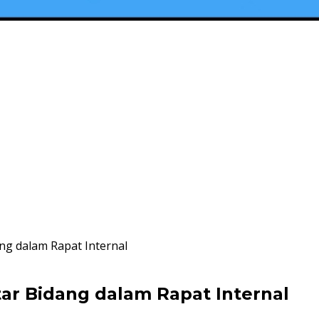
ng dalam Rapat Internal
ar Bidang dalam Rapat Internal