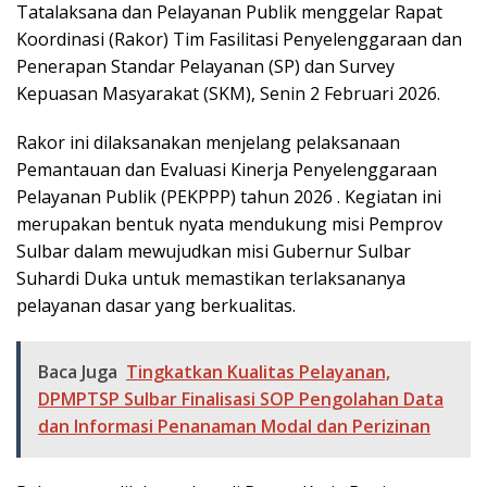
Tatalaksana dan Pelayanan Publik menggelar Rapat
Koordinasi (Rakor) Tim Fasilitasi Penyelenggaraan dan
Penerapan Standar Pelayanan (SP) dan Survey
Kepuasan Masyarakat (SKM), Senin 2 Februari 2026.
Rakor ini dilaksanakan menjelang pelaksanaan
Pemantauan dan Evaluasi Kinerja Penyelenggaraan
Pelayanan Publik (PEKPPP) tahun 2026 . Kegiatan ini
merupakan bentuk nyata mendukung misi Pemprov
Sulbar dalam mewujudkan misi Gubernur Sulbar
Suhardi Duka untuk memastikan terlaksananya
pelayanan dasar yang berkualitas.
Baca Juga
Tingkatkan Kualitas Pelayanan,
DPMPTSP Sulbar Finalisasi SOP Pengolahan Data
dan Informasi Penanaman Modal dan Perizinan