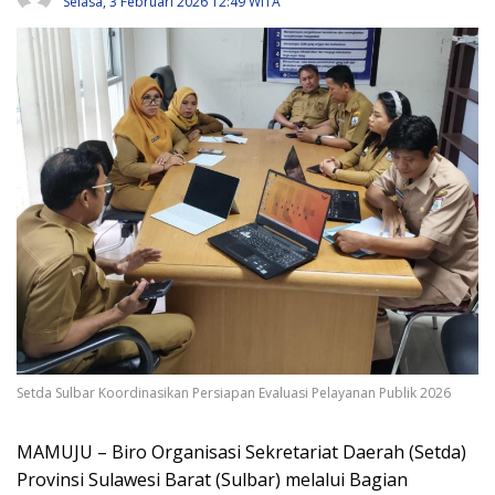
Selasa, 3 Februari 2026 12:49 WITA
Setda Sulbar Koordinasikan Persiapan Evaluasi Pelayanan Publik 2026
MAMUJU – Biro Organisasi Sekretariat Daerah (Setda)
Provinsi Sulawesi Barat (Sulbar) melalui Bagian