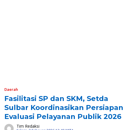
Daerah
Fasilitasi SP dan SKM, Setda
Sulbar Koordinasikan Persiapan
Evaluasi Pelayanan Publik 2026
Tim Redaksi