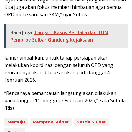
Kita juga akan fokus memberi himbauan agar semua
OPD melaksanakan SKM,” ujar Subuki.
Baca Juga
Tangani Kasus Perdata dan TUN,
Pemprov Sulbar Gandeng Kejaksaan
Ia menambahkan, untuk tahap persiapan akan
melakukan koordinasi dengan seluruh OPD yang
rencananya akan dilasakanakan pada tanggal 4
Februari 2026.
‘’Rencanaya pemantauan langsung akan dilakukan
pada tanggal 11 hingga 27 Februari 2026,’’ kata Subuki.
(Rls)
Mamuju
Pemprov Sulbar
Setda Sulbar