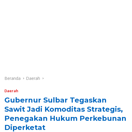
Beranda
Daerah
Daerah
Gubernur Sulbar Tegaskan
Sawit Jadi Komoditas Strategis,
Penegakan Hukum Perkebunan
Diperketat