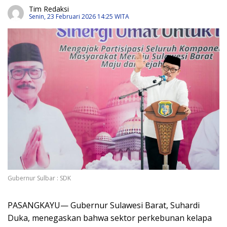
Tim Redaksi
Senin, 23 Februari 2026 14:25 WITA
Gubernur Sulbar : SDK
PASANGKAYU— Gubernur Sulawesi Barat, Suhardi
Duka, menegaskan bahwa sektor perkebunan kelapa