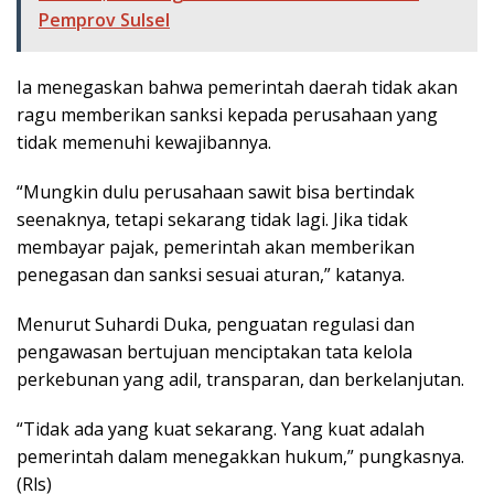
Pemprov Sulsel
Ia menegaskan bahwa pemerintah daerah tidak akan
ragu memberikan sanksi kepada perusahaan yang
tidak memenuhi kewajibannya.
“Mungkin dulu perusahaan sawit bisa bertindak
seenaknya, tetapi sekarang tidak lagi. Jika tidak
membayar pajak, pemerintah akan memberikan
penegasan dan sanksi sesuai aturan,” katanya.
Menurut Suhardi Duka, penguatan regulasi dan
pengawasan bertujuan menciptakan tata kelola
perkebunan yang adil, transparan, dan berkelanjutan.
“Tidak ada yang kuat sekarang. Yang kuat adalah
pemerintah dalam menegakkan hukum,” pungkasnya.
(Rls)