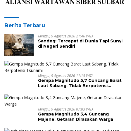
Berita Terbaru
Minggu, 9 Agustus 2026 21:46 WITA
Sandeq: Tercepat di Dunia Tapi Sunyi
di Negeri Sendiri
Minggu, 9 Agustus 2026 11:15 WITA
Gempa Magnitudo 5,7 Guncang Barat
Laut Sabang, Tidak Berpotensi
Tsunami
Minggu, 9 Agustus 2026 07:03 WITA
Gempa Magnitudo 3,4 Guncang
Majene, Getaran Dirasakan Warga