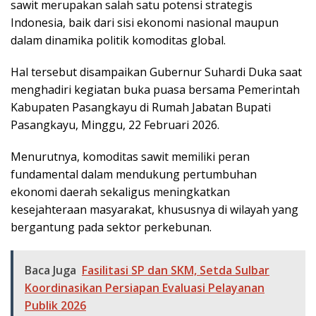
sawit merupakan salah satu potensi strategis
Indonesia, baik dari sisi ekonomi nasional maupun
dalam dinamika politik komoditas global.
Hal tersebut disampaikan Gubernur Suhardi Duka saat
menghadiri kegiatan buka puasa bersama Pemerintah
Kabupaten Pasangkayu di Rumah Jabatan Bupati
Pasangkayu, Minggu, 22 Februari 2026.
Menurutnya, komoditas sawit memiliki peran
fundamental dalam mendukung pertumbuhan
ekonomi daerah sekaligus meningkatkan
kesejahteraan masyarakat, khususnya di wilayah yang
bergantung pada sektor perkebunan.
Baca Juga
Fasilitasi SP dan SKM, Setda Sulbar
Koordinasikan Persiapan Evaluasi Pelayanan
Publik 2026