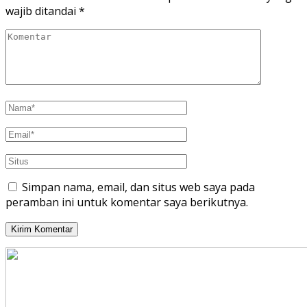
wajib ditandai
*
Simpan nama, email, dan situs web saya pada
peramban ini untuk komentar saya berikutnya.