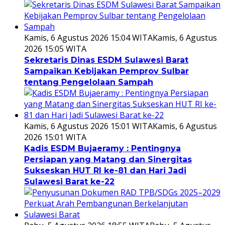
Kamis, 6 Agustus 2026 15:04 WITA
Kamis, 6 Agustus
2026 15:05 WITA
Sekretaris Dinas ESDM Sulawesi Barat
Sampaikan Kebijakan Pemprov Sulbar
tentang Pengelolaan Sampah
Kamis, 6 Agustus 2026 15:01 WITA
Kamis, 6 Agustus
2026 15:01 WITA
Kadis ESDM Bujaeramy : Pentingnya
Persiapan yang Matang dan Sinergitas
Sukseskan HUT RI ke-81 dan Hari Jadi
Sulawesi Barat ke-22