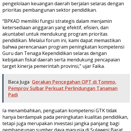
pengelolaan keuangan daerah berjalan selaras dengan
prioritas pembangunan sektor pendidikan.
“BPKAD memiliki fungsi strategis dalam menjamin
ketersediaan anggaran yang efektif, efisien, dan
akuntabel untuk mendukung program prioritas
pendidikan. Melalui forum ini, kami dapat memastikan
bahwa perencanaan program peningkatan kompetensi
Guru dan Tenaga Kependidikan selaras dengan
kebijakan fiskal daerah serta mendukung pencapaian
target kinerja pemerintah provinsi,” ujar Faika.
Baca Juga
Gerakan Pencegahan OPT di Tommo,
Pemprov Sulbar Perkuat Perlindungan Tanaman
Padi
Ia menambahkan, penguatan kompetensi GTK tidak
hanya berdampak pada peningkatan kualitas pendidikan,
tetapi juga merupakan investasi jangka panjang bagi
pembangunan sumber daya manusia di Sulawesi Barat.