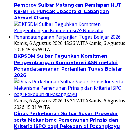
Pemprov Sulbar Matangkan Persiapan HUT
Ke-81 RI, Puncak Upacara di Lapangan
Ahmad Kirang
Kamis, 6 Agustus 2026 15:36 WITA
Kamis, 6 Agustus
2026 15:36 WITA
BKPSDM Sulbar Teguhkan Komitmen
Pengembangan Kompetensi ASN melalui
Penandatanganan Perjanjian Tugas Belajar
2026
Kamis, 6 Agustus 2026 15:31 WITA
Kamis, 6 Agustus
2026 15:31 WITA
Dinas Perkebunan Sulbar Susun Prosedur
serta Mekanisme Pemenuhan Prinsip dan
Kriteria ISPO bagi Pekebun di Pasangkayu