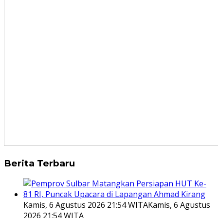
Berita Terbaru
Kamis, 6 Agustus 2026 21:54 WITA
Kamis, 6 Agustus
2026 21:54 WITA