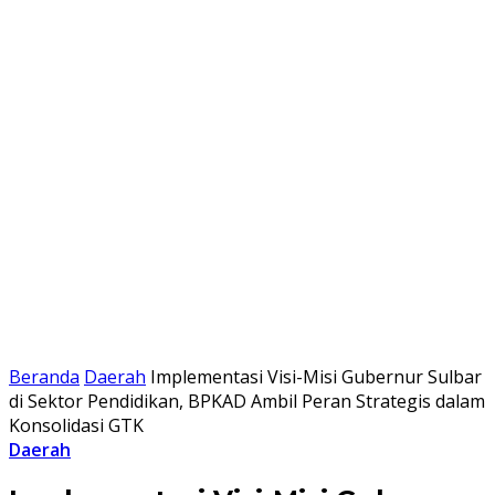
Beranda
Daerah
Implementasi Visi-Misi Gubernur Sulbar
di Sektor Pendidikan, BPKAD Ambil Peran Strategis dalam
Konsolidasi GTK
Daerah