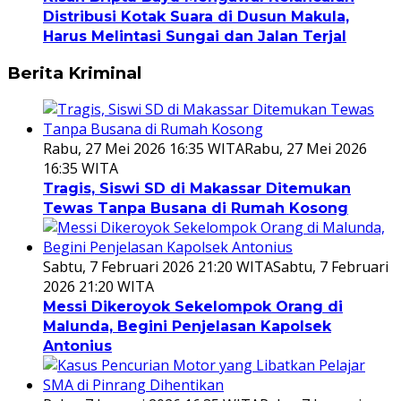
Distribusi Kotak Suara di Dusun Makula,
Harus Melintasi Sungai dan Jalan Terjal
Berita Kriminal
Rabu, 27 Mei 2026 16:35 WITA
Rabu, 27 Mei 2026
16:35 WITA
Tragis, Siswi SD di Makassar Ditemukan
Tewas Tanpa Busana di Rumah Kosong
Sabtu, 7 Februari 2026 21:20 WITA
Sabtu, 7 Februari
2026 21:20 WITA
Messi Dikeroyok Sekelompok Orang di
Malunda, Begini Penjelasan Kapolsek
Antonius