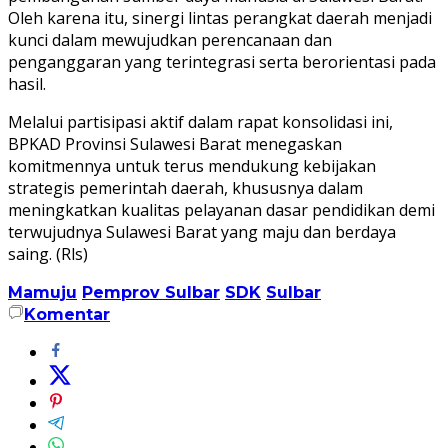
Oleh karena itu, sinergi lintas perangkat daerah menjadi
kunci dalam mewujudkan perencanaan dan
penganggaran yang terintegrasi serta berorientasi pada
hasil.
Melalui partisipasi aktif dalam rapat konsolidasi ini,
BPKAD Provinsi Sulawesi Barat menegaskan
komitmennya untuk terus mendukung kebijakan
strategis pemerintah daerah, khususnya dalam
meningkatkan kualitas pelayanan dasar pendidikan demi
terwujudnya Sulawesi Barat yang maju dan berdaya
saing. (Rls)
Mamuju
Pemprov Sulbar
SDK
Sulbar
Komentar