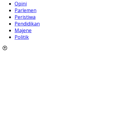
Opini
Parlemen
Peristiwa
Pendidikan
Majene
Politik