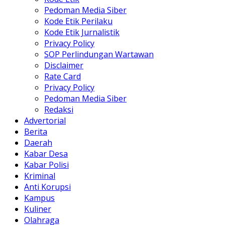
Pedoman Media Siber
Kode Etik Perilaku
Kode Etik Jurnalistik
Privacy Policy
SOP Perlindungan Wartawan
Disclaimer
Rate Card
Privacy Policy
Pedoman Media Siber
Redaksi
Advertorial
Berita
Daerah
Kabar Desa
Kabar Polisi
Kriminal
Anti Korupsi
Kampus
Kuliner
Olahraga