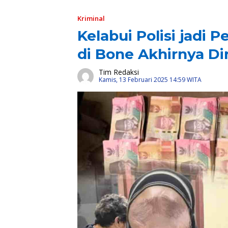
Kriminal
Kelabui Polisi jadi
di Bone Akhirnya Di
Tim Redaksi
Kamis, 13 Februari 2025 14:59 WITA