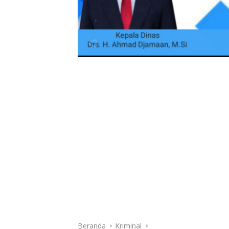
Beranda
Kriminal