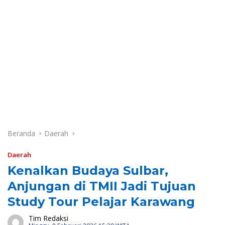
Beranda
Daerah
Daerah
Kenalkan Budaya Sulbar,
Anjungan di TMII Jadi Tujuan
Study Tour Pelajar Karawang
Tim Redaksi