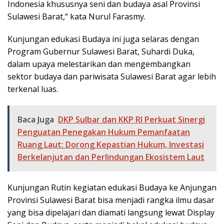
Indonesia khususnya seni dan budaya asal Provinsi
Sulawesi Barat,“ kata Nurul Farasmy.
Kunjungan edukasi Budaya ini juga selaras dengan
Program Gubernur Sulawesi Barat, Suhardi Duka,
dalam upaya melestarikan dan mengembangkan
sektor budaya dan pariwisata Sulawesi Barat agar lebih
terkenal luas.
Baca Juga
DKP Sulbar dan KKP RI Perkuat Sinergi
Penguatan Penegakan Hukum Pemanfaatan
Ruang Laut: Dorong Kepastian Hukum, Investasi
Berkelanjutan dan Perlindungan Ekosistem Laut
Kunjungan Rutin kegiatan edukasi Budaya ke Anjungan
Provinsi Sulawesi Barat bisa menjadi rangka ilmu dasar
yang bisa dipelajari dan diamati langsung lewat Display