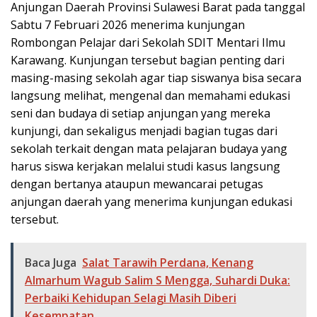
Anjungan Daerah Provinsi Sulawesi Barat pada tanggal
Sabtu 7 Februari 2026 menerima kunjungan
Rombongan Pelajar dari Sekolah SDIT Mentari Ilmu
Karawang. Kunjungan tersebut bagian penting dari
masing-masing sekolah agar tiap siswanya bisa secara
langsung melihat, mengenal dan memahami edukasi
seni dan budaya di setiap anjungan yang mereka
kunjungi, dan sekaligus menjadi bagian tugas dari
sekolah terkait dengan mata pelajaran budaya yang
harus siswa kerjakan melalui studi kasus langsung
dengan bertanya ataupun mewancarai petugas
anjungan daerah yang menerima kunjungan edukasi
tersebut.
Baca Juga
Salat Tarawih Perdana, Kenang
Almarhum Wagub Salim S Mengga, Suhardi Duka:
Perbaiki Kehidupan Selagi Masih Diberi
Kesempatan