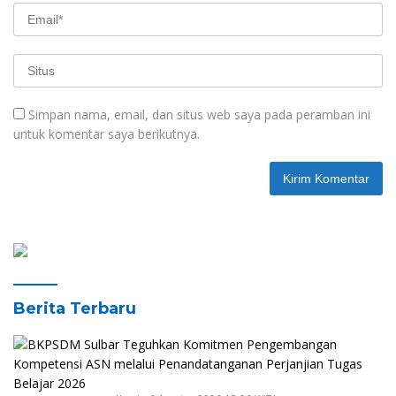
Simpan nama, email, dan situs web saya pada peramban ini
untuk komentar saya berikutnya.
Berita Terbaru