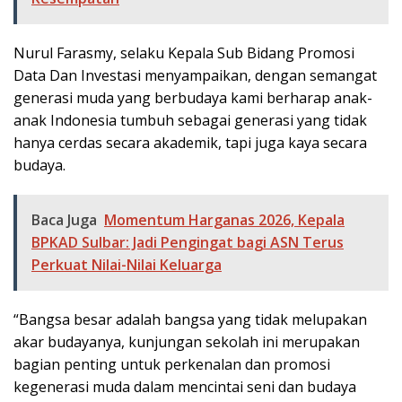
Nurul Farasmy, selaku Kepala Sub Bidang Promosi
Data Dan Investasi menyampaikan, dengan semangat
generasi muda yang berbudaya kami berharap anak-
anak Indonesia tumbuh sebagai generasi yang tidak
hanya cerdas secara akademik, tapi juga kaya secara
budaya.
Baca Juga
Momentum Harganas 2026, Kepala
BPKAD Sulbar: Jadi Pengingat bagi ASN Terus
Perkuat Nilai-Nilai Keluarga
“Bangsa besar adalah bangsa yang tidak melupakan
akar budayanya, kunjungan sekolah ini merupakan
bagian penting untuk perkenalan dan promosi
kegenerasi muda dalam mencintai seni dan budaya