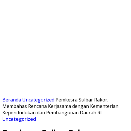
Beranda
Uncategorized
Pemkesra Sulbar Rakor,
Membahas Rencana Kerjasama dengan Kementerian
Kependudukan dan Pembangunan Daerah RI
Uncategorized