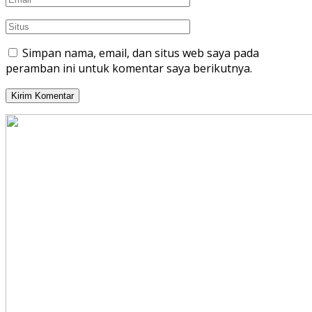
Simpan nama, email, dan situs web saya pada
peramban ini untuk komentar saya berikutnya.