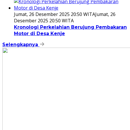
Jumat, 26 Desember 2025 20:50 WITA
Jumat, 26
Desember 2025 20:50 WITA
Kronologi Perkelahian Berujung Pembakaran
Motor di Desa Kenje
Selengkapnya