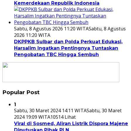
Kemerdekaan Republik Indonesia
Sabtu, 8 Agustus 2026 11:20 WITA
Sabtu, 8 Agustus
2026 11:20 WITA
DKPPKB Sulbar dan Polda Perkuat Edukasi,
Harsalim Ingatkan Pentingnya Tuntaskan
Pengobatan TBC Hingga Sembuh
Popular Post
1
Sabtu, 30 Maret 2024 14:11 WITA
Sabtu, 30 Maret
2024 19:09 WITA
10514 Lihat
Viral di Sosmed, Aliran Listrik Dispora Majene
Diputuskan Pihak PLN