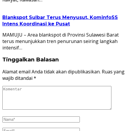
Blankspot Sulbar Terus Menyusut, KominfoSS
Intens Koordinasi ke Pusat
MAMUJU – Area blankspot di Provinsi Sulawesi Barat
terus menunjukkan tren penurunan seiring langkah
intensif…
Tinggalkan Balasan
Alamat email Anda tidak akan dipublikasikan.
Ruas yang
wajib ditandai
*