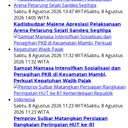
Sabtu, 8 Agustus 2026 13:47 WITA
Sabtu, 8 Agustus
2026 14:05 WITA
Kadisbudpar Majene Apresiasi Pelaksanaan
Arena Petarung Sejati Sandeq Segitiga
Sabtu, 8 Agustus 2026 11:32 WITA
Sabtu, 8 Agustus
2026 11:32 WITA
Samsat Mamasa Intensifkan Sosialisasi dan
Penagihan PKB di Kecamatan Mambi,
Perkuat Kepatuhan Wajib Pajak
Sabtu, 8 Agustus 2026 11:23 WITA
Sabtu, 8 Agustus
2026 11:23 WITA
Pemprov Sulbar Matangkan Persiapan
Rangkaian Peringatan HUT ke-81