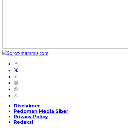
Disclaimer
Pedoman Media Siber
Privacy Policy
Redaksi