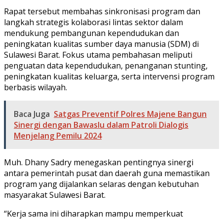
Rapat tersebut membahas sinkronisasi program dan
langkah strategis kolaborasi lintas sektor dalam
mendukung pembangunan kependudukan dan
peningkatan kualitas sumber daya manusia (SDM) di
Sulawesi Barat. Fokus utama pembahasan meliputi
penguatan data kependudukan, penanganan stunting,
peningkatan kualitas keluarga, serta intervensi program
berbasis wilayah.
Baca Juga
Satgas Preventif Polres Majene Bangun
Sinergi dengan Bawaslu dalam Patroli Dialogis
Menjelang Pemilu 2024
Muh. Dhany Sadry menegaskan pentingnya sinergi
antara pemerintah pusat dan daerah guna memastikan
program yang dijalankan selaras dengan kebutuhan
masyarakat Sulawesi Barat.
“Kerja sama ini diharapkan mampu memperkuat