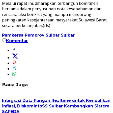
Melalui rapat ini, diharapkan terbangun komitmen
bersama dalam penyusunan nota kesepahaman dan
rencana aksi konkret yang mampu mendorong
peningkatan kesejahteraan masyarakat Sulawesi Barat
secara berkelanjutan.(rls)
Pamkersa
Pemprov Sulbar
Sulbar
Komentar
Baca Juga
Integrasi Data Pangan Realtime untuk Kendalikan
inflasi, DiskominfoSS Sulbar Kembangkan Sistem
SAPEDA