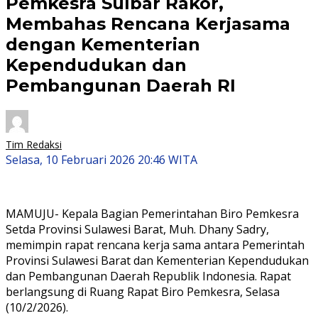
Pemkesra Sulbar Rakor,
Membahas Rencana Kerjasama
dengan Kementerian
Kependudukan dan
Pembangunan Daerah RI
Tim Redaksi
Selasa, 10 Februari 2026 20:46 WITA
MAMUJU- Kepala Bagian Pemerintahan Biro Pemkesra
Setda Provinsi Sulawesi Barat, Muh. Dhany Sadry,
memimpin rapat rencana kerja sama antara Pemerintah
Provinsi Sulawesi Barat dan Kementerian Kependudukan
dan Pembangunan Daerah Republik Indonesia. Rapat
berlangsung di Ruang Rapat Biro Pemkesra, Selasa
(10/2/2026).