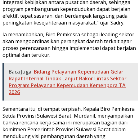
integrasi kebijakan antara pusat dan daerah, sehingga
program pembangunan kependudukan dapat berjalan
efektif, tepat sasaran, dan berdampak langsung pada
peningkatan kesejahteraan masyarakat,” ujar Sadry.
Ia menambahkan, Biro Pemkesra sebagai leading sektor
akan mengoordinasikan perangkat daerah terkait agar
proses perencanaan hingga implementasi dapat berjalan
optimal dan terukur.
Baca Juga
Bidang Pelayanan Kepemudaan Gelar
Rapat Internal Tindak Lanjut Rakor Lintas Sektor
Program Pelayanan Kepemudaan Kemenpora TA
2026
Sementara itu, di tempat terpisah, Kepala Biro Pemkesra
Setda Provinsi Sulawesi Barat, Murdanil, menyampaikan
bahwa rencana kerja sama ini merupakan bagian dari
komitmen Pemerintah Provinsi Sulawesi Barat dalam
mendukung visi pembangunan daerah yang