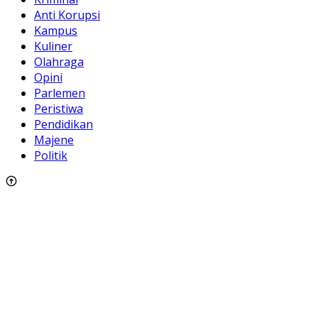
Anti Korupsi
Kampus
Kuliner
Olahraga
Opini
Parlemen
Peristiwa
Pendidikan
Majene
Politik