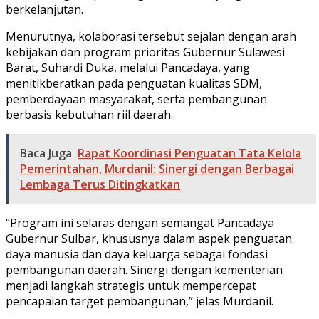
berkelanjutan.
Menurutnya, kolaborasi tersebut sejalan dengan arah
kebijakan dan program prioritas Gubernur Sulawesi
Barat, Suhardi Duka, melalui Pancadaya, yang
menitikberatkan pada penguatan kualitas SDM,
pemberdayaan masyarakat, serta pembangunan
berbasis kebutuhan riil daerah.
Baca Juga
Rapat Koordinasi Penguatan Tata Kelola
Pemerintahan, Murdanil: Sinergi dengan Berbagai
Lembaga Terus Ditingkatkan
“Program ini selaras dengan semangat Pancadaya
Gubernur Sulbar, khususnya dalam aspek penguatan
daya manusia dan daya keluarga sebagai fondasi
pembangunan daerah. Sinergi dengan kementerian
menjadi langkah strategis untuk mempercepat
pencapaian target pembangunan,” jelas Murdanil.