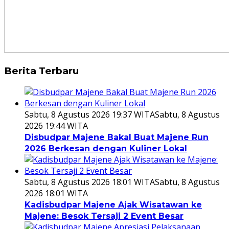
Berita Terbaru
Sabtu, 8 Agustus 2026 19:37 WITA
Sabtu, 8 Agustus
2026 19:44 WITA
Disbudpar Majene Bakal Buat Majene Run
2026 Berkesan dengan Kuliner Lokal
Sabtu, 8 Agustus 2026 18:01 WITA
Sabtu, 8 Agustus
2026 18:01 WITA
Kadisbudpar Majene Ajak Wisatawan ke
Majene: Besok Tersaji 2 Event Besar