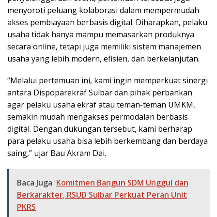
menyoroti peluang kolaborasi dalam mempermudah
akses pembiayaan berbasis digital. Diharapkan, pelaku
usaha tidak hanya mampu memasarkan produknya
secara online, tetapi juga memiliki sistem manajemen
usaha yang lebih modern, efisien, dan berkelanjutan.
“Melalui pertemuan ini, kami ingin memperkuat sinergi
antara Dispoparekraf Sulbar dan pihak perbankan
agar pelaku usaha ekraf atau teman-teman UMKM,
semakin mudah mengakses permodalan berbasis
digital. Dengan dukungan tersebut, kami berharap
para pelaku usaha bisa lebih berkembang dan berdaya
saing,” ujar Bau Akram Dai.
Baca Juga
Komitmen Bangun SDM Unggul dan
Berkarakter, RSUD Sulbar Perkuat Peran Unit
PKRS