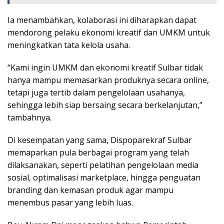
Ia menambahkan, kolaborasi ini diharapkan dapat
mendorong pelaku ekonomi kreatif dan UMKM untuk
meningkatkan tata kelola usaha.
“Kami ingin UMKM dan ekonomi kreatif Sulbar tidak
hanya mampu memasarkan produknya secara online,
tetapi juga tertib dalam pengelolaan usahanya,
sehingga lebih siap bersaing secara berkelanjutan,”
tambahnya.
Di kesempatan yang sama, Dispoparekraf Sulbar
memaparkan pula berbagai program yang telah
dilaksanakan, seperti pelatihan pengelolaan media
sosial, optimalisasi marketplace, hingga penguatan
branding dan kemasan produk agar mampu
menembus pasar yang lebih luas.