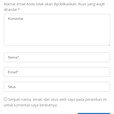
Alamat email Anda tidak akan dipublikasikan.
Ruas yang wajib
ditandai
*
Simpan nama, email, dan situs web saya pada peramban ini
untuk komentar saya berikutnya.