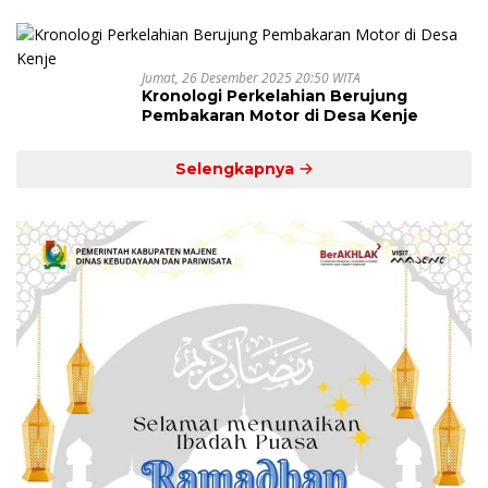
Jumat, 26 Desember 2025 20:50 WITA
Kronologi Perkelahian Berujung
Pembakaran Motor di Desa Kenje
Selengkapnya