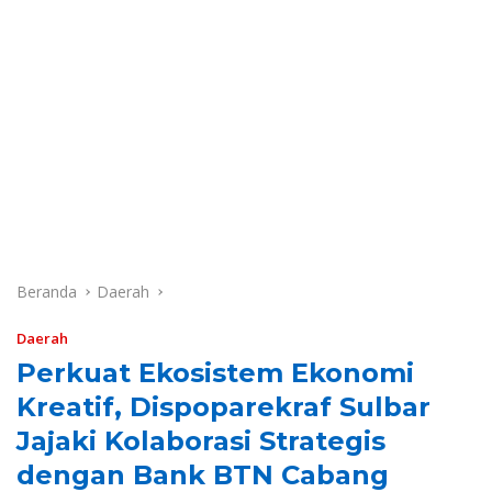
Beranda
Daerah
Daerah
Perkuat Ekosistem Ekonomi
Kreatif, Dispoparekraf Sulbar
Jajaki Kolaborasi Strategis
dengan Bank BTN Cabang