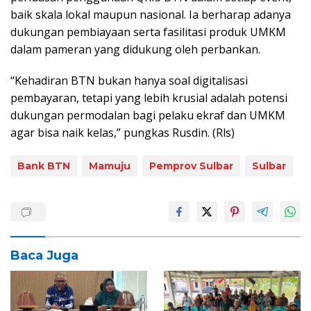
baik skala lokal maupun nasional. Ia berharap adanya
dukungan pembiayaan serta fasilitasi produk UMKM
dalam pameran yang didukung oleh perbankan.
“Kehadiran BTN bukan hanya soal digitalisasi
pembayaran, tetapi yang lebih krusial adalah potensi
dukungan permodalan bagi pelaku ekraf dan UMKM
agar bisa naik kelas,” pungkas Rusdin. (Rls)
Bank BTN
Mamuju
Pemprov Sulbar
Sulbar
Baca Juga