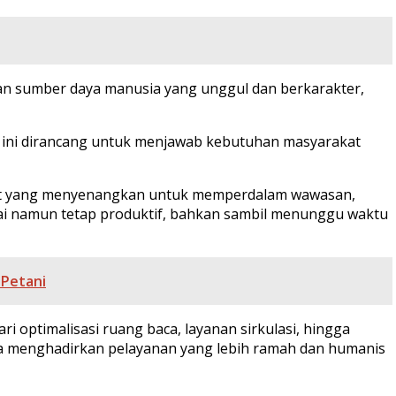
an sumber daya manusia yang unggul dan berkarakter,
p ini dirancang untuk menjawab kebutuhan masyarakat
pat yang menyenangkan untuk memperdalam wawasan,
ai namun tetap produktif, bahkan sambil menunggu waktu
 Petani
 optimalisasi ruang baca, layanan sirkulasi, hingga
a menghadirkan pelayanan yang lebih ramah dan humanis