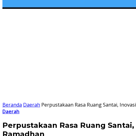
Beranda
Daerah
Perpustakaan Rasa Ruang Santai, Inova
Daerah
Perpustakaan Rasa Ruang Santai,
Ramadhan