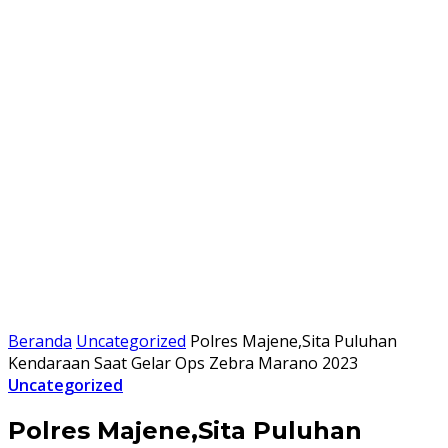
Beranda
Uncategorized
Polres Majene,Sita Puluhan
Kendaraan Saat Gelar Ops Zebra Marano 2023
Uncategorized
Polres Majene,Sita Puluhan