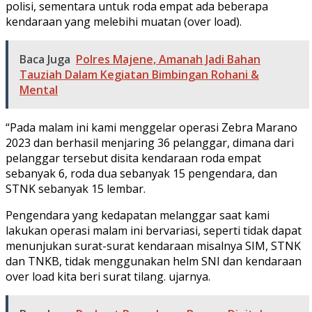
polisi, sementara untuk roda empat ada beberapa
kendaraan yang melebihi muatan (over load).
Baca Juga
Polres Majene, Amanah Jadi Bahan
Tauziah Dalam Kegiatan Bimbingan Rohani &
Mental
“Pada malam ini kami menggelar operasi Zebra Marano
2023 dan berhasil menjaring 36 pelanggar, dimana dari
pelanggar tersebut disita kendaraan roda empat
sebanyak 6, roda dua sebanyak 15 pengendara, dan
STNK sebanyak 15 lembar.
Pengendara yang kedapatan melanggar saat kami
lakukan operasi malam ini bervariasi, seperti tidak dapat
menunjukan surat-surat kendaraan misalnya SIM, STNK
dan TNKB, tidak menggunakan helm SNI dan kendaraan
over load kita beri surat tilang. ujarnya.