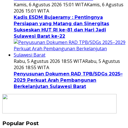
Kamis, 6 Agustus 2026 15:01 WITA
Kamis, 6 Agustus
2026 15:01 WITA
Kadis ESDM Bujaeramy : Pentingnya
Persiapan yang Matang dan Sinergitas
Sukseskan HUT RI ke-81 dan Hari Jadi
Sulawesi Barat ke-22
Rabu, 5 Agustus 2026 18:55 WITA
Rabu, 5 Agustus
2026 18:55 WITA
Penyusunan Dokumen RAD TPB/SDGs 2025–
2029 Perkuat Arah Pembangunan
Berkelanjutan Sulawesi Barat
Popular Post