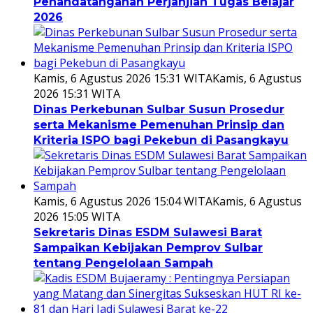
Penandatanganan Perjanjian Tugas Belajar
2026
Kamis, 6 Agustus 2026 15:31 WITA
Kamis, 6 Agustus
2026 15:31 WITA
Dinas Perkebunan Sulbar Susun Prosedur
serta Mekanisme Pemenuhan Prinsip dan
Kriteria ISPO bagi Pekebun di Pasangkayu
Kamis, 6 Agustus 2026 15:04 WITA
Kamis, 6 Agustus
2026 15:05 WITA
Sekretaris Dinas ESDM Sulawesi Barat
Sampaikan Kebijakan Pemprov Sulbar
tentang Pengelolaan Sampah