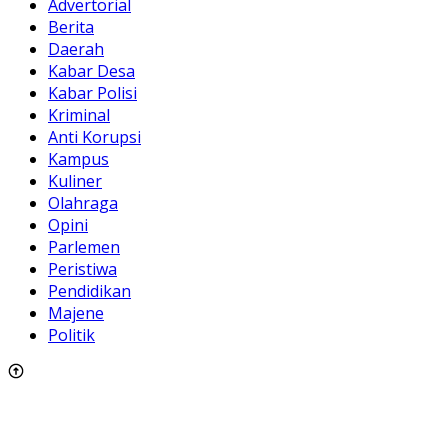
Advertorial
Berita
Daerah
Kabar Desa
Kabar Polisi
Kriminal
Anti Korupsi
Kampus
Kuliner
Olahraga
Opini
Parlemen
Peristiwa
Pendidikan
Majene
Politik