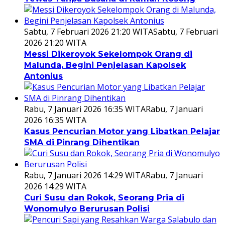
Sabtu, 7 Februari 2026 21:20 WITA
Sabtu, 7 Februari
2026 21:20 WITA
Messi Dikeroyok Sekelompok Orang di
Malunda, Begini Penjelasan Kapolsek
Antonius
Rabu, 7 Januari 2026 16:35 WITA
Rabu, 7 Januari
2026 16:35 WITA
Kasus Pencurian Motor yang Libatkan Pelajar
SMA di Pinrang Dihentikan
Rabu, 7 Januari 2026 14:29 WITA
Rabu, 7 Januari
2026 14:29 WITA
Curi Susu dan Rokok, Seorang Pria di
Wonomulyo Berurusan Polisi