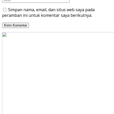
Simpan nama, email, dan situs web saya pada
peramban ini untuk komentar saya berikutnya.