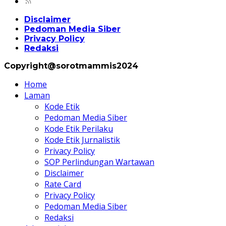
Disclaimer
Pedoman Media Siber
Privacy Policy
Redaksi
Copyright@sorotmammis2024
Home
Laman
Kode Etik
Pedoman Media Siber
Kode Etik Perilaku
Kode Etik Jurnalistik
Privacy Policy
SOP Perlindungan Wartawan
Disclaimer
Rate Card
Privacy Policy
Pedoman Media Siber
Redaksi