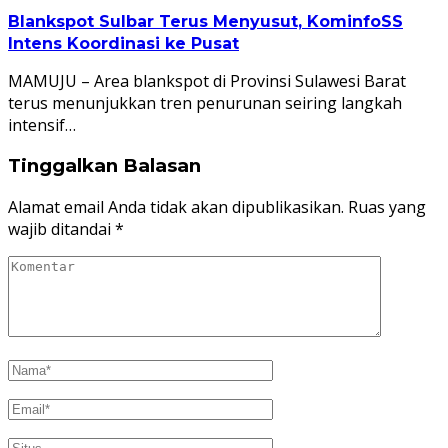
Blankspot Sulbar Terus Menyusut, KominfoSS
Intens Koordinasi ke Pusat
MAMUJU – Area blankspot di Provinsi Sulawesi Barat
terus menunjukkan tren penurunan seiring langkah
intensif…
Tinggalkan Balasan
Alamat email Anda tidak akan dipublikasikan.
Ruas yang
wajib ditandai
*