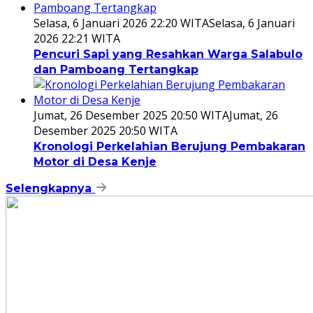
Selasa, 6 Januari 2026 22:20 WITA
Selasa, 6 Januari
2026 22:21 WITA
Pencuri Sapi yang Resahkan Warga Salabulo
dan Pamboang Tertangkap
Jumat, 26 Desember 2025 20:50 WITA
Jumat, 26
Desember 2025 20:50 WITA
Kronologi Perkelahian Berujung Pembakaran
Motor di Desa Kenje
Selengkapnya