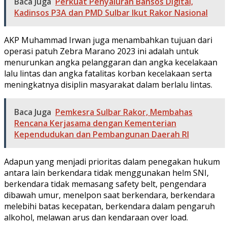
Baca Juga
Perkuat Penyaluran Bansos Digital,
Kadinsos P3A dan PMD Sulbar Ikut Rakor Nasional
AKP Muhammad Irwan juga menambahkan tujuan dari
operasi patuh Zebra Marano 2023 ini adalah untuk
menurunkan angka pelanggaran dan angka kecelakaan
lalu lintas dan angka fatalitas korban kecelakaan serta
meningkatnya disiplin masyarakat dalam berlalu lintas.
Baca Juga
Pemkesra Sulbar Rakor, Membahas
Rencana Kerjasama dengan Kementerian
Kependudukan dan Pembangunan Daerah RI
Adapun yang menjadi prioritas dalam penegakan hukum
antara lain berkendara tidak menggunakan helm SNI,
berkendara tidak memasang safety belt, pengendara
dibawah umur, menelpon saat berkendara, berkendara
melebihi batas kecepatan, berkendara dalam pengaruh
alkohol, melawan arus dan kendaraan over load.