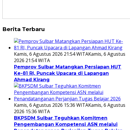
Berita Terbaru
Kamis, 6 Agustus 2026 21:54 WITA
Kamis, 6 Agustus
2026 21:54 WITA
Pemprov Sulbar Matangkan Persiapan HUT
Ke-81 RI, Puncak Upacara di Lapangan
Ahmad Kirang
Kamis, 6 Agustus 2026 15:36 WITA
Kamis, 6 Agustus
2026 15:36 WITA
BKPSDM Sulbar Teguhkan Komitmen
Pengembangan Kompetensi ASN melalui