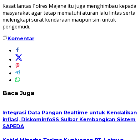
Kasat lantas Polres Majene itu juga menghimbau kepada
masyarakat agar tetap mematuhi aturan lalu lintas serta
melengkapi surat kendaraan maupun sim untuk
pengemudi.
Komentar
Baca Juga
Integrasi Data Pangan Realtime untuk Kendalikan
inflasi, DiskominfoSS Sulbar Kembangkan Sistem
SAPEDA