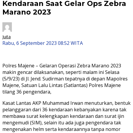
Kendaraan Saat Gelar Ops Zebra
Marano 2023
Juita
Rabu, 6 September 2023 08:52 WITA
Polres Majene – Gelaran Operasi Zebra Marano 2023
makin gencar dilaksanakan, seperti malam ini Selasa
(5/9/23) di Jl. Jend. Sudirman tepatnya di depan Mapolres
Majene, Satuan Lalu Lintas (Satlantas) Polres Majene
tilang 36 pengendara,
Kasat Lantas AKP Muhammad Irwan menuturkan, bentuk
pelanggaran dari 36 kendaraan kebanyakan karena tak
membawa surat kelengkapan kendaraan dan surat ijin
mengemudi (SIM), selain itu ada juga pengendara tak
mengenakan helm serta kendaraannya tanpa nomor