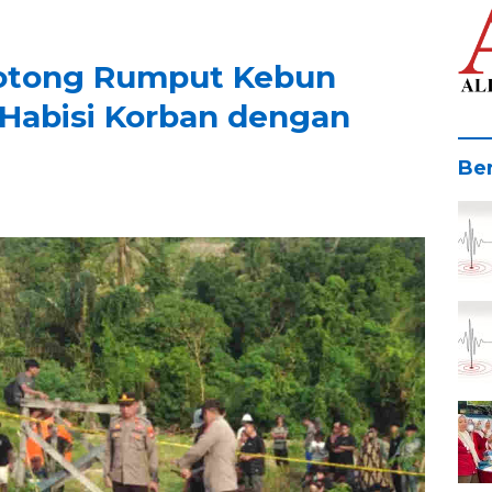
Potong Rumput Kebun
Habisi Korban dengan
Ber