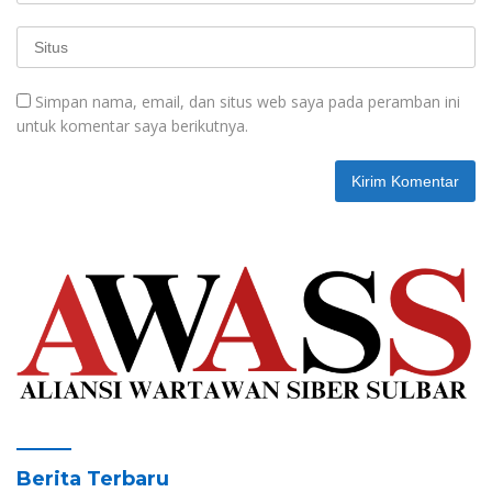
Simpan nama, email, dan situs web saya pada peramban ini
untuk komentar saya berikutnya.
Berita Terbaru