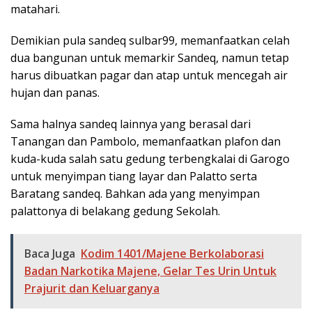
matahari.
Demikian pula sandeq sulbar99, memanfaatkan celah
dua bangunan untuk memarkir Sandeq, namun tetap
harus dibuatkan pagar dan atap untuk mencegah air
hujan dan panas.
Sama halnya sandeq lainnya yang berasal dari
Tanangan dan Pambolo, memanfaatkan plafon dan
kuda-kuda salah satu gedung terbengkalai di Garogo
untuk menyimpan tiang layar dan Palatto serta
Baratang sandeq. Bahkan ada yang menyimpan
palattonya di belakang gedung Sekolah.
Baca Juga
Kodim 1401/Majene Berkolaborasi
Badan Narkotika Majene, Gelar Tes Urin Untuk
Prajurit dan Keluarganya