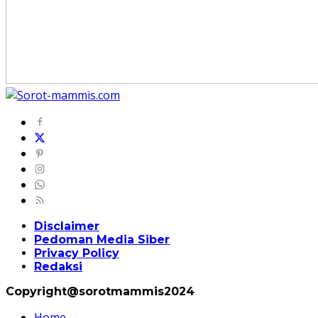
Disclaimer
Pedoman Media Siber
Privacy Policy
Redaksi
Copyright@sorotmammis2024
Home