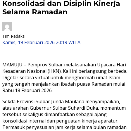
Konsolidasi dan Disiplin Kinerja
Selama Ramadan
Tim Redaksi
Kamis, 19 Februari 2026 20:19 WITA
MAMUJU – Pemprov Sulbar melaksanakan Upacara Hari
Kesadaran Nasional (HKN). Kali ini berlangsung berbeda.
Digelar secara virtual untuk menghormati umat Islam
yang tengah menjalankan ibadah puasa Ramadan mulai
Rabu 18 Februari 2026.
Sekda Provinsi Sulbar Junda Maulana menyampaikan,
atas arahan Gubernur Sulbar Suhardi Duka, momentum
tersebut sekaligus dimanfaatkan sebagai ajang
konsolidasi internal dan penguatan kinerja aparatur.
Termasuk penyesuaian jam kerja selama bulan ramadan.