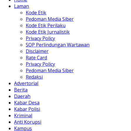
Laman
Kode Etik
Pedoman Media Siber
Kode Etik Perilaku
Kode Etik Jurnalistik
Privacy Policy
SOP Perlindungan Wartawan
Disclaimer
Rate Card
Privacy Policy
Pedoman Media Siber
Redaksi
Advertorial
Berita
Daerah
Kabar Desa
Kabar Polisi
Kriminal
Anti Korupsi
Kampus