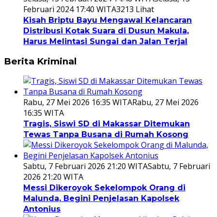
Februari 2024 17:40 WITA
3213 Lihat
Kisah Briptu Bayu Mengawal Kelancaran
Distribusi Kotak Suara di Dusun Makula,
Harus Melintasi Sungai dan Jalan Terjal
Berita Kriminal
Rabu, 27 Mei 2026 16:35 WITA
Rabu, 27 Mei 2026
16:35 WITA
Tragis, Siswi SD di Makassar Ditemukan
Tewas Tanpa Busana di Rumah Kosong
Sabtu, 7 Februari 2026 21:20 WITA
Sabtu, 7 Februari
2026 21:20 WITA
Messi Dikeroyok Sekelompok Orang di
Malunda, Begini Penjelasan Kapolsek
Antonius