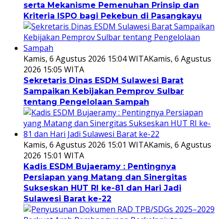
serta Mekanisme Pemenuhan Prinsip dan
Kriteria ISPO bagi Pekebun di Pasangkayu
Kamis, 6 Agustus 2026 15:04 WITA
Kamis, 6 Agustus
2026 15:05 WITA
Sekretaris Dinas ESDM Sulawesi Barat
Sampaikan Kebijakan Pemprov Sulbar
tentang Pengelolaan Sampah
Kamis, 6 Agustus 2026 15:01 WITA
Kamis, 6 Agustus
2026 15:01 WITA
Kadis ESDM Bujaeramy : Pentingnya
Persiapan yang Matang dan Sinergitas
Sukseskan HUT RI ke-81 dan Hari Jadi
Sulawesi Barat ke-22