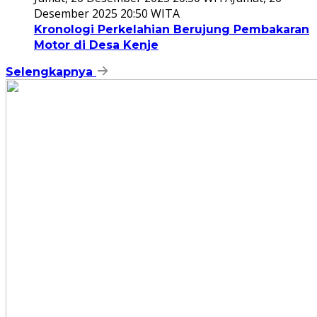
Desember 2025 20:50 WITA
Kronologi Perkelahian Berujung Pembakaran
Motor di Desa Kenje
Selengkapnya