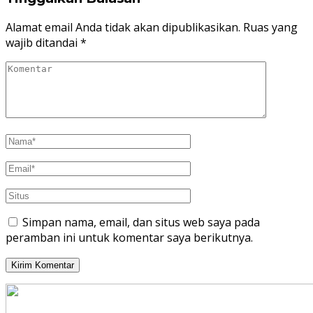
Alamat email Anda tidak akan dipublikasikan.
Ruas yang
wajib ditandai
*
Simpan nama, email, dan situs web saya pada
peramban ini untuk komentar saya berikutnya.