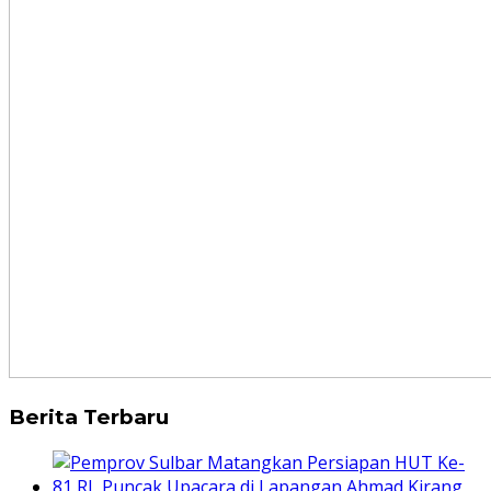
Berita Terbaru