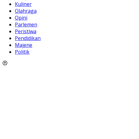
Kuliner
Olahraga
Opini
Parlemen
Peristiwa
Pendidikan
Majene
Politik