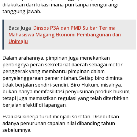
dilakukan dari lokasi mana pun tanpa mengurangi
tanggung jawab.
Baca Juga
Dinsos P3A dan PMD Sulbar Terima
Mahasiswa Magang Ekonomi Pembangunan dari
Unimaju
Dalam arahannya, pimpinan juga menekankan
pentingnya peran sekretariat daerah sebagai motor
penggerak yang membantu pimpinan dalam
penyelenggaraan pemerintahan. Setiap biro diminta
tidak berjalan sendiri-sendiri. Biro Hukum, misalnya,
bukan hanya memfasilitasi penyusunan produk hukum,
tetapi juga memastikan regulasi yang telah diterbitkan
berjalan efektif di lapangan.
Evaluasi kinerja turut menjadi sorotan. Disebutkan
adanya penurunan capaian nilai dibanding tahun
sebelumnya.