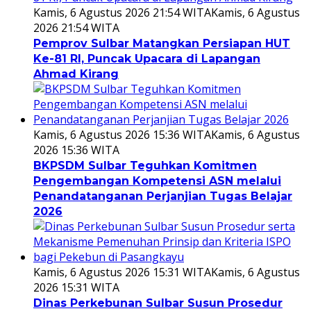
Kamis, 6 Agustus 2026 21:54 WITA
Kamis, 6 Agustus
2026 21:54 WITA
Pemprov Sulbar Matangkan Persiapan HUT
Ke-81 RI, Puncak Upacara di Lapangan
Ahmad Kirang
Kamis, 6 Agustus 2026 15:36 WITA
Kamis, 6 Agustus
2026 15:36 WITA
BKPSDM Sulbar Teguhkan Komitmen
Pengembangan Kompetensi ASN melalui
Penandatanganan Perjanjian Tugas Belajar
2026
Kamis, 6 Agustus 2026 15:31 WITA
Kamis, 6 Agustus
2026 15:31 WITA
Dinas Perkebunan Sulbar Susun Prosedur