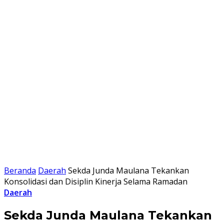
Beranda
Daerah
Sekda Junda Maulana Tekankan
Konsolidasi dan Disiplin Kinerja Selama Ramadan
Daerah
Sekda Junda Maulana Tekankan