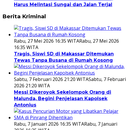
Harus Melintasi Sungai dan Jalan Terjal
Berita Kriminal
Rabu, 27 Mei 2026 16:35 WITA
Rabu, 27 Mei 2026
16:35 WITA
Tragis, Siswi SD di Makassar Ditemukan
Tewas Tanpa Busana di Rumah Kosong
Sabtu, 7 Februari 2026 21:20 WITA
Sabtu, 7 Februari
2026 21:20 WITA
Messi Dikeroyok Sekelompok Orang di
Malunda, Begini Penjelasan Kapolsek
Antonius
Rabu, 7 Januari 2026 16:35 WITA
Rabu, 7 Januari