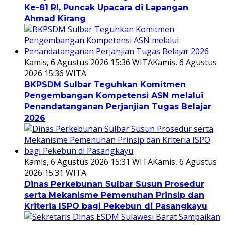
Ke-81 RI, Puncak Upacara di Lapangan
Ahmad Kirang
Kamis, 6 Agustus 2026 15:36 WITA
Kamis, 6 Agustus
2026 15:36 WITA
BKPSDM Sulbar Teguhkan Komitmen
Pengembangan Kompetensi ASN melalui
Penandatanganan Perjanjian Tugas Belajar
2026
Kamis, 6 Agustus 2026 15:31 WITA
Kamis, 6 Agustus
2026 15:31 WITA
Dinas Perkebunan Sulbar Susun Prosedur
serta Mekanisme Pemenuhan Prinsip dan
Kriteria ISPO bagi Pekebun di Pasangkayu