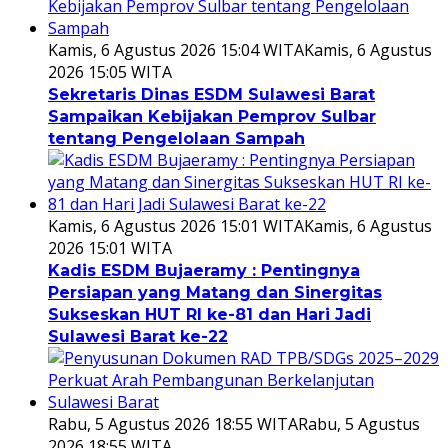
Kamis, 6 Agustus 2026 15:04 WITA
Kamis, 6 Agustus
2026 15:05 WITA
Sekretaris Dinas ESDM Sulawesi Barat
Sampaikan Kebijakan Pemprov Sulbar
tentang Pengelolaan Sampah
Kamis, 6 Agustus 2026 15:01 WITA
Kamis, 6 Agustus
2026 15:01 WITA
Kadis ESDM Bujaeramy : Pentingnya
Persiapan yang Matang dan Sinergitas
Sukseskan HUT RI ke-81 dan Hari Jadi
Sulawesi Barat ke-22
Rabu, 5 Agustus 2026 18:55 WITA
Rabu, 5 Agustus
2026 18:55 WITA