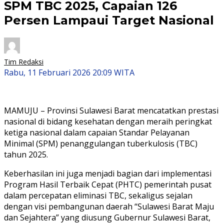
SPM TBC 2025, Capaian 126
Persen Lampaui Target Nasional
Tim Redaksi
Rabu, 11 Februari 2026 20:09 WITA
MAMUJU – Provinsi Sulawesi Barat mencatatkan prestasi
nasional di bidang kesehatan dengan meraih peringkat
ketiga nasional dalam capaian Standar Pelayanan
Minimal (SPM) penanggulangan tuberkulosis (TBC)
tahun 2025.
Keberhasilan ini juga menjadi bagian dari implementasi
Program Hasil Terbaik Cepat (PHTC) pemerintah pusat
dalam percepatan eliminasi TBC, sekaligus sejalan
dengan visi pembangunan daerah “Sulawesi Barat Maju
dan Sejahtera” yang diusung Gubernur Sulawesi Barat,