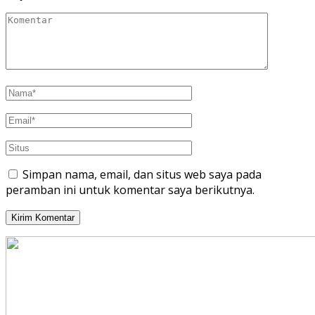
Simpan nama, email, dan situs web saya pada
peramban ini untuk komentar saya berikutnya.