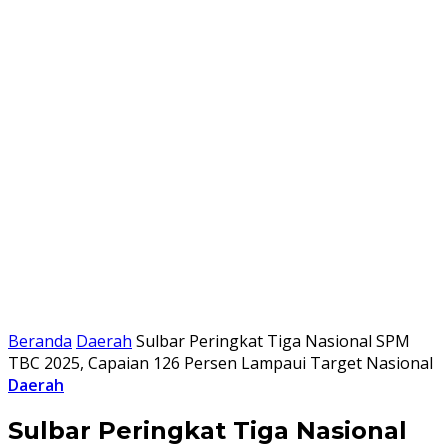
Beranda
Daerah
Sulbar Peringkat Tiga Nasional SPM
TBC 2025, Capaian 126 Persen Lampaui Target Nasional
Daerah
Sulbar Peringkat Tiga Nasional