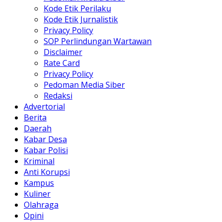
Kode Etik Perilaku
Kode Etik Jurnalistik
Privacy Policy
SOP Perlindungan Wartawan
Disclaimer
Rate Card
Privacy Policy
Pedoman Media Siber
Redaksi
Advertorial
Berita
Daerah
Kabar Desa
Kabar Polisi
Kriminal
Anti Korupsi
Kampus
Kuliner
Olahraga
Opini