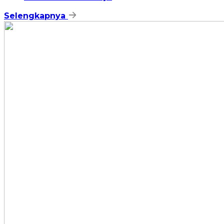
Selengkapnya