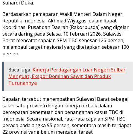
Suhardi Duka.
Berdasarkan pemaparan Wakil Menteri Dalam Negeri
Republik Indonesia, Akhmad Wiyagus, dalam Rapat
Koordinasi Pusat dan Daerah (Rakorpusda) yang digelar
secara daring pada Selasa, 10 Februari 2026, Sulawesi
Barat mencatat capaian SPM TBC sebesar 126 persen,
melampaui target nasional yang ditetapkan sebesar 100
persen.
Baca Juga
Kinerja Perdagangan Luar Negeri Sulbar
Menguat, Ekspor Dominan Sawit dan Produk
Turunannya
Capaian tersebut menempatkan Sulawesi Barat sebagai
salah satu provinsi dengan kinerja terbaik dalam
percepatan penemuan dan penanganan kasus TBC di
Indonesia. Secara nasional, rata-rata capaian SPM TBC
berada pada angka 95 persen, sementara masih terdapat
22 provinsi yang belum mencapai target.