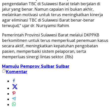
pengendalian TBC di Sulawesi Barat telah berjalan di
jalur yang benar. Namun capaian ini bukan akhir,
melainkan motivasi untuk terus meningkatkan kinerja
agar eliminasi TBC di Sulawesi Barat benar-benar
terwujud,” ujar dr. Nursyamsi Rahim.
Pemerintah Provinsi Sulawesi Barat melalui DKPPKB
berkomitmen untuk terus memperkuat penemuan kasus
secara aktif, meningkatkan kepatuhan pengobatan
pasien, memperbaiki sistem pelaporan, serta
memperluas sinergi lintas sektor. (Rls)
Mamuju
Pemprov Sulbar
Sulbar
Komentar