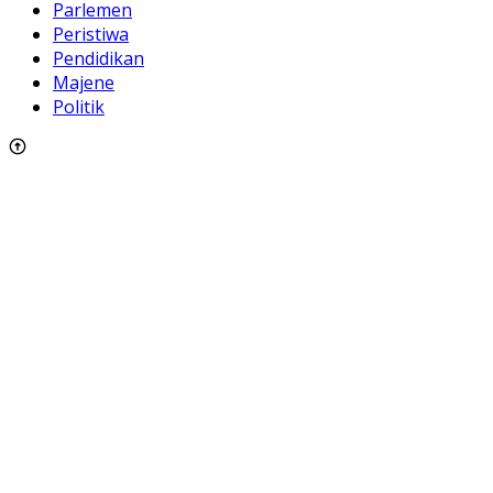
Parlemen
Peristiwa
Pendidikan
Majene
Politik