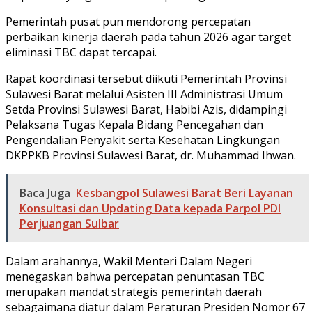
Pemerintah pusat pun mendorong percepatan
perbaikan kinerja daerah pada tahun 2026 agar target
eliminasi TBC dapat tercapai.
Rapat koordinasi tersebut diikuti Pemerintah Provinsi
Sulawesi Barat melalui Asisten III Administrasi Umum
Setda Provinsi Sulawesi Barat, Habibi Azis, didampingi
Pelaksana Tugas Kepala Bidang Pencegahan dan
Pengendalian Penyakit serta Kesehatan Lingkungan
DKPPKB Provinsi Sulawesi Barat, dr. Muhammad Ihwan.
Baca Juga
Kesbangpol Sulawesi Barat Beri Layanan
Konsultasi dan Updating Data kepada Parpol PDI
Perjuangan Sulbar
Dalam arahannya, Wakil Menteri Dalam Negeri
menegaskan bahwa percepatan penuntasan TBC
merupakan mandat strategis pemerintah daerah
sebagaimana diatur dalam Peraturan Presiden Nomor 67