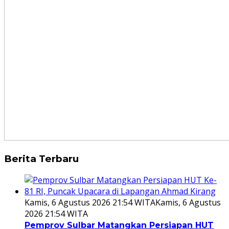
Berita Terbaru
Kamis, 6 Agustus 2026 21:54 WITA
Kamis, 6 Agustus
2026 21:54 WITA
Pemprov Sulbar Matangkan Persiapan HUT