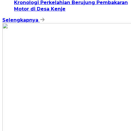
Kronologi Perkelahian Berujung Pembakaran
Motor di Desa Kenje
Selengkapnya