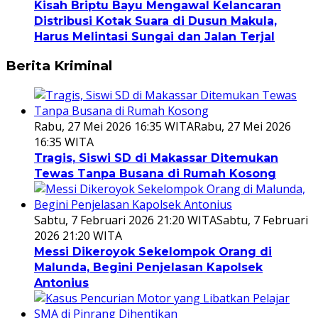
Kisah Briptu Bayu Mengawal Kelancaran
Distribusi Kotak Suara di Dusun Makula,
Harus Melintasi Sungai dan Jalan Terjal
Berita Kriminal
Rabu, 27 Mei 2026 16:35 WITA
Rabu, 27 Mei 2026
16:35 WITA
Tragis, Siswi SD di Makassar Ditemukan
Tewas Tanpa Busana di Rumah Kosong
Sabtu, 7 Februari 2026 21:20 WITA
Sabtu, 7 Februari
2026 21:20 WITA
Messi Dikeroyok Sekelompok Orang di
Malunda, Begini Penjelasan Kapolsek
Antonius