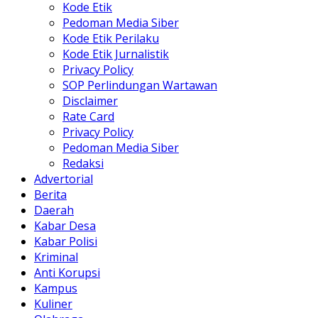
Kode Etik
Pedoman Media Siber
Kode Etik Perilaku
Kode Etik Jurnalistik
Privacy Policy
SOP Perlindungan Wartawan
Disclaimer
Rate Card
Privacy Policy
Pedoman Media Siber
Redaksi
Advertorial
Berita
Daerah
Kabar Desa
Kabar Polisi
Kriminal
Anti Korupsi
Kampus
Kuliner