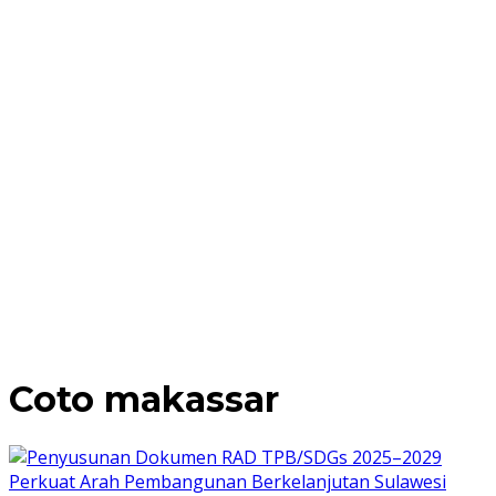
Coto makassar