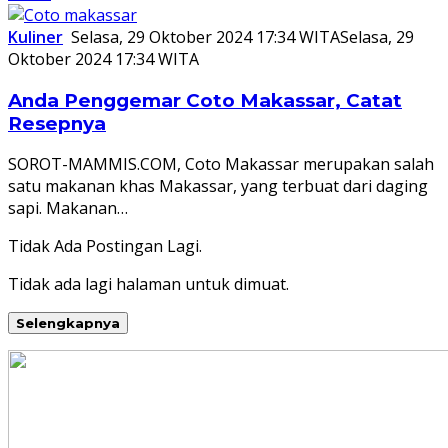
Kuliner
Selasa, 29 Oktober 2024 17:34 WITA
Selasa, 29
Oktober 2024 17:34 WITA
Anda Penggemar Coto Makassar, Catat
Resepnya
SOROT-MAMMIS.COM, Coto Makassar merupakan salah
satu makanan khas Makassar, yang terbuat dari daging
sapi. Makanan…
Tidak Ada Postingan Lagi.
Tidak ada lagi halaman untuk dimuat.
Selengkapnya