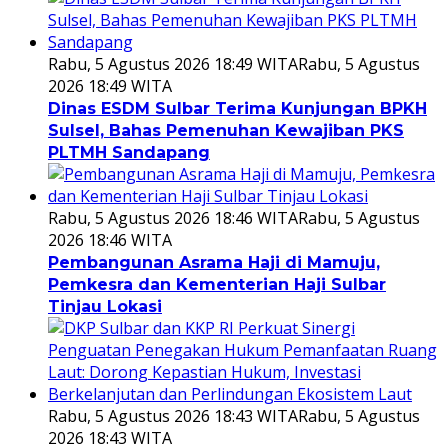
Rabu, 5 Agustus 2026 18:49 WITA
Rabu, 5 Agustus
2026 18:49 WITA
Dinas ESDM Sulbar Terima Kunjungan BPKH
Sulsel, Bahas Pemenuhan Kewajiban PKS
PLTMH Sandapang
Rabu, 5 Agustus 2026 18:46 WITA
Rabu, 5 Agustus
2026 18:46 WITA
Pembangunan Asrama Haji di Mamuju,
Pemkesra dan Kementerian Haji Sulbar
Tinjau Lokasi
Rabu, 5 Agustus 2026 18:43 WITA
Rabu, 5 Agustus
2026 18:43 WITA