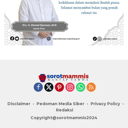
Disclaimer
Pedoman Media Siber
Privacy Policy
Redaksi
Copyright@sorotmammis2024