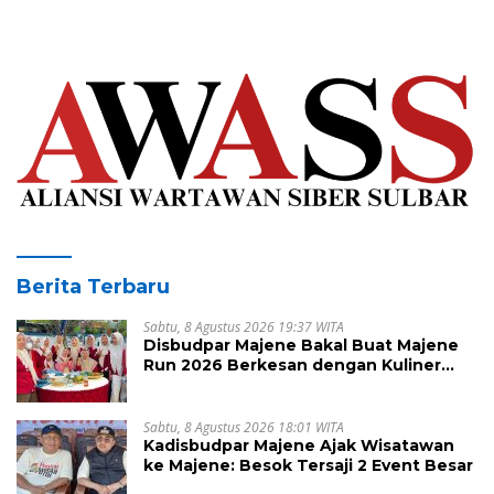
Berita Terbaru
Sabtu, 8 Agustus 2026 19:37 WITA
Disbudpar Majene Bakal Buat Majene
Run 2026 Berkesan dengan Kuliner
Lokal
Sabtu, 8 Agustus 2026 18:01 WITA
Kadisbudpar Majene Ajak Wisatawan
ke Majene: Besok Tersaji 2 Event Besar