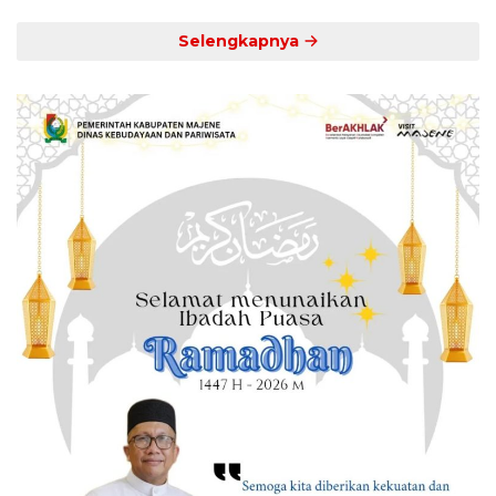
Selengkapnya