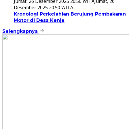
Jumat, 26 Desember 2025 20:50 WITA
Jumat, 26
Desember 2025 20:50 WITA
Kronologi Perkelahian Berujung Pembakaran
Motor di Desa Kenje
Selengkapnya