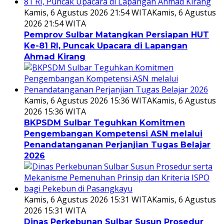
Kamis, 6 Agustus 2026 21:54 WITA
Kamis, 6 Agustus
2026 21:54 WITA
Pemprov Sulbar Matangkan Persiapan HUT
Ke-81 RI, Puncak Upacara di Lapangan
Ahmad Kirang
Kamis, 6 Agustus 2026 15:36 WITA
Kamis, 6 Agustus
2026 15:36 WITA
BKPSDM Sulbar Teguhkan Komitmen
Pengembangan Kompetensi ASN melalui
Penandatanganan Perjanjian Tugas Belajar
2026
Kamis, 6 Agustus 2026 15:31 WITA
Kamis, 6 Agustus
2026 15:31 WITA
Dinas Perkebunan Sulbar Susun Prosedur