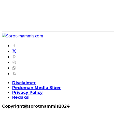
Disclaimer
Pedoman Media Siber
Privacy Policy
Redaksi
Copyright@sorotmammis2024