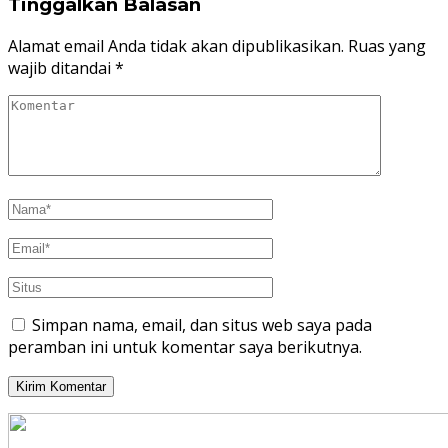
Tinggalkan Balasan
Alamat email Anda tidak akan dipublikasikan.
Ruas yang
wajib ditandai
*
Simpan nama, email, dan situs web saya pada
peramban ini untuk komentar saya berikutnya.