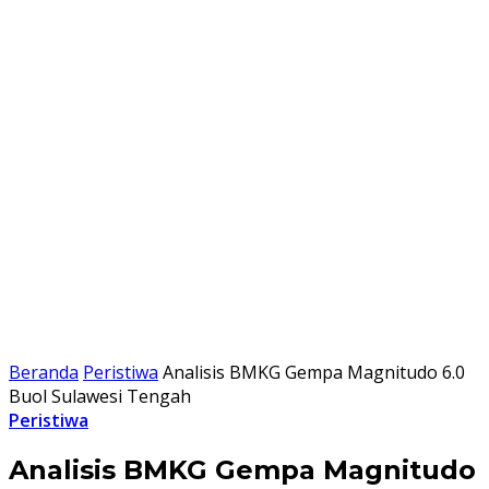
Beranda
Peristiwa
Analisis BMKG Gempa Magnitudo 6.0
Buol Sulawesi Tengah
Peristiwa
Analisis BMKG Gempa Magnitudo