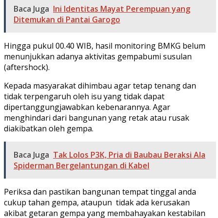
Baca Juga
Ini Identitas Mayat Perempuan yang
Ditemukan di Pantai Garogo
Hingga pukul 00.40 WIB, hasil monitoring BMKG belum
menunjukkan adanya aktivitas gempabumi susulan
(aftershock).
Kepada masyarakat dihimbau agar tetap tenang dan
tidak terpengaruh oleh isu yang tidak dapat
dipertanggungjawabkan kebenarannya. Agar
menghindari dari bangunan yang retak atau rusak
diakibatkan oleh gempa.
Baca Juga
Tak Lolos P3K, Pria di Baubau Beraksi Ala
Spiderman Bergelantungan di Kabel
Periksa dan pastikan bangunan tempat tinggal anda
cukup tahan gempa, ataupun tidak ada kerusakan
akibat getaran gempa yang membahayakan kestabilan