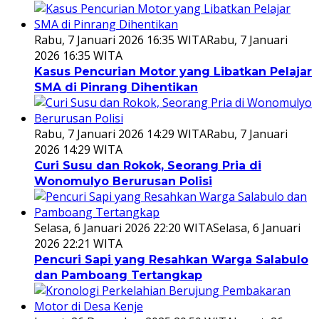
Rabu, 7 Januari 2026 16:35 WITA
Rabu, 7 Januari
2026 16:35 WITA
Kasus Pencurian Motor yang Libatkan Pelajar
SMA di Pinrang Dihentikan
Rabu, 7 Januari 2026 14:29 WITA
Rabu, 7 Januari
2026 14:29 WITA
Curi Susu dan Rokok, Seorang Pria di
Wonomulyo Berurusan Polisi
Selasa, 6 Januari 2026 22:20 WITA
Selasa, 6 Januari
2026 22:21 WITA
Pencuri Sapi yang Resahkan Warga Salabulo
dan Pamboang Tertangkap