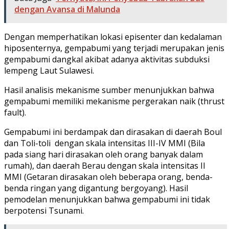
dengan Avansa di Malunda
Dengan memperhatikan lokasi episenter dan kedalaman
hiposenternya, gempabumi yang terjadi merupakan jenis
gempabumi dangkal akibat adanya aktivitas subduksi
lempeng Laut Sulawesi.
Hasil analisis mekanisme sumber menunjukkan bahwa
gempabumi memiliki mekanisme pergerakan naik (thrust
fault).
Gempabumi ini berdampak dan dirasakan di daerah Boul
dan Toli-toli dengan skala intensitas III-IV MMI (Bila
pada siang hari dirasakan oleh orang banyak dalam
rumah), dan daerah Berau dengan skala intensitas II
MMI (Getaran dirasakan oleh beberapa orang, benda-
benda ringan yang digantung bergoyang). Hasil
pemodelan menunjukkan bahwa gempabumi ini tidak
berpotensi Tsunami.