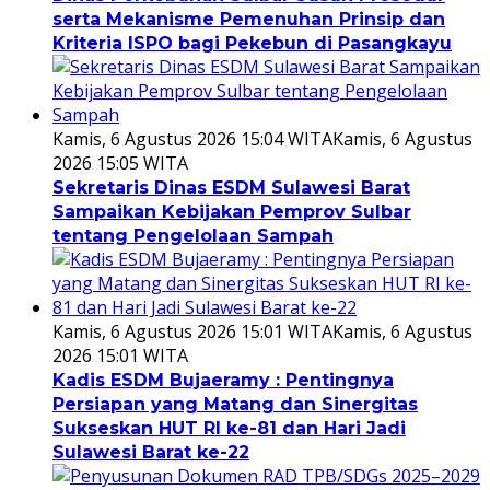
serta Mekanisme Pemenuhan Prinsip dan
Kriteria ISPO bagi Pekebun di Pasangkayu
Kamis, 6 Agustus 2026 15:04 WITA
Kamis, 6 Agustus
2026 15:05 WITA
Sekretaris Dinas ESDM Sulawesi Barat
Sampaikan Kebijakan Pemprov Sulbar
tentang Pengelolaan Sampah
Kamis, 6 Agustus 2026 15:01 WITA
Kamis, 6 Agustus
2026 15:01 WITA
Kadis ESDM Bujaeramy : Pentingnya
Persiapan yang Matang dan Sinergitas
Sukseskan HUT RI ke-81 dan Hari Jadi
Sulawesi Barat ke-22