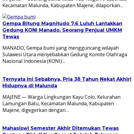
Kecamatan Malunda, Kabupaten Majene, dilaporkan…
Gempa Bitung Magnitudo 7,6 Luluh Lantakkan
Gedung KONI Manado. Seorang Penjual UMKM
Tewas
MANADO, Gempa bumi yang mengguncang wilayah
Sulawesi Utara menyebabkan Gedung Komite Olahraga
Nasional Indonesia (KONI)…
Ternyata Ini Sebabnya, Pria 38 Tahun Nekat Akhiri
Hidupnya di Malunda
MAJENE — Warga Lingkungan Kayu Colo, Kelurahan
Lamungan Batu, Kecamatan Malunda, Kabupaten
Majene, digegerkan dengan…
Mahasiswi Semester Akhir Ditemukan Tewas