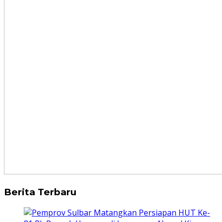
Berita Terbaru