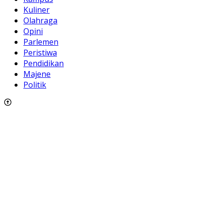
Kuliner
Olahraga
Opini
Parlemen
Peristiwa
Pendidikan
Majene
Politik