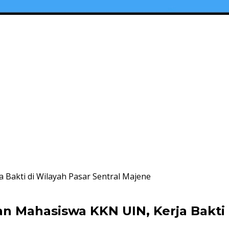
 Bakti di Wilayah Pasar Sentral Majene
an Mahasiswa KKN UIN, Kerja Bakti