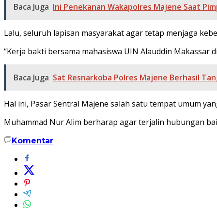
Baca Juga
Ini Penekanan Wakapolres Majene Saat Pim
Lalu, seluruh lapisan masyarakat agar tetap menjaga keb
“Kerja bakti bersama mahasiswa UIN Alauddin Makassar d
Baca Juga
Sat Resnarkoba Polres Majene Berhasil T
Hal ini, Pasar Sentral Majene salah satu tempat umum yang
Muhammad Nur Alim berharap agar terjalin hubungan baik
Komentar