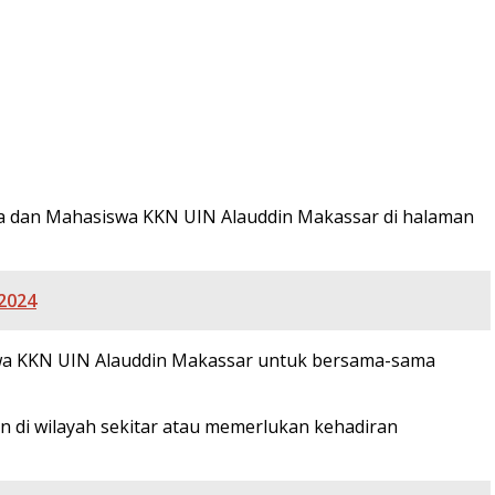
ola dan Mahasiswa KKN UIN Alauddin Makassar di halaman
2024
a KKN UIN Alauddin Makassar untuk bersama-sama
 di wilayah sekitar atau memerlukan kehadiran