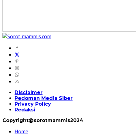
Disclaimer
Pedoman Media Siber
Privacy Policy
Redaksi
Copyright@sorotmammis2024
Home