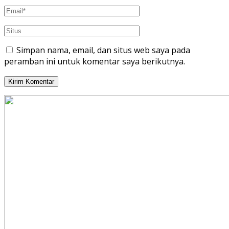
Simpan nama, email, dan situs web saya pada
peramban ini untuk komentar saya berikutnya.