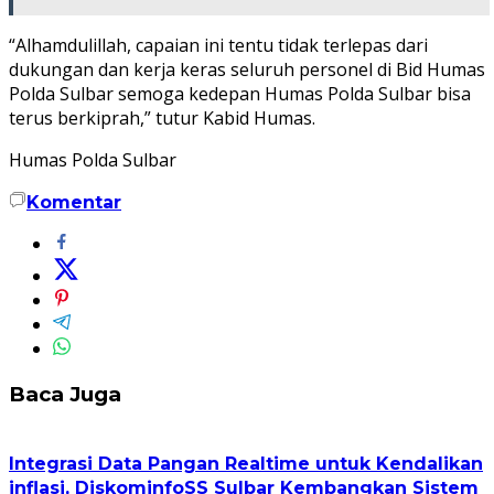
“Alhamdulillah, capaian ini tentu tidak terlepas dari
dukungan dan kerja keras seluruh personel di Bid Humas
Polda Sulbar semoga kedepan Humas Polda Sulbar bisa
terus berkiprah,” tutur Kabid Humas.
Humas Polda Sulbar
Komentar
Baca Juga
Integrasi Data Pangan Realtime untuk Kendalikan
inflasi, DiskominfoSS Sulbar Kembangkan Sistem