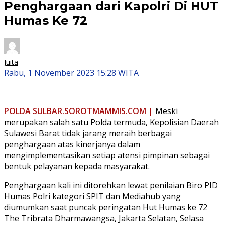
Penghargaan dari Kapolri Di HUT
Humas Ke 72
Juita
Rabu, 1 November 2023 15:28 WITA
POLDA SULBAR.SOROTMAMMIS.COM |
Meski
merupakan salah satu Polda termuda, Kepolisian Daerah
Sulawesi Barat tidak jarang meraih berbagai
penghargaan atas kinerjanya dalam
mengimplementasikan setiap atensi pimpinan sebagai
bentuk pelayanan kepada masyarakat.
Penghargaan kali ini ditorehkan lewat penilaian Biro PID
Humas Polri kategori SPIT dan Mediahub yang
diumumkan saat puncak peringatan Hut Humas ke 72
The Tribrata Dharmawangsa, Jakarta Selatan, Selasa