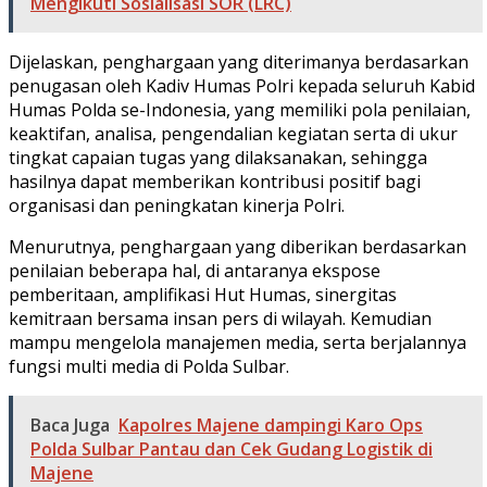
Mengikuti Sosialisasi SOR (LRC)
Dijelaskan, penghargaan yang diterimanya berdasarkan
penugasan oleh Kadiv Humas Polri kepada seluruh Kabid
Humas Polda se-Indonesia, yang memiliki pola penilaian,
keaktifan, analisa, pengendalian kegiatan serta di ukur
tingkat capaian tugas yang dilaksanakan, sehingga
hasilnya dapat memberikan kontribusi positif bagi
organisasi dan peningkatan kinerja Polri.
Menurutnya, penghargaan yang diberikan berdasarkan
penilaian beberapa hal, di antaranya ekspose
pemberitaan, amplifikasi Hut Humas, sinergitas
kemitraan bersama insan pers di wilayah. Kemudian
mampu mengelola manajemen media, serta berjalannya
fungsi multi media di Polda Sulbar.
Baca Juga
Kapolres Majene dampingi Karo Ops
Polda Sulbar Pantau dan Cek Gudang Logistik di
Majene