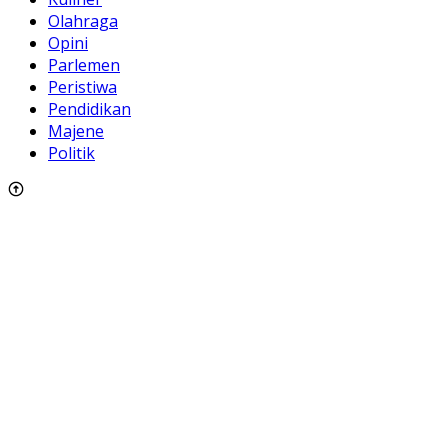
Olahraga
Opini
Parlemen
Peristiwa
Pendidikan
Majene
Politik