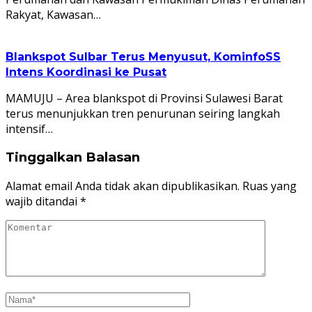
Rakyat, Kawasan…
Blankspot Sulbar Terus Menyusut, KominfoSS
Intens Koordinasi ke Pusat
MAMUJU – Area blankspot di Provinsi Sulawesi Barat
terus menunjukkan tren penurunan seiring langkah
intensif…
Tinggalkan Balasan
Alamat email Anda tidak akan dipublikasikan.
Ruas yang
wajib ditandai
*