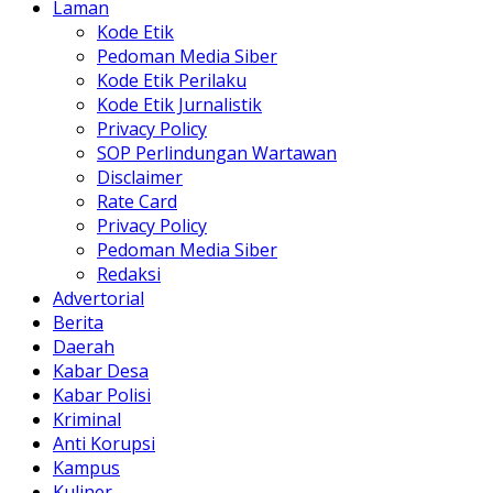
Laman
Kode Etik
Pedoman Media Siber
Kode Etik Perilaku
Kode Etik Jurnalistik
Privacy Policy
SOP Perlindungan Wartawan
Disclaimer
Rate Card
Privacy Policy
Pedoman Media Siber
Redaksi
Advertorial
Berita
Daerah
Kabar Desa
Kabar Polisi
Kriminal
Anti Korupsi
Kampus
Kuliner