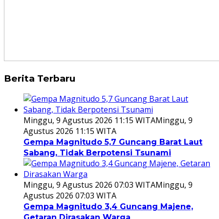
Berita Terbaru
Minggu, 9 Agustus 2026 11:15 WITA
Minggu, 9
Agustus 2026 11:15 WITA
Gempa Magnitudo 5,7 Guncang Barat Laut
Sabang, Tidak Berpotensi Tsunami
Minggu, 9 Agustus 2026 07:03 WITA
Minggu, 9
Agustus 2026 07:03 WITA
Gempa Magnitudo 3,4 Guncang Majene,
Getaran Dirasakan Warga