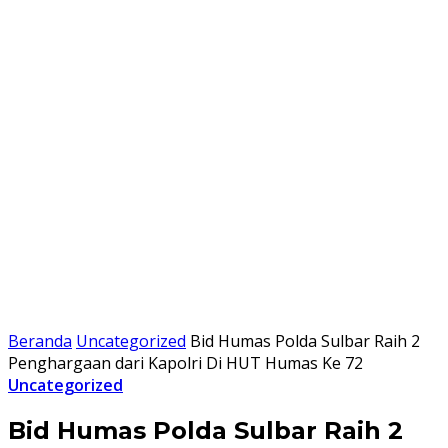
Beranda
Uncategorized
Bid Humas Polda Sulbar Raih 2
Penghargaan dari Kapolri Di HUT Humas Ke 72
Uncategorized
Bid Humas Polda Sulbar Raih 2