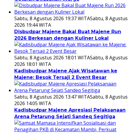
Sabtu, 8 Agustus 2026 19:37 WITA
Sabtu, 8 Agustus
2026 19:44 WITA
Disbudpar Majene Bakal Buat Majene Run
2026 Berkesan dengan Kuliner Lokal
Sabtu, 8 Agustus 2026 18:01 WITA
Sabtu, 8 Agustus
2026 18:01 WITA
Kadisbudpar Majene Ajak Wisatawan ke
Majene: Besok Tersaji 2 Event Besar
Sabtu, 8 Agustus 2026 13:47 WITA
Sabtu, 8 Agustus
2026 14:05 WITA
Kadisbudpar Majene Apresiasi Pelaksanaan
Arena Petarung Sejati Sandeq Segitiga