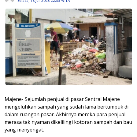
Selasa, 18 Juli 2023 22:33 WITA
Majene- Sejumlah penjual di pasar Sentral Majene
mengeluhkan sampah yang sudah lama bertumpuk di
dalam ruangan pasar. Akhirnya mereka para penjual
merasa tak nyaman dikelilingi kotoran sampah dan bau
yang menyengat.