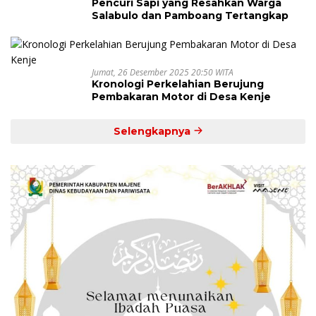
Pencuri Sapi yang Resahkan Warga
Salabulo dan Pamboang Tertangkap
Jumat, 26 Desember 2025 20:50 WITA
Kronologi Perkelahian Berujung
Pembakaran Motor di Desa Kenje
Selengkapnya