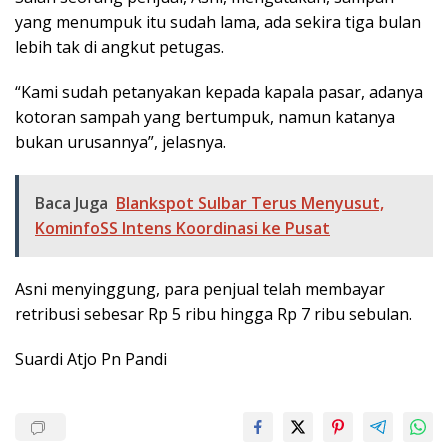
yang menumpuk itu sudah lama, ada sekira tiga bulan
lebih tak di angkut petugas.
“Kami sudah petanyakan kepada kapala pasar, adanya
kotoran sampah yang bertumpuk, namun katanya
bukan urusannya”, jelasnya.
Baca Juga
Blankspot Sulbar Terus Menyusut,
KominfoSS Intens Koordinasi ke Pusat
Asni menyinggung, para penjual telah membayar
retribusi sebesar Rp 5 ribu hingga Rp 7 ribu sebulan.
Suardi Atjo Pn Pandi