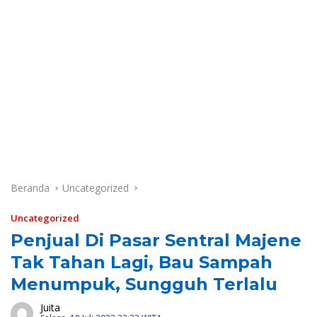
Beranda
Uncategorized
Uncategorized
Penjual Di Pasar Sentral Majene
Tak Tahan Lagi, Bau Sampah
Menumpuk, Sungguh Terlalu
Juita