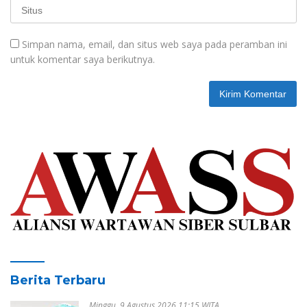
Simpan nama, email, dan situs web saya pada peramban ini
untuk komentar saya berikutnya.
Berita Terbaru
Minggu, 9 Agustus 2026 11:15 WITA