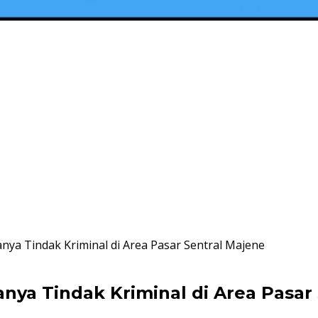
ya Tindak Kriminal di Area Pasar Sentral Majene
ya Tindak Kriminal di Area Pasar