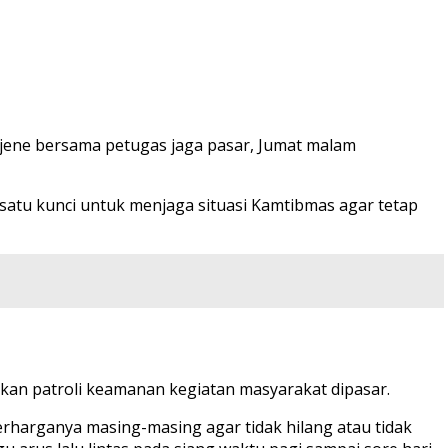
jene bersama petugas jaga pasar, Jumat malam
atu kunci untuk menjaga situasi Kamtibmas agar tetap
an patroli keamanan kegiatan masyarakat dipasar.
arganya masing-masing agar tidak hilang atau tidak