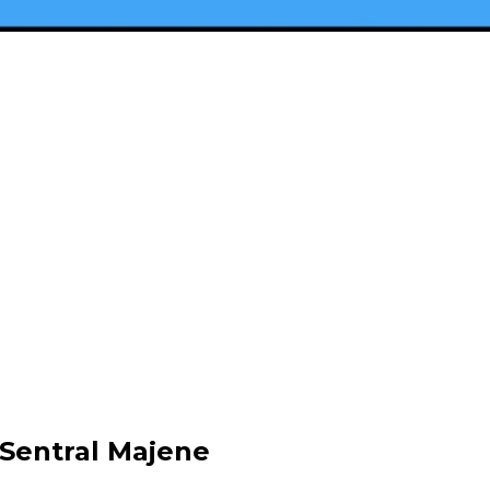
 Sentral Majene