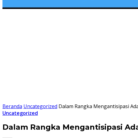
Beranda
Uncategorized
Dalam Rangka Mengantisipasi Adan
Uncategorized
Dalam Rangka Mengantisipasi Adan