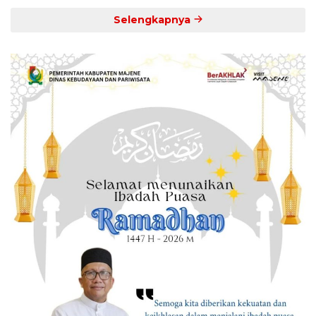
Selengkapnya