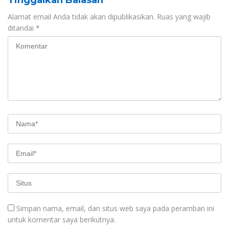
Alamat email Anda tidak akan dipublikasikan.
Ruas yang wajib
ditandai
*
Simpan nama, email, dan situs web saya pada peramban ini
untuk komentar saya berikutnya.