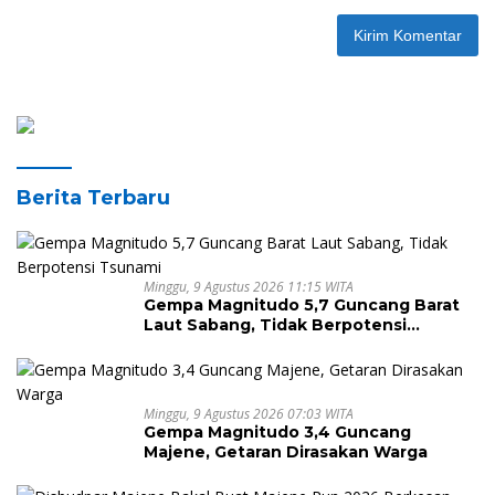
Berita Terbaru
Minggu, 9 Agustus 2026 11:15 WITA
Gempa Magnitudo 5,7 Guncang Barat
Laut Sabang, Tidak Berpotensi
Tsunami
Minggu, 9 Agustus 2026 07:03 WITA
Gempa Magnitudo 3,4 Guncang
Majene, Getaran Dirasakan Warga