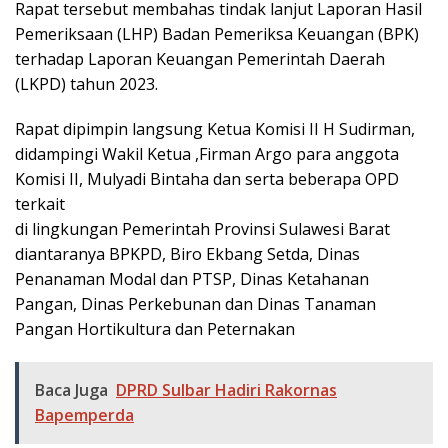
Rapat tersebut membahas tindak lanjut Laporan Hasil
Pemeriksaan (LHP) Badan Pemeriksa Keuangan (BPK)
terhadap Laporan Keuangan Pemerintah Daerah
(LKPD) tahun 2023.
Rapat dipimpin langsung Ketua Komisi II H Sudirman,
didampingi Wakil Ketua ,Firman Argo para anggota
Komisi II, Mulyadi Bintaha dan serta beberapa OPD
terkait
di lingkungan Pemerintah Provinsi Sulawesi Barat
diantaranya BPKPD, Biro Ekbang Setda, Dinas
Penanaman Modal dan PTSP, Dinas Ketahanan
Pangan, Dinas Perkebunan dan Dinas Tanaman
Pangan Hortikultura dan Peternakan
Baca Juga
DPRD Sulbar Hadiri Rakornas
Bapemperda