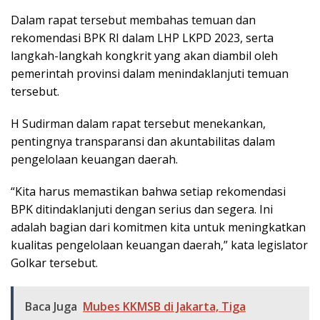
Dalam rapat tersebut membahas temuan dan
rekomendasi BPK RI dalam LHP LKPD 2023, serta
langkah-langkah kongkrit yang akan diambil oleh
pemerintah provinsi dalam menindaklanjuti temuan
tersebut.
H Sudirman dalam rapat tersebut menekankan,
pentingnya transparansi dan akuntabilitas dalam
pengelolaan keuangan daerah.
“Kita harus memastikan bahwa setiap rekomendasi
BPK ditindaklanjuti dengan serius dan segera. Ini
adalah bagian dari komitmen kita untuk meningkatkan
kualitas pengelolaan keuangan daerah,” kata legislator
Golkar tersebut.
Baca Juga
Mubes KKMSB di Jakarta, Tiga