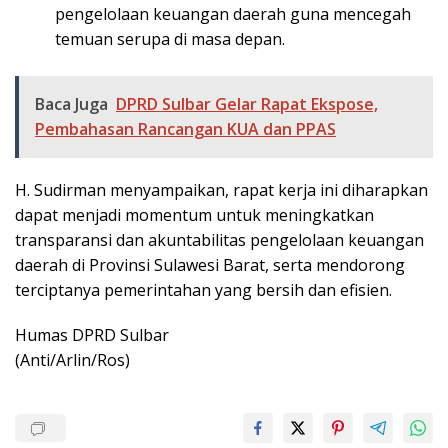
pengelolaan keuangan daerah guna mencegah
temuan serupa di masa depan.
Baca Juga
DPRD Sulbar Gelar Rapat Ekspose,
Pembahasan Rancangan KUA dan PPAS
H. Sudirman menyampaikan, rapat kerja ini diharapkan
dapat menjadi momentum untuk meningkatkan
transparansi dan akuntabilitas pengelolaan keuangan
daerah di Provinsi Sulawesi Barat, serta mendorong
terciptanya pemerintahan yang bersih dan efisien.
Humas DPRD Sulbar
(Anti/Arlin/Ros)