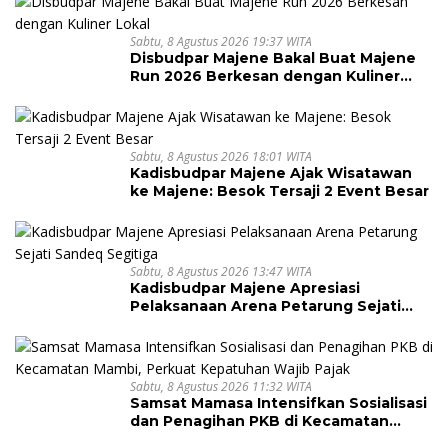
Sabtu, 8 Agustus 2026 19:37 WITA
Disbudpar Majene Bakal Buat Majene
Run 2026 Berkesan dengan Kuliner
Lokal
Sabtu, 8 Agustus 2026 18:01 WITA
Kadisbudpar Majene Ajak Wisatawan
ke Majene: Besok Tersaji 2 Event Besar
Sabtu, 8 Agustus 2026 13:47 WITA
Kadisbudpar Majene Apresiasi
Pelaksanaan Arena Petarung Sejati
Sandeq Segitiga
Sabtu, 8 Agustus 2026 11:32 WITA
Samsat Mamasa Intensifkan Sosialisasi
dan Penagihan PKB di Kecamatan
Mambi, Perkuat Kepatuhan Wajib Pajak