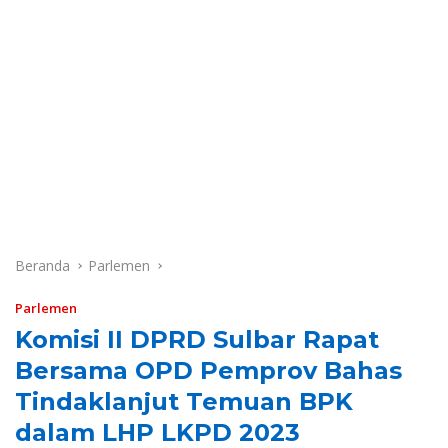
Beranda
Parlemen
Parlemen
Komisi II DPRD Sulbar Rapat
Bersama OPD Pemprov Bahas
Tindaklanjut Temuan BPK
dalam LHP LKPD 2023