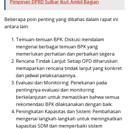
Pimpinan DPRD Sulbar Ikut Ambil Bagian
Beberapa poin penting yang dibahas dalam rapat ini
antara lain:
Temuan-temuan BPK: Diskusi mendalam
mengenai berbagai temuan BPK yang
memerlukan perhatian dan perbaikan segera.
Rencana Tindak Lanjut: Setiap OPD diharuskan
memaparkan rencana tindak lanjut yang konkret
dan jadwal pelaksanaannya.
Evaluasi dan Monitoring: Penekanan pada
pentingnya evaluasi dan monitoring
berkelanjutan untuk memastikan bahwa semua
rekomendasi BPK dilaksanakan dengan baik.
Peningkatan Kapasitas dan Sistem: Pembahasan
mengenai langkah-langkah untuk meningkatkan
kapasitas SDM dan memperbaiki sistem