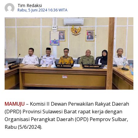
Tim Redaksi
Rabu, 5 Juni 2024 16:36 WITA
MAMUJU
– Komisi II Dewan Perwakilan Rakyat Daerah
(DPRD) Provinsi Sulawesi Barat rapat kerja dengan
Organisasi Perangkat Daerah (OPD) Pemprov Sulbar,
Rabu (5/6/2024).