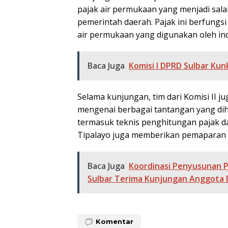
pajak air permukaan yang menjadi sal
pemerintah daerah. Pajak ini berfungs
air permukaan yang digunakan oleh ind
Baca Juga
Komisi I DPRD Sulbar Ku
Selama kunjungan, tim dari Komisi II 
mengenai berbagai tantangan yang dih
termasuk teknis penghitungan pajak d
Tipalayo juga memberikan pemaparan 
Baca Juga
Koordinasi Penyusunan 
Sulbar Terima Kunjungan Anggota 
Komentar