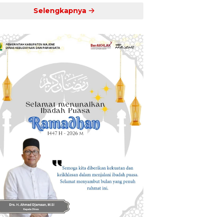
Selengkapnya