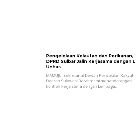
Pengelolaan Kelautan dan Perikanan,
DPRD Sulbar Jalin Kerjasama dengan 
Unhas
MAMUJU, Sekretariat Dewan Perwakilan Rakyat
Daerah Sulawesi Barat resmi menandatangani
kontrak kerja sama dengan Lembaga…