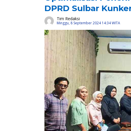
DPRD Sulbar Kunke
Tim Redaksi
Minggu, 8 September 2024 14:34 WITA