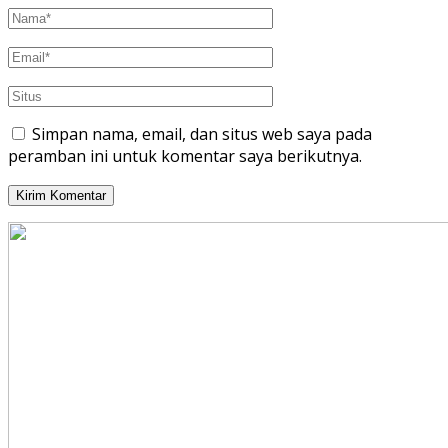
Simpan nama, email, dan situs web saya pada
peramban ini untuk komentar saya berikutnya.