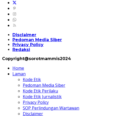
Disclaimer
Pedoman Media Siber
Privacy Policy
Redaksi
Copyright@sorotmammis2024
Home
Laman
Kode Etik
Pedoman Media Siber
Kode Etik Perilaku
Kode Etik Jurnalistik
Privacy Policy
SOP Perlindungan Wartawan
Disclaimer