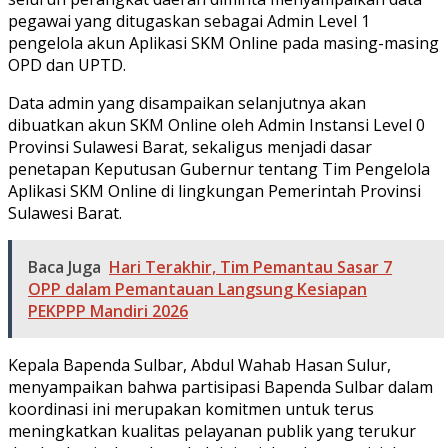
pegawai yang ditugaskan sebagai Admin Level 1
pengelola akun Aplikasi SKM Online pada masing-masing
OPD dan UPTD.
Data admin yang disampaikan selanjutnya akan
dibuatkan akun SKM Online oleh Admin Instansi Level 0
Provinsi Sulawesi Barat, sekaligus menjadi dasar
penetapan Keputusan Gubernur tentang Tim Pengelola
Aplikasi SKM Online di lingkungan Pemerintah Provinsi
Sulawesi Barat.
Baca Juga
Hari Terakhir, Tim Pemantau Sasar 7
OPP dalam Pemantauan Langsung Kesiapan
PEKPPP Mandiri 2026
Kepala Bapenda Sulbar, Abdul Wahab Hasan Sulur,
menyampaikan bahwa partisipasi Bapenda Sulbar dalam
koordinasi ini merupakan komitmen untuk terus
meningkatkan kualitas pelayanan publik yang terukur