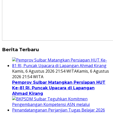
Berita Terbaru
Kamis, 6 Agustus 2026 21:54 WITA
Kamis, 6 Agustus
2026 21:54 WITA
Pemprov Sulbar Matangkan Persiapan HUT
Ke-81 RI, Puncak Upacara di Lapangan
Ahmad Kirang