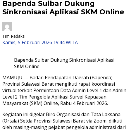
Bapenda Sulbar Dukung
Sinkronisasi Aplikasi SKM Online
Tim Redaksi
Kamis, 5 Februari 2026 19:44 WITA
Bapenda Sulbar Dukung Sinkronisasi Aplikasi
SKM Online
MAMUJU — Badan Pendapatan Daerah (Bapenda)
Provinsi Sulawesi Barat mengikuti rapat koordinasi
virtual terkait Permintaan Data Admin Level 1 dan Admin
Level 2 Tim Pengelola Aplikasi Survei Kepuasan
Masyarakat (SKM) Online, Rabu 4 Februari 2026.
Kegiatan ini digelar Biro Organisasi dan Tata Laksana
(Ortala) Setda Provinsi Sulawesi Barat via Zoom, diikuti
oleh masing-masing pejabat pengelola administrasi dari