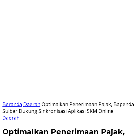
Beranda
Daerah
Optimalkan Penerimaan Pajak, Bapenda
Sulbar Dukung Sinkronisasi Aplikasi SKM Online
Daerah
Optimalkan Penerimaan Pajak,