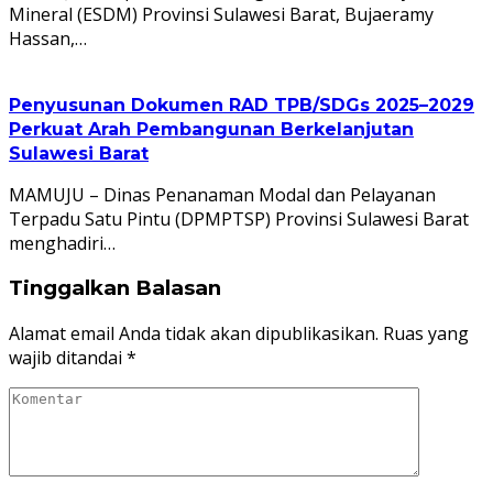
Mineral (ESDM) Provinsi Sulawesi Barat, Bujaeramy
Hassan,…
Penyusunan Dokumen RAD TPB/SDGs 2025–2029
Perkuat Arah Pembangunan Berkelanjutan
Sulawesi Barat
MAMUJU – Dinas Penanaman Modal dan Pelayanan
Terpadu Satu Pintu (DPMPTSP) Provinsi Sulawesi Barat
menghadiri…
Tinggalkan Balasan
Alamat email Anda tidak akan dipublikasikan.
Ruas yang
wajib ditandai
*