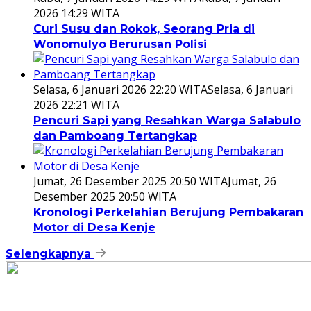
2026 14:29 WITA
Curi Susu dan Rokok, Seorang Pria di
Wonomulyo Berurusan Polisi
Selasa, 6 Januari 2026 22:20 WITA
Selasa, 6 Januari
2026 22:21 WITA
Pencuri Sapi yang Resahkan Warga Salabulo
dan Pamboang Tertangkap
Jumat, 26 Desember 2025 20:50 WITA
Jumat, 26
Desember 2025 20:50 WITA
Kronologi Perkelahian Berujung Pembakaran
Motor di Desa Kenje
Selengkapnya