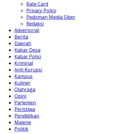
Rate Card
Privacy Policy
Pedoman Media Siber
Redaksi
Advertorial
Berita
Daerah
Kabar Desa
Kabar Polisi
Kriminal
Anti Korupsi
Kampus
Kuliner
Olahraga
Opini
Parlemen
Peristiwa
Pendidikan
Majene
Politik