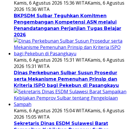
Kamis, 6 Agustus 2026 15:36 WITA
Kamis, 6 Agustus
2026 15:36 WITA
BKPSDM Sulbar Teguhkan Komitmen
Pengembangan Kompetensi ASN melalui
Penandatanganan Perjanjian Tugas Belajar
2026
Kamis, 6 Agustus 2026 15:31 WITA
Kamis, 6 Agustus
2026 15:31 WITA
Dinas Perkebunan Sulbar Susun Prosedur
serta Mekanisme Pemenuhan Prinsip dan
Kriteria ISPO bagi Pekebun di Pasangkayu
Kamis, 6 Agustus 2026 15:04 WITA
Kamis, 6 Agustus
2026 15:05 WITA
Sekretaris Dinas ESDM Sulawesi Barat