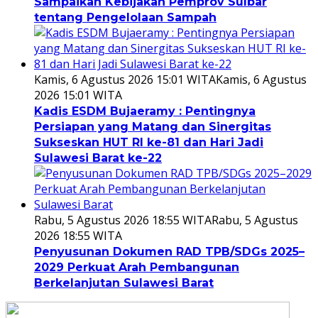
Sampaikan Kebijakan Pemprov Sulbar
tentang Pengelolaan Sampah
Kamis, 6 Agustus 2026 15:01 WITA
Kamis, 6 Agustus
2026 15:01 WITA
Kadis ESDM Bujaeramy : Pentingnya
Persiapan yang Matang dan Sinergitas
Sukseskan HUT RI ke-81 dan Hari Jadi
Sulawesi Barat ke-22
Rabu, 5 Agustus 2026 18:55 WITA
Rabu, 5 Agustus
2026 18:55 WITA
Penyusunan Dokumen RAD TPB/SDGs 2025–
2029 Perkuat Arah Pembangunan
Berkelanjutan Sulawesi Barat