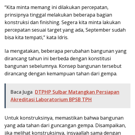
“Kita minta memang ini dilakukan percepatan,
prinsipnya tinggal melakukan beberapa bagian
konstruksi dan finishing. Segera kita minta lakukan
percepatan sesuai target yang ada, September sudah
bisa kita tempati,” kata Idris.
Ia mengatakan, beberapa perubahan bangunan yang
dirancang tahun ini berbeda dengan konstitusi
bangunan sebelumnya. Konsep bangunan tersebut
dirancang dengan kemampuan tahan dari gempa.
Baca Juga
DTPHP Sulbar Matangkan Persiapan
Akreditasi Laboratorium BPSB TPH
Untuk konstruksinya, memastikan bahwa bangunan
yang ada tahan dari guncangan gempa. Disampaikan,
jika melihat konstruksinya, insyaallah sama dengan