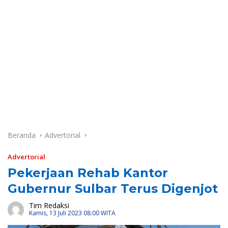
Beranda
Advertorial
Advertorial
Pekerjaan Rehab Kantor
Gubernur Sulbar Terus Digenjot
Tim Redaksi
Kamis, 13 Juli 2023 08:00 WITA