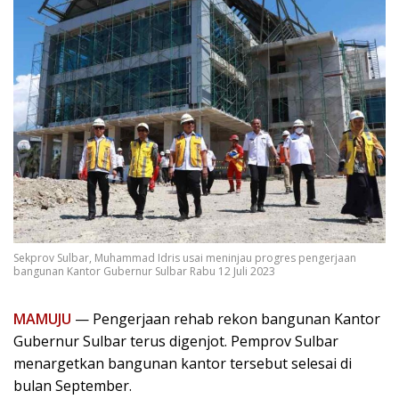
Sekprov Sulbar, Muhammad Idris usai meninjau progres pengerjaan
bangunan Kantor Gubernur Sulbar Rabu 12 Juli 2023
MAMUJU
— Pengerjaan rehab rekon bangunan Kantor
Gubernur Sulbar terus digenjot. Pemprov Sulbar
menargetkan bangunan kantor tersebut selesai di
bulan September.