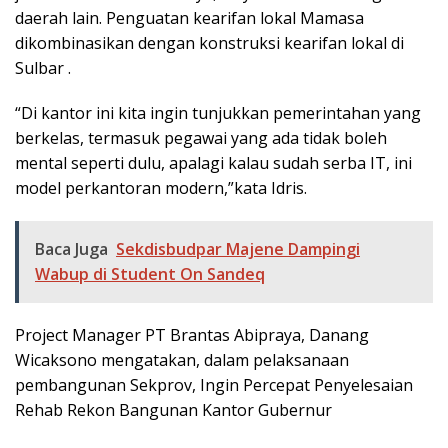
daerah lain. Penguatan kearifan lokal Mamasa
dikombinasikan dengan konstruksi kearifan lokal di
Sulbar .
“Di kantor ini kita ingin tunjukkan pemerintahan yang
berkelas, termasuk pegawai yang ada tidak boleh
mental seperti dulu, apalagi kalau sudah serba IT, ini
model perkantoran modern,”kata Idris.
Baca Juga
Sekdisbudpar Majene Dampingi
Wabup di Student On Sandeq
Project Manager PT Brantas Abipraya, Danang
Wicaksono mengatakan, dalam pelaksanaan
pembangunan Sekprov, Ingin Percepat Penyelesaian
Rehab Rekon Bangunan Kantor Gubernur