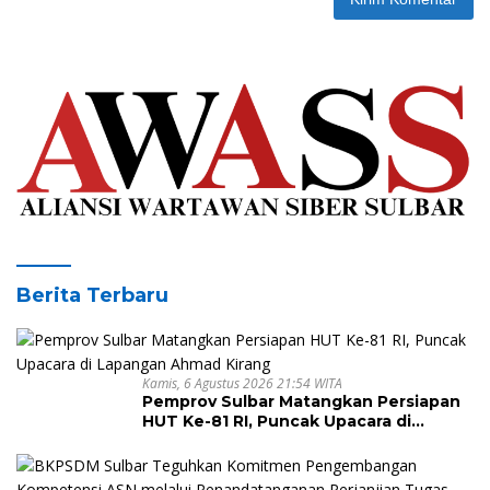
Berita Terbaru
Kamis, 6 Agustus 2026 21:54 WITA
Pemprov Sulbar Matangkan Persiapan
HUT Ke-81 RI, Puncak Upacara di
Lapangan Ahmad Kirang