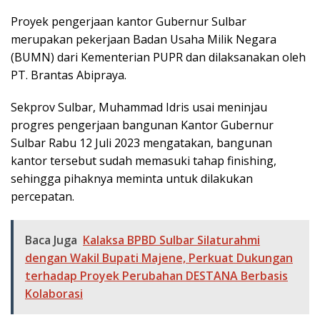
Proyek pengerjaan kantor Gubernur Sulbar
merupakan pekerjaan Badan Usaha Milik Negara
(BUMN) dari Kementerian PUPR dan dilaksanakan oleh
PT. Brantas Abipraya.
Sekprov Sulbar, Muhammad Idris usai meninjau
progres pengerjaan bangunan Kantor Gubernur
Sulbar Rabu 12 Juli 2023 mengatakan, bangunan
kantor tersebut sudah memasuki tahap finishing,
sehingga pihaknya meminta untuk dilakukan
percepatan.
Baca Juga
Kalaksa BPBD Sulbar Silaturahmi
dengan Wakil Bupati Majene, Perkuat Dukungan
terhadap Proyek Perubahan DESTANA Berbasis
Kolaborasi