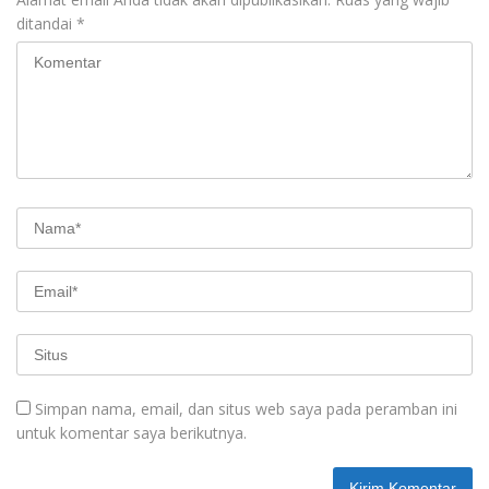
ditandai
*
Simpan nama, email, dan situs web saya pada peramban ini
untuk komentar saya berikutnya.