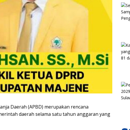
lanja Daerah (APBD) merupakan rencana
erintah daerah selama satu tahun anggaran yang