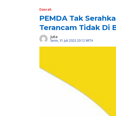
Daerah
PEMDA Tak Serahkan
Terancam Tidak Di 
Juita
Senin, 31 Juli 2023 20:12 WITA