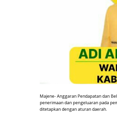
Majene- Anggaran Pendapatan dan Be
penerimaan dan pengeluaran pada pem
ditetapkan dengan aturan daerah.