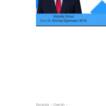
Beranda
Daerah