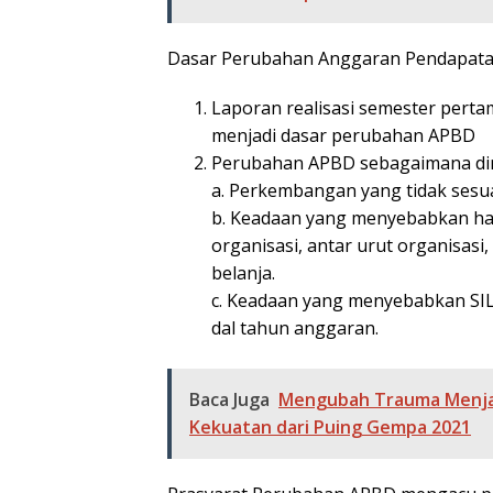
Dasar Perubahan Anggaran Pendapatan 
Laporan realisasi semester pert
menjadi dasar perubahan APBD
Perubahan APBD sebagaimana dimak
a. Perkembangan yang tidak sesu
b. Keadaan yang menyebabkan ha
organisasi, antar urut organisasi
belanja.
c. Keadaan yang menyebabkan SI
dal tahun anggaran.
Baca Juga
Mengubah Trauma Menjadi
Kekuatan dari Puing Gempa 2021