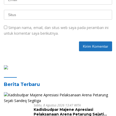
Simpan nama, email, dan situs web saya pada peramban ini
untuk komentar saya berikutnya.
Berita Terbaru
Sabtu, 8 Agustus 2026 13:47 WITA
Kadisbudpar Majene Apresiasi
Pelaksanaan Arena Petarung Sejati