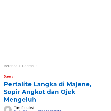
Beranda
Daerah
Daerah
Pertalite Langka di Majene,
Sopir Angkot dan Ojek
Mengeluh
Tim Redaksi