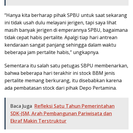
“Hanya kita berharap pihak SPBU untuk saat sekarang
ini tidak usah dulu melayani jerigen, tapi saya lihat
masih banyak jerigen di emperannya SPBU, bagaimana
tidak cepat habis pertalite. Apalgi tiap hari antrean
kendaraan sangat panjang sehingga dalam waktu
beberapa jam pertalite habis,” ungkapnya.
Sementara itu salah satu petugas SBPU membenarkan,
bahwa beberapa hari terakhir ini stock BBM jenis
pertalite memang berkurang, itu disebabkan karena
ada pembatasan stock dari pihak Depo Pertamina.
Baca Juga
Refleksi Satu Tahun Pemerintahan
SDK-JSM, Arah Pembangunan Pariwisata dan
Ekraf Makin Terstruktur