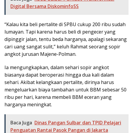
Digital Bersama DiskominfoSS
“Kalau kita beli pertalite di SPBU cukup 200 ribu sudah
lumayan. Tapi karena harus beli di pengecer yang
dipinggir jalan, tentu beda harganya, apalagi sekarang
cari uang sangat sulit,” keluh Rahmat seorang sopir
angkot jurusan Majene-Polman.
Ia mengungkapkan, dalam sehari sopir angkot
biasanya dapat beroperasi hingga dua kali dalam
sehari. Akibat kelangkaan pertalite, dirinya harus
mengeluarkan biaya tambahan untuk BBM sebesar 50
ribu per hari, karena membeli BBM eceran yang
harganya meningkat.
Baca Juga
Dinas Pangan Sulbar dan TPID Pelajari
Penguatan Rantai Pasok Pangan di Jakarta