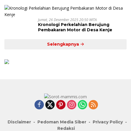
Jumat, 26 Desember 2025 20:50 WITA
Kronologi Perkelahian Berujung
Pembakaran Motor di Desa Kenje
Selengkapnya
Disclaimer
Pedoman Media Siber
Privacy Policy
Redaksi