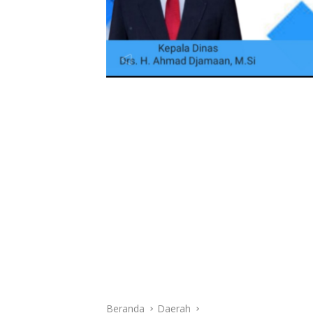
Beranda
Daerah