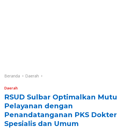
Beranda
Daerah
Daerah
RSUD Sulbar Optimalkan Mutu
Pelayanan dengan
Penandatanganan PKS Dokter
Spesialis dan Umum