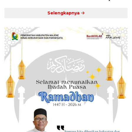
Selengkapnya