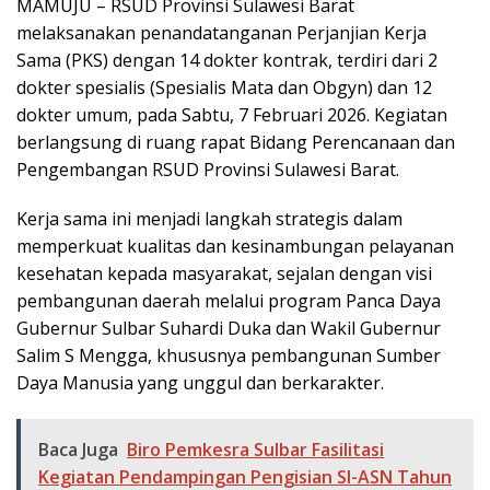
MAMUJU – RSUD Provinsi Sulawesi Barat
melaksanakan penandatanganan Perjanjian Kerja
Sama (PKS) dengan 14 dokter kontrak, terdiri dari 2
dokter spesialis (Spesialis Mata dan Obgyn) dan 12
dokter umum, pada Sabtu, 7 Februari 2026. Kegiatan
berlangsung di ruang rapat Bidang Perencanaan dan
Pengembangan RSUD Provinsi Sulawesi Barat.
Kerja sama ini menjadi langkah strategis dalam
memperkuat kualitas dan kesinambungan pelayanan
kesehatan kepada masyarakat, sejalan dengan visi
pembangunan daerah melalui program Panca Daya
Gubernur Sulbar Suhardi Duka dan Wakil Gubernur
Salim S Mengga, khususnya pembangunan Sumber
Daya Manusia yang unggul dan berkarakter.
Baca Juga
Biro Pemkesra Sulbar Fasilitasi
Kegiatan Pendampingan Pengisian SI-ASN Tahun