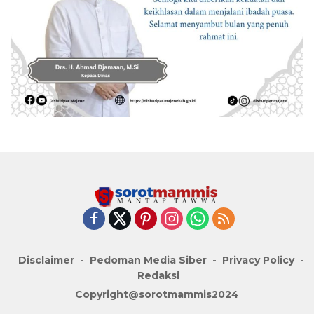
Disclaimer
Pedoman Media Siber
Privacy Policy
Redaksi
Copyright@sorotmammis2024