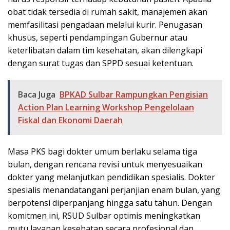
obat tidak tersedia di rumah sakit, manajemen akan
memfasilitasi pengadaan melalui kurir. Penugasan
khusus, seperti pendampingan Gubernur atau
keterlibatan dalam tim kesehatan, akan dilengkapi
dengan surat tugas dan SPPD sesuai ketentuan.
Baca Juga
BPKAD Sulbar Rampungkan Pengisian
Action Plan Learning Workshop Pengelolaan
Fiskal dan Ekonomi Daerah
Masa PKS bagi dokter umum berlaku selama tiga
bulan, dengan rencana revisi untuk menyesuaikan
dokter yang melanjutkan pendidikan spesialis. Dokter
spesialis menandatangani perjanjian enam bulan, yang
berpotensi diperpanjang hingga satu tahun. Dengan
komitmen ini, RSUD Sulbar optimis meningkatkan
mutu layanan kesehatan secara profesional dan