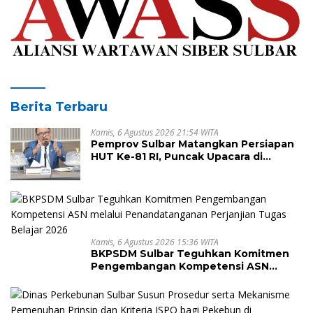
Berita Terbaru
Kamis, 6 Agustus 2026 21:54 WITA
Pemprov Sulbar Matangkan Persiapan
HUT Ke-81 RI, Puncak Upacara di
Lapangan Ahmad Kirang
Kamis, 6 Agustus 2026 15:36 WITA
BKPSDM Sulbar Teguhkan Komitmen
Pengembangan Kompetensi ASN
melalui Penandatanganan Perjanjian
Tugas Belajar 2026