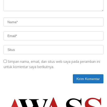
Simpan nama, email, dan situs web saya pada peramban ini
untuk komentar saya berikutnya.