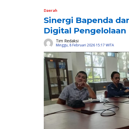
Daerah
Sinergi Bapenda da
Digital Pengelolaan
Tim Redaksi
Minggu, 8 Februari 2026 15:17 WITA