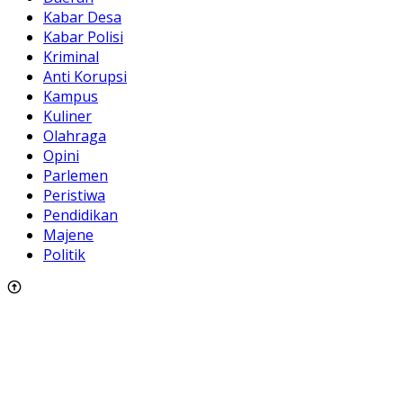
Kabar Desa
Kabar Polisi
Kriminal
Anti Korupsi
Kampus
Kuliner
Olahraga
Opini
Parlemen
Peristiwa
Pendidikan
Majene
Politik