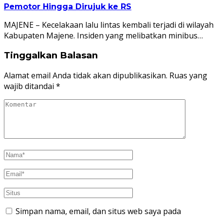
Pemotor Hingga Dirujuk ke RS
MAJENE – Kecelakaan lalu lintas kembali terjadi di wilayah
Kabupaten Majene. Insiden yang melibatkan minibus…
Tinggalkan Balasan
Alamat email Anda tidak akan dipublikasikan.
Ruas yang
wajib ditandai
*
Simpan nama, email, dan situs web saya pada