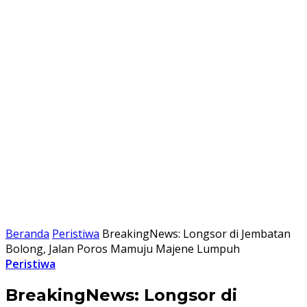
Beranda
Peristiwa
BreakingNews: Longsor di Jembatan
Bolong, Jalan Poros Mamuju Majene Lumpuh
Peristiwa
BreakingNews: Longsor di