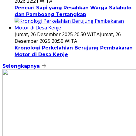
2026 22:21 WITA
Pencuri Sapi yang Resahkan Warga Salabulo
dan Pamboang Tertangkap
Jumat, 26 Desember 2025 20:50 WITA
Jumat, 26
Desember 2025 20:50 WITA
Kronologi Perkelahian Berujung Pembakaran
Motor di Desa Kenje
Selengkapnya