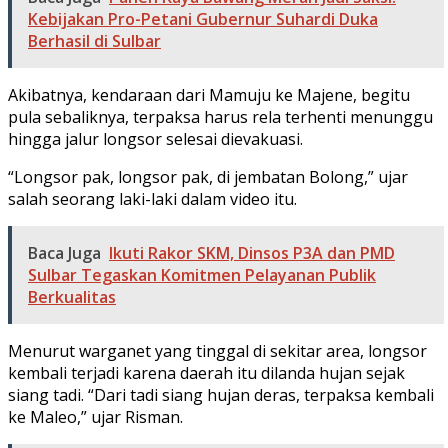
Kebijakan Pro-Petani Gubernur Suhardi Duka
Berhasil di Sulbar
Akibatnya, kendaraan dari Mamuju ke Majene, begitu
pula sebaliknya, terpaksa harus rela terhenti menunggu
hingga jalur longsor selesai dievakuasi.
“Longsor pak, longsor pak, di jembatan Bolong,” ujar
salah seorang laki-laki dalam video itu.
Baca Juga
Ikuti Rakor SKM, Dinsos P3A dan PMD
Sulbar Tegaskan Komitmen Pelayanan Publik
Berkualitas
Menurut warganet yang tinggal di sekitar area, longsor
kembali terjadi karena daerah itu dilanda hujan sejak
siang tadi. “Dari tadi siang hujan deras, terpaksa kembali
ke Maleo,” ujar Risman.