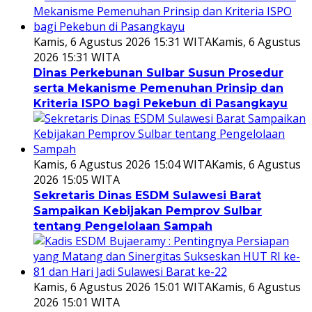
Kamis, 6 Agustus 2026 15:31 WITA
Kamis, 6 Agustus
2026 15:31 WITA
Dinas Perkebunan Sulbar Susun Prosedur
serta Mekanisme Pemenuhan Prinsip dan
Kriteria ISPO bagi Pekebun di Pasangkayu
Kamis, 6 Agustus 2026 15:04 WITA
Kamis, 6 Agustus
2026 15:05 WITA
Sekretaris Dinas ESDM Sulawesi Barat
Sampaikan Kebijakan Pemprov Sulbar
tentang Pengelolaan Sampah
Kamis, 6 Agustus 2026 15:01 WITA
Kamis, 6 Agustus
2026 15:01 WITA