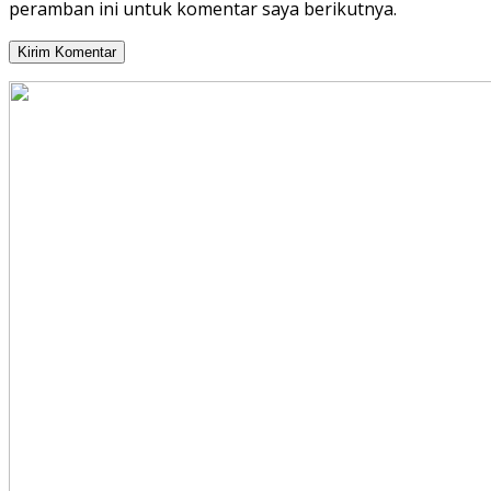
peramban ini untuk komentar saya berikutnya.