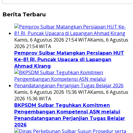
Berita Terbaru
Kamis, 6 Agustus 2026 21:54 WITA
Kamis, 6 Agustus
2026 21:54 WITA
Pemprov Sulbar Matangkan Persiapan HUT
Ke-81 RI, Puncak Upacara di Lapangan
Ahmad Kirang
Kamis, 6 Agustus 2026 15:36 WITA
Kamis, 6 Agustus
2026 15:36 WITA
BKPSDM Sulbar Teguhkan Komitmen
Pengembangan Kompetensi ASN melalui
Penandatanganan Perjanjian Tugas Belajar
2026