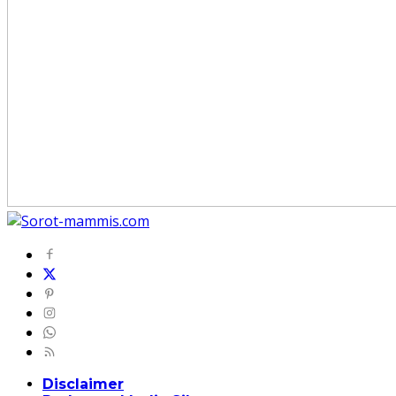
Disclaimer