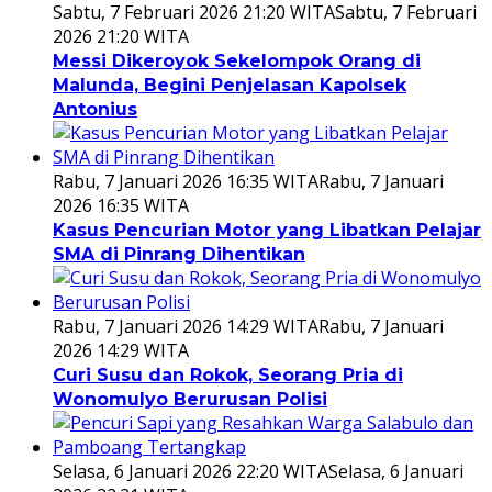
Sabtu, 7 Februari 2026 21:20 WITA
Sabtu, 7 Februari
2026 21:20 WITA
Messi Dikeroyok Sekelompok Orang di
Malunda, Begini Penjelasan Kapolsek
Antonius
Rabu, 7 Januari 2026 16:35 WITA
Rabu, 7 Januari
2026 16:35 WITA
Kasus Pencurian Motor yang Libatkan Pelajar
SMA di Pinrang Dihentikan
Rabu, 7 Januari 2026 14:29 WITA
Rabu, 7 Januari
2026 14:29 WITA
Curi Susu dan Rokok, Seorang Pria di
Wonomulyo Berurusan Polisi
Selasa, 6 Januari 2026 22:20 WITA
Selasa, 6 Januari